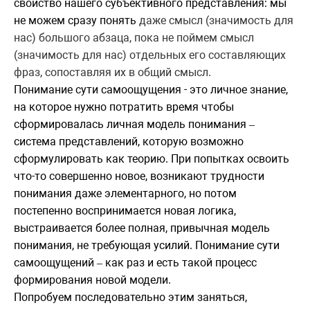
свойство нашего субъективного представления: мы
не можем сразу понять
даже смысл (значимость для
нас)
большого абзаца, пока не поймем
смысл
(значимость для нас)
отдельных его составляющих
фраз, сопоставляя их в общий смысл.
Понимание сути самоощущения - это личное знание,
на которое нужно потратить время чтобы
сформировалась личная модель понимания
–
система представлений, которую возможно
сформулировать как теорию. При попытках освоить
что-то совершенно новое, возникают трудности
понимания даже элементарного, но потом
постепенно воспринимается новая логика,
выстраивается более полная, привычная модель
понимания, не требующая усилий. Понимание сути
самоощущений
как раз и есть такой процесс
–
формирования новой модели.
Попробуем последовательно этим заняться,