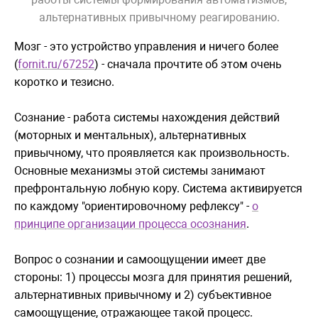
альтернативных привычному реагированию.
Мозг - это устройство управления и ничего более
(
fornit.ru/67252
) - сначала прочтите об этом очень
коротко и тезисно.
Сознание - работа системы нахождения действий
(моторных и ментальных), альтернативных
привычному, что проявляется как произвольность.
Основные механизмы этой системы занимают
префронтальную лобную кору. Система активируется
по каждому "ориентировочному рефлексу" -
о
принципе организации процесса осознания
.
Вопрос о сознании и самоощущении имеет две
стороны: 1) процессы мозга для принятия решений,
альтернативных привычному и 2) субъективное
самоощущение, отражающее такой процесс.