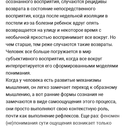
осознанного восприятия, случаются рецидивы
возврата в состояние непосредственного
восприятия, когда после недельной изоляции в
постели из-за болезни ребенок вдруг опять
возвращается на улицу и некоторое время с
необычной яркостью воспринимает все вокруг. Но
чем старше, тем реже случаются такие возвраты.
Человек все больше погружается в мир
субъективного восприятия, когда все вокруг
интерпретируется его сформированными моделями
понимания.
Когда у человека есть развитые механизмы
мышления, он легко замечает переход к образному
мышлению, а вот ранние формы сознания не
замечаются в виде самоощущения этого процесса,
они просто выполняют свою контекстную роль,
почти как выполнение рефлексов. Еще раз:
феномен
(не)понимания сути ощущения возникает только