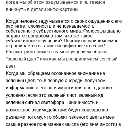
когда мы об этом задумываемся и пытаемся
вникнуть в детали инфо-картины.
Когда человек задумывается о своих ощущениях, его
застигает сложность и непознаваемость
собственного субъективного мира. Философы давно
задаются вопросом о том, что же такое
субъективные ощущения? Почему воспринимаемое
окрашивается в такие специфичные оттенки?
Рассмотрим пример с самоощущением образа
зеленый цвет
или как мы воспринимаем зеленый
“
”
цвет.
Когда мы обращаем осознанное внимание на
зеленый цвет, то, в первую очередь, получаем
информацию о его
значимости для нас в данных
условиях: если это зеленый лист, зеленый яд,
зеленый сигнал светофора
значимость и
–
возможное взаимодействие будут совершенно
разными потому, что объект зеленого цвета имеет
самые разное понимание смысла (его значимости) в