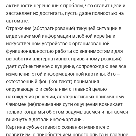
активности нерешенных проблем, что ставит цели и
заставляет их достигать, пусть даже полностью на
автомате.
Отражение (абстрагирование) текущей ситуации в
виде значимой информации в лобной коре (или
искусственном устройстве с организованной
функциональностью работы со значимостями для
выработки альтернативных привычному реакций) –
дает субъективное ощущение, сопровождающее все
изменения этой информационной картины. Это –
естественный фон (контекст) понимания
окружающего и себя в нем с главной целью
нахождения решений, альтернативных привычному.
Феномен (не)понимания сути ощущения возникает
только когда мы об этом задумываемся и пытаемся
вникнуть в детали инфо-картины.
Картина субъективного сознания меняется с
развитием, с приобретением нового опыта и, главное,