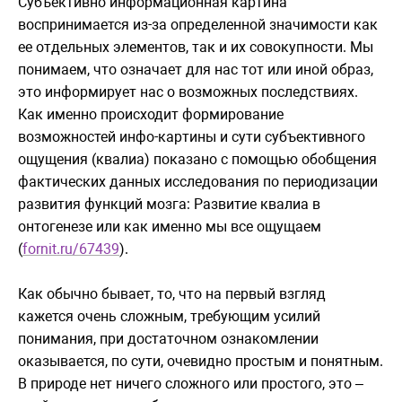
Субъективно информационная картина
воспринимается из-за определенной значимости как
ее отдельных элементов, так и их совокупности. Мы
понимаем, что означает для нас тот или иной образ,
это информирует нас о возможных последствиях.
Как именно происходит формирование
возможностей инфо-картины и сути субъективного
ощущения (квалиа) показано с помощью обобщения
фактических данных исследования по периодизации
развития функций мозга: Развитие квалиа в
онтогенезе или как именно мы все ощущаем
(
fornit.ru/67439
).
Как обычно бывает, то, что на первый взгляд
кажется очень сложным, требующим усилий
понимания, при достаточном ознакомлении
оказывается, по сути, очевидно простым и понятным.
В природе нет ничего сложного или простого, это –