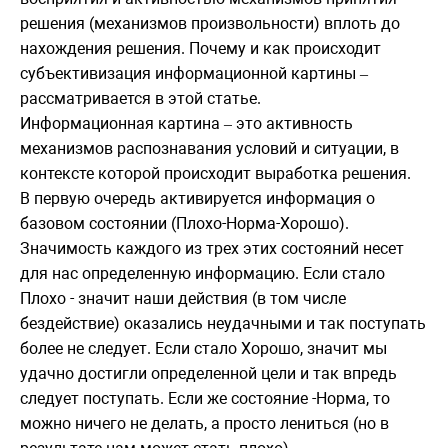
решения (механизмов произвольности) вплоть до
нахождения решения. Почему и как происходит
субъективизация информационной картины
–
рассматривается в этой статье.
Информационная картина
это активность
–
механизмов распознавания условий и ситуации, в
контексте которой происходит выработка решения.
В первую очередь активируется информация о
базовом состоянии (Плохо-Норма-Хорошо).
Значимость каждого из трех этих состояний несет
для нас определенную информацию. Если стало
Плохо - значит наши действия (в том числе
бездействие) оказались неудачными и так поступать
более не следует. Если стало Хорошо, значит мы
удачно достигли определенной цели и так впредь
следует поступать. Если же состояние -Норма, то
можно ничего не делать, а просто лениться (но в