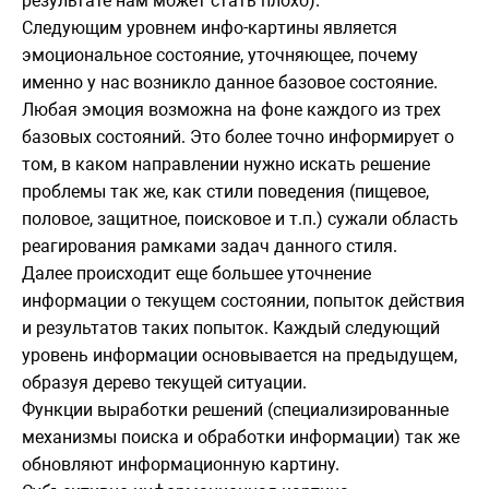
результате нам может стать плохо).
Следующим уровнем инфо-картины является
эмоциональное состояние, уточняющее, почему
именно у нас возникло данное базовое состояние.
Любая эмоция возможна на фоне каждого из трех
базовых состояний. Это более точно информирует о
том, в каком направлении нужно искать решение
проблемы так же, как стили поведения (пищевое,
половое, защитное, поисковое и т.п.) сужали область
реагирования рамками задач данного стиля.
Далее происходит еще большее уточнение
информации о текущем состоянии, попыток действия
и результатов таких попыток. Каждый следующий
уровень информации основывается на предыдущем,
образуя дерево текущей ситуации.
Функции выработки решений (специализированные
механизмы поиска и обработки информации) так же
обновляют информационную картину.