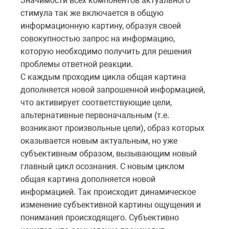
Значимости всех компонентов актуального
стимула так же включается в общую
информационную картину, образуя своей
совокупностью запрос на информацию,
которую необходимо получить для решения
проблемы ответной реакции.
С каждым проходим цикла общая картина
дополняется новой запрошенной информацией,
что активирует соответствующие цели,
альтернативные первоначальным (т.е.
возникают произвольные цели), образ которых
оказывается новым актуальным, но уже
субъективным образом, вызывающим новый
главный цикл осознания. С новым циклом
общая картина дополняется новой
информацией. Так происходит динамическое
изменение субъективной картины ощущения и
понимания происходящего. Субъективно