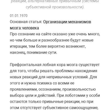
реакций, альтернативных привычным (системы
субъективной произвольности).
01.01.1970
Основная статья:
Организации механизмов
мозга человека
Про сознание на сайте сказано уже очень много,
но чем больше и разнообразнее будут новые
итерации, тем более вероятно возникнет,
наконец, понимание сути.
Префронтальная лобная кора мозга существует
для того, чтобы решать проблемы нахождения
новых реакций для непривычных условий. Для
этого и нужна психика со всеми ее
проявлениями, осознанием, произвольностью
выбора цели и действий. При лоботомии у особи
остаются только привычные реакции, но при
этом отсутствует субъективное самоощущение,