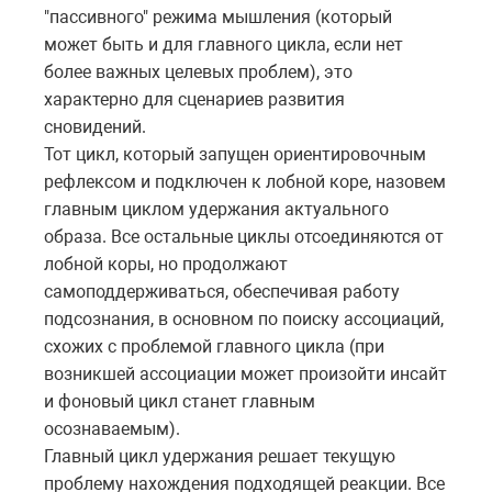
"пассивного" режима мышления (который
может быть и для главного цикла, если нет
более важных целевых проблем), это
характерно для сценариев развития
сновидений.
Тот цикл, который запущен ориентировочным
рефлексом и подключен к лобной коре, назовем
главным циклом удержания актуального
образа. Все остальные циклы отсоединяются от
лобной коры, но продолжают
самоподдерживаться, обеспечивая работу
подсознания, в основном по поиску ассоциаций,
схожих с проблемой главного цикла (при
возникшей ассоциации может произойти инсайт
и фоновый цикл станет главным
осознаваемым).
Главный цикл удержания решает текущую
проблему нахождения подходящей реакции. Все