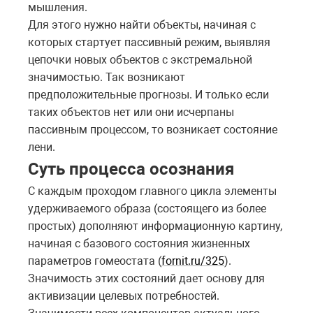
мышления.
Для этого нужно найти объекты, начиная с
которых стартует пассивный режим, выявляя
цепочки новых объектов с экстремальной
значимостью. Так возникают
предположительные прогнозы. И только если
таких объектов нет или они исчерпаны
пассивным процессом, то возникает состояние
лени.
Суть процесса осознания
С каждым проходом главного цикла элементы
удерживаемого образа (состоящего из более
простых) дополняют информационную картину,
начиная с базового состояния жизненных
параметров гомеостата (
fornit.ru/325
).
Значимость этих состояний дает основу для
активизации целевых потребностей.