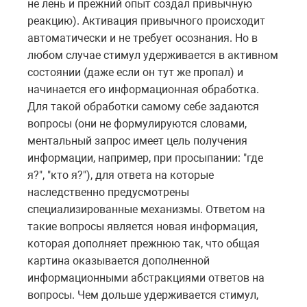
не лень и прежний опыт создал привычную
реакцию). Активация привычного происходит
автоматически и не требует осознания. Но в
любом случае стимул удерживается в активном
состоянии (даже если он тут же пропал) и
начинается его информационная обработка.
Для такой обработки самому себе задаются
вопросы (они не формулируются словами,
ментальный запрос имеет цель получения
информации, например, при просыпании: "где
я?", "кто я?"), для ответа на которые
наследственно предусмотрены
специализированные механизмы. Ответом на
такие вопросы является новая информация,
которая дополняет прежнюю так, что общая
картина оказывается дополненной
информационными абстракциями ответов на
вопросы. Чем дольше удерживается стимул,