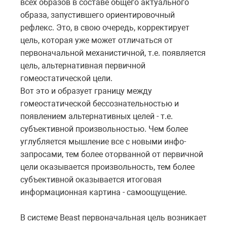
всех образов в составе общего актуального
образа, запустившего ориентировочный
рефлекс. Это, в свою очередь, корректирует
цель, которая уже может отличаться от
первоначальной механистичной, т.е. появляется
цель, альтернативная первичной
гомеостатической цели.
Вот это и образует границу между
гомеостатической бессознательностью и
появлением альтернативных целей - т.е.
субъективной произвольностью. Чем более
углубляется мышление все с новыми инфо-
запросами, тем более оторванной от первичной
цели оказывается произвольность, тем более
субъективной оказывается итоговая
информационная картина - самоощущение.
В системе Beast первоначальная цель возникает