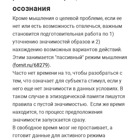
осознания
Кроме мышления о целевой проблеме, если ее
нет или есть возможность отвлечься, важным
становится подготовительная работа по 1)
уточнению значимостей образов и 2)
нахождению возможных вариантов действий.
Этим занимается "пассивный" режим мышления
(
fornit.ru/68279
).
Часто нет времени на то, чтобы разобраться с
тем, что означает для субъекта стимул, если у
него еще нет значимости в данных условиях. В
таком случае в эпизодической памяти пишутся
правила с пустой значимостью. Если же время
находится, то процесс предположения
значимости запускается сразу.
В свободное время мозг не простаивает, а
готовит данные для активного режима