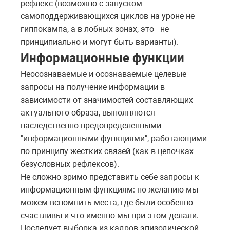
рефлекс (возможно с запуском
самоподдерживающихся циклов на уроне не
гиппокампа, а в лобных зонах, это - не
принципиально и могут быть варианты).
Информационные функции
Неосознаваемые и осознаваемые целевые
запросы на получение информации в
зависимости от значимостей составляющих
актуального образа, выполняются
наследственно предопределенными
"информационными функциями", работающими
по принципу жестких связей (как в цепочках
безусловных рефлексов).
Не сложно зримо представить себе запросы к
информационным функциям: по желанию мы
можем вспомнить места, где были особенно
счастливы и что именно мы при этом делали.
Последует выборка из кадров эпизодической