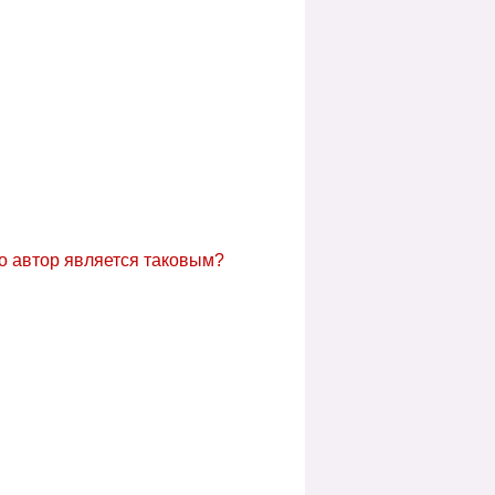
о автор является таковым?