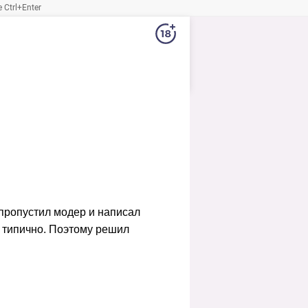
Ctrl+Enter
 пропустил модер и написал
ь типично. Поэтому решил