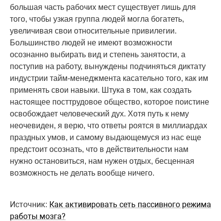
большая часть рабочих мест существует лишь для
того, чтобы узкая группа людей могла богатеть,
увеличивая свои относительные привилегии.
Большинство людей не имеют возможности
осознанно выбирать вид и степень занятости, а
поступив на работу, вынуждены подчиняться диктату
индустрии тайм-менеджмента касательно того, как им
применять свои навыки. Штука в том, как создать
настоящее посттрудовое общество, которое поистине
освобождает человеческий дух. Хотя путь к нему
неочевиден, я верю, что ответы роятся в миллиардах
праздных умов, и самому выдающемуся из нас еще
предстоит осознать, что в действительности нам
нужно остановиться, нам нужен отдых, бесценная
возможность не делать вообще ничего.
Источник:
Как активировать сеть пассивного режима
работы мозга?