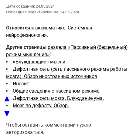
Дата создания: 24.05.2024
Последнее редактирование: 24.05.2024
Относится к
аксиоматике: Системная
нейрофизиология
.
Другие страницы
раздела «Пассивный (бесцельный)
режим мышления»
:
«Блуждающие» мысли
Дефолтная сеть (сеть пассивного режима работы
мозга). Обзор иностранных источников
Инсайт
Общие сведения о пассивном режиме
▲
Дефолтная сеть мозга. Блуждание ума.
Мозг по дефолту. Обзор.
▼
Чтобы оставить комментарии нужно
авторизоваться.