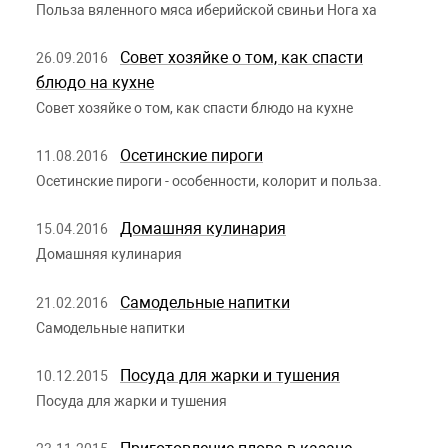
Польза вяленного мяса иберийской свиньи Нога ха
Совет хозяйке о том, как спасти
26.09.2016
блюдо на кухне
Совет хозяйке о том, как спасти блюдо на кухне
Осетинские пироги
11.08.2016
Осетинские пироги - особенности, колорит и польза.
Домашняя кулинария
15.04.2016
Домашняя кулинария
Самодельные напитки
21.02.2016
Самодельные напитки
Посуда для жарки и тушения
10.12.2015
Посуда для жарки и тушения