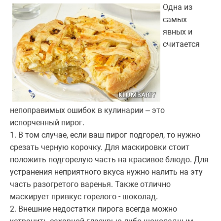
Одна из
самых
явных и
считается
непоправимых ошибок в кулинарии – это
испорченный пирог.
1. В том случае, если ваш пирог подгорел, то нужно
срезать черную корочку. Для маскировки стоит
положить подгорелую часть на красивое блюдо. Для
устранения неприятного вкуса нужно налить на эту
часть разогретого варенья. Также отлично
маскирует привкус горелого - шоколад.
2. Внешние недостатки пирога всегда можно