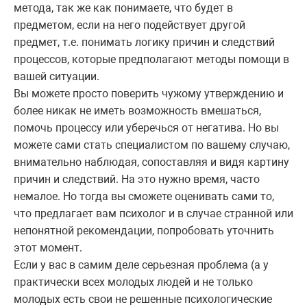
метода, так же как понимаете, что будет в
предметом, если на него подействует другой
предмет, т.е. понимать логику причин и следствий
процессов, которые предполагают методы помощи в
вашей ситуации.
Вы можете просто поверить чужому утверждению и
более никак не иметь возможность вмешаться,
помочь процессу или уберечься от негатива. Но вы
можете сами стать специалистом по вашему случаю,
внимательно наблюдая, сопоставляя и видя картину
причин и следствий. На это нужно время, часто
немалое. Но тогда вы сможете оценивать сами то,
что предлагает вам психолог и в случае странной или
непонятной рекомендации, попробовать уточнить
этот момент.
Если у вас в самим деле серьезная проблема (а у
практически всех молодых людей и не только
молодых есть свои не решенные психологические