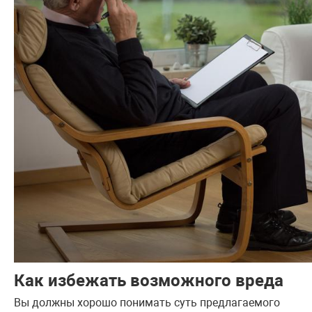
Как избежать возможного вреда
Вы должны хорошо понимать суть предлагаемого