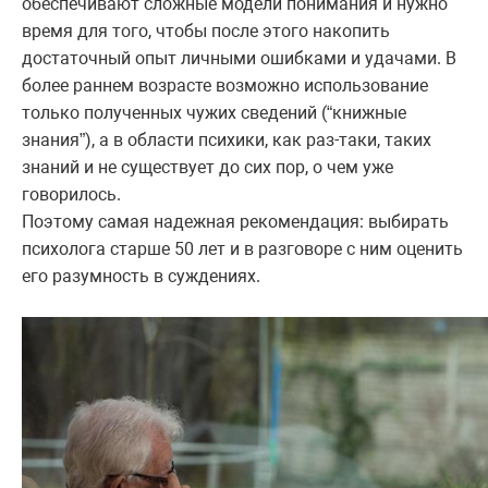
обеспечивают сложные модели понимания и нужно
время для того, чтобы после этого накопить
достаточный опыт личными ошибками и удачами. В
более раннем возрасте возможно использование
только полученных чужих сведений (“книжные
знания”), а в области психики, как раз-таки, таких
знаний и не существует до сих пор, о чем уже
говорилось.
Поэтому самая надежная рекомендация: выбирать
психолога старше 50 лет и в разговоре с ним оценить
его разумность в суждениях.