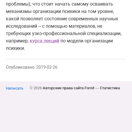
проблемы), что стоит начать самому осваивать
механизмы организации психики на том уровне,
какой позволяет состояние современных научных
исследований – с помощью материалов, не
требующих узко-профессиональной специализации,
например,
курса лекций
по модели организации
психики.
Опубликовано: 2019-02-26
© 2026
Авторские права сайта Fornit
—
Статистика
Написать