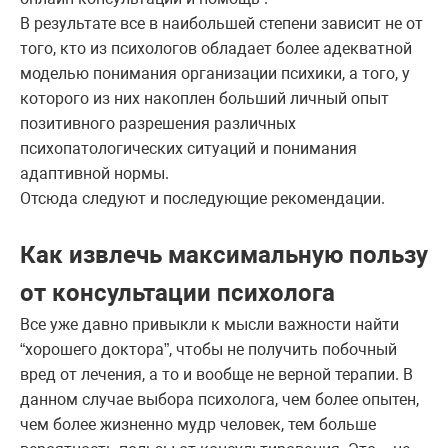
В результате все в наибольшей степени зависит не от
того, кто из психологов обладает более адекватной
моделью понимания организации психики, а того, у
которого из них накоплен больший личный опыт
позитивного разрешения различных
психопатологических ситуаций и понимания
адаптивной нормы.
Отсюда следуют и последующие рекомендации.
Как извлечь максимальную пользу
от консультации психолога
Все уже давно привыкли к мысли важности найти
“хорошего доктора”, чтобы не получить побочный
вред от лечения, а то и вообще не верной терапии. В
данном случае выбора психолога, чем более опытен,
чем более жизненно мудр человек, тем больше