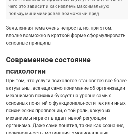
чего это зависит и как извлечь максимальную
пользу, минимизировав возможный вред.
Заявленная тема очень непроста, но, при этом,
вполне возможно в краткой форме сформулировать
основные принципы.
Современное состояние
психологии
При том, что услуги психологов становятся все более
актуальны, все еще само понимание об организации
механизмов психики буксует на уровне самых
основных понятий о функциональности тех или иных
психических проявлений, о той роли, какую их
механизмы играют в адаптивной регуляции
организма. Даже сами понятия, такие как сознание,
произвольность, мотивация, эмоциональные