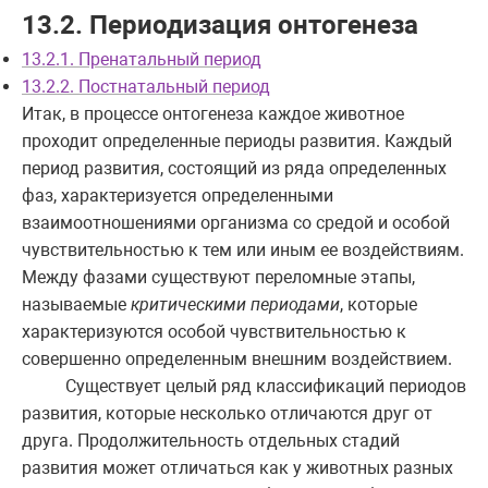
13.2. Периодизация онтогенеза
13.2.1. Пренатальный период
13.2.2. Постнатальный период
Итак, в процессе онтогенеза каждое животное
проходит определенные периоды развития. Каждый
период развития, состоящий из ряда определенных
фаз, характеризуется определенными
взаимоотношениями организма со средой и особой
чувствительностью к тем или иным ее воздействиям.
Между фазами существуют переломные этапы,
называемые
критическими периодами
, которые
характеризуются особой чувствительностью к
совершенно определенным внешним воздействием.
Существует целый ряд классификаций периодов
развития, которые несколько отличаются друг от
друга. Продолжительность отдельных стадий
развития может отличаться как у животных разных