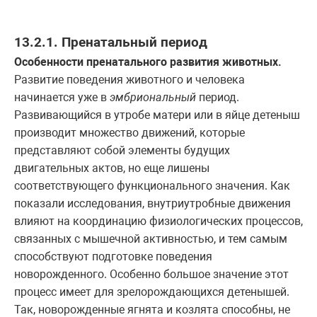
13.2.1. Пренатальный период
Особенности пренатального развития животных.
Развитие поведения животного и человека
начинается уже в
эмбриональный
период.
Развивающийся в утробе матери или в яйце детеныш
производит множество движений, которые
представляют собой элементы будущих
двигательных актов, но еще лишены
соответствующего функционального значения. Как
показали исследования, внутриутробные движения
влияют на координацию физиологических процессов,
связанных с мышечной активностью, и тем самым
способствуют подготовке поведения
новорожденного. Особенно большое значение этот
процесс имеет для зрелорождающихся детенышей.
Так, новорожденные ягнята и козлята способны, не