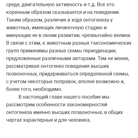
среде, двигательную активность и т.д. Все это
коренным образом сказывается и на поведении.
Таким образом, различия в ходе онтогенеза у
животных, имеющих личиночную стадию и
минующих ее в своем развитии, чрезвычайно велики.
В связи с этим, к животным разных таксономических
групп применимы разные
схемы периодизации
,
предложенные различными авторами. Тем не менее,
рассматривая онтогенез поведения высших
позвоночных, придерживаться определенной схемы,
с учетом некоторых поправок, вполне возможно и,
более того, необходимо.
В настоящей главе нашего пособия мы
рассмотрим особенности закономерностей
онтогенеза именно высших позвоночных, в общих
чертах характерные и для человека.