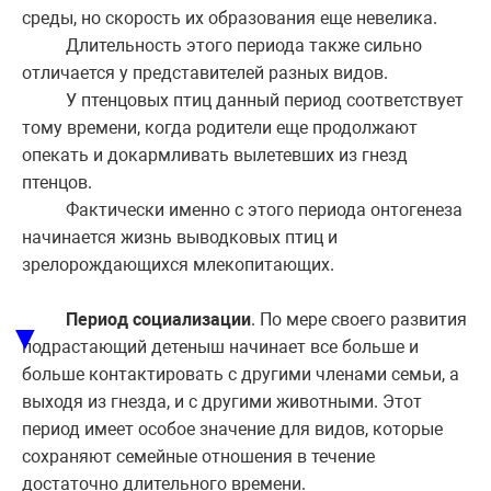
среды, но скорость их образования еще невелика.
Длительность этого периода также сильно
отличается у представителей разных видов.
У птенцовых птиц данный период соответствует
тому времени, когда родители еще продолжают
опекать и докармливать вылетевших из гнезд
птенцов.
Фактически именно с этого периода онтогенеза
начинается жизнь выводковых птиц и
зрелорождающихся млекопитающих.
Период социализации
. По мере своего развития
▼
подрастающий детеныш начинает все больше и
больше контактировать с другими членами семьи, а
выходя из гнезда, и с другими животными. Этот
период имеет особое значение для видов, которые
сохраняют семейные отношения в течение
достаточно длительного времени.