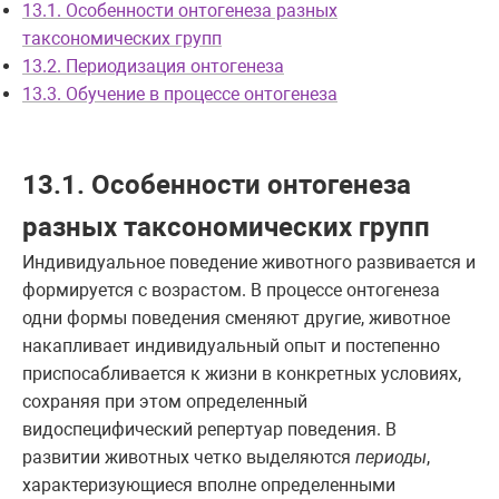
13.1. Особенности онтогенеза разных
таксономических групп
13.2. Периодизация онтогенеза
13.3. Обучение в процессе онтогенеза
13.1. Особенности онтогенеза
разных таксономических групп
Индивидуальное поведение животного развивается и
формируется с возрастом. В процессе онтогенеза
одни формы поведения сменяют другие, животное
накапливает индивидуальный опыт и постепенно
приспосабливается к жизни в конкретных условиях,
сохраняя при этом определенный
видоспецифический репертуар поведения. В
развитии животных четко выделяются
периоды
,
характеризующиеся вполне определенными