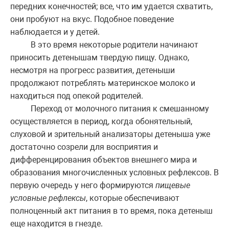
передних конечностей; все, что им удается схватить,
они пробуют на вкус. Подобное поведение
наблюдается и у детей.
В это время некоторые родители начинают
приносить детенышам твердую пищу. Однако,
несмотря на прогресс развития, детеныши
продолжают потреблять материнское молоко и
находиться под опекой родителей.
Переход от молочного питания к смешанному
осуществляется в период, когда обонятельный,
слуховой и зрительный анализаторы детеныша уже
достаточно созрели для восприятия и
дифференцирования объектов внешнего мира и
образования многочисленных условных рефлексов. В
первую очередь у него формируются
пищевые
условные рефлексы
, которые обеспечивают
полноценный акт питания в то время, пока детеныш
еще находится в гнезде.