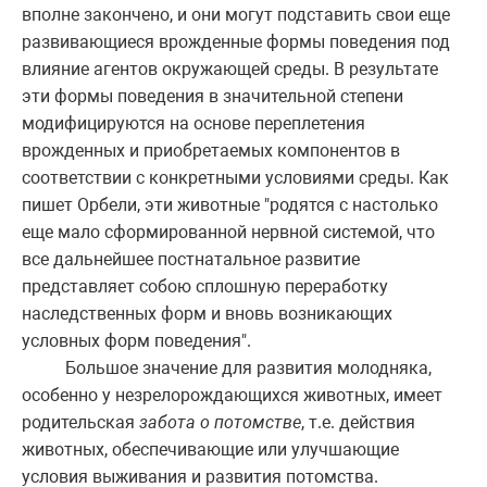
вполне закончено, и они могут подставить свои еще
развивающиеся врожденные формы поведения под
влияние агентов окружающей среды. В результате
эти формы поведения в значительной степени
модифицируются на основе переплетения
врожденных и приобретаемых компонентов в
соответствии с конкретными условиями среды. Как
пишет Орбели, эти животные "родятся с настолько
еще мало сформированной нервной системой, что
все дальнейшее постнатальное развитие
представляет собою сплошную переработку
наследственных форм и вновь возникающих
условных форм поведения".
Большое значение для развития молодняка,
особенно у незрелорождающихся животных, имеет
родительская
забота о потомстве
, т.е. действия
животных, обеспечивающие или улучшающие
условия выживания и развития потомства.