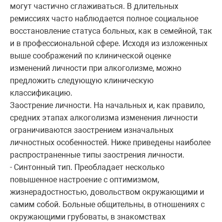
могут частично сглаживаться. В длительных
ремиссиях часто наблюдается полное социальное
восстановление статуса больных, как в семейной, так
и в профессиональной сфере. Исходя из изложенных
выше соображений по клинической оценке
изменений личности при алкоголизме, можно
предложить следующую клиническую
классификацию.
Заострение личности. На начальных и, как правило,
средних этапах алкоголизма изменения личности
ограничиваются заострением изначальных
личностных особенностей. Ниже приведены наиболее
распространенные типы заострения личности.
- Синтонный тип. Преобладает несколько
повышенное настроение с оптимизмом,
жизнерадостностью, довольством окружающими и
самим собой. Больные общительны, в отношениях с
окружающими грубоваты, в знакомствах