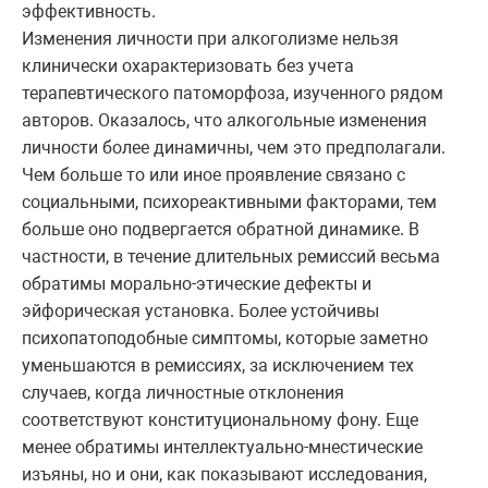
эффективность.
Изменения личности при алкоголизме нельзя
клинически охарактеризовать без учета
терапевтического патоморфоза, изученного рядом
авторов. Оказалось, что алкогольные изменения
личности более динамичны, чем это предполагали.
Чем больше то или иное проявление связано с
социальными, психореактивными факторами, тем
больше оно подвергается обратной динамике. В
частности, в течение длительных ремиссий весьма
обратимы морально-этические дефекты и
эйфорическая установка. Более устойчивы
психопатоподобные симптомы, которые заметно
уменьшаются в ремиссиях, за исключением тех
случаев, когда личностные отклонения
соответствуют конституциональному фону. Еще
менее обратимы интеллектуально-мнестические
изъяны, но и они, как показывают исследования,