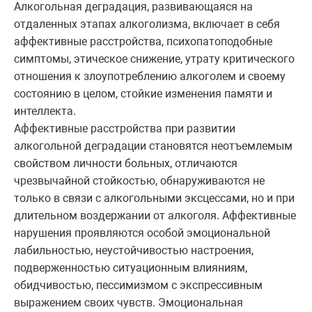
Алкогольная деградация, развивающаяся на
отдаленных этапах алкоголизма, включает в себя
аффективные расстройства, психопатоподобные
симптомы, этическое снижение, утрату критического
отношения к злоупотреблению алкоголем и своему
состоянию в целом, стойкие изменения памяти и
интеллекта.
Аффективные расстройства при развитии
алкогольной деградации становятся неотъемлемым
свойством личности больных, отличаются
чрезвычайной стойкостью, обнаруживаются не
только в связи с алкогольными эксцессами, но и при
длительном воздержании от алкоголя. Аффективные
нарушения проявляются особой эмоциональной
лабильностью, неустойчивостью настроения,
подверженностью ситуационным влияниям,
обидчивостью, пессимизмом с экспрессивным
выражением своих чувств. Эмоциональная