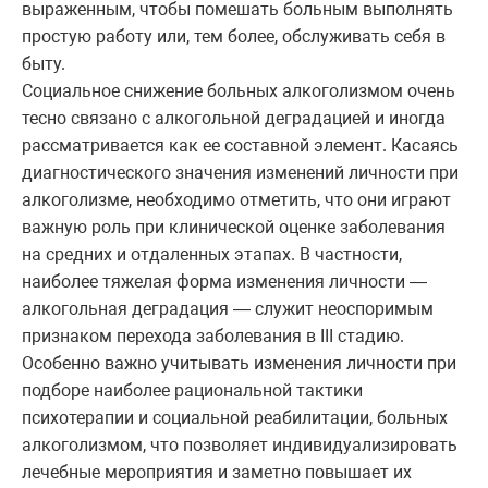
выраженным, чтобы помешать больным выполнять
простую работу или, тем более, обслуживать себя в
быту.
Социальное снижение больных алкоголизмом очень
тесно связано с алкогольной деградацией и иногда
рассматривается как ее составной элемент. Касаясь
диагностического значения изменений личности при
алкоголизме, необходимо отметить, что они играют
важную роль при клинической оценке заболевания
на средних и отдаленных этапах. В частности,
наиболее тяжелая форма изменения личности —
алкогольная деградация — служит неоспоримым
признаком перехода заболевания в III стадию.
Особенно важно учитывать изменения личности при
подборе наиболее рациональной тактики
психотерапии и социальной реабилитации, больных
алкоголизмом, что позволяет индивидуализировать
лечебные мероприятия и заметно повышает их