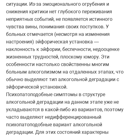
ситуации. Из-за эмоционального огрубения и
снижения критики нет глубокого переживания
неприятных событий, не появляется истинного
чувства вины, понимания своих поступков. У
больных отмечается (несмотря на изменения
настроения) эйфорическая установка —
наклонность к эйфории, беспечности, недооценке
жизненных трудностей, плоскому юмору. Эти
особенности настолько свойственны многим
больным алкоголизмом на отдаленных этапах, что
обычно выделяют тип алкогольной деградации с
эйфорической установкой.
Психопатоподобные симптомы в структуре
алкогольной деградации на данном этапе уже не
укладываются в какой-либо из вариантов, поэтому
часто выделяют недифференцированный
психопатоподобные вариант алкогольной
деградации. Для этих состояний характерны