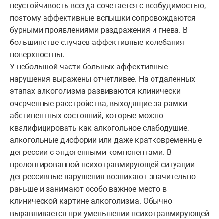
неустойчивость всегда сочетается с возбудимостью,
поэтому аффективные вспышки сопровождаются
бурными проявлениями раздражения и гнева. В
большинстве случаев аффективные колебания
поверхностны.
У небольшой части больных аффективные
нарушения выражены отчетливее. На отдаленных
этапах алкоголизма развиваются клинически
очерченные расстройства, выходящие за рамки
абстинентных состояний, которые можно
квалифицировать как алкогольное слабодушие,
алкогольные дисфории или даже кратковременные
депрессии с эндогенными компонентами. В
пролонгированной психотравмирующей ситуации
депрессивные нарушения возникают значительно
раньше и занимают особо важное место в
клинической картине алкоголизма. Обычно
выравнивается при уменьшении психотравмирующей