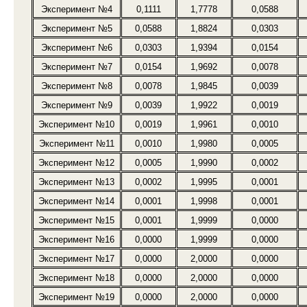
Эксперимент №4
0,1111
1,7778
0,0588
Эксперимент №5
0,0588
1,8824
0,0303
Эксперимент №6
0,0303
1,9394
0,0154
Эксперимент №7
0,0154
1,9692
0,0078
Эксперимент №8
0,0078
1,9845
0,0039
Эксперимент №9
0,0039
1,9922
0,0019
Эксперимент №10
0,0019
1,9961
0,0010
Эксперимент №11
0,0010
1,9980
0,0005
Эксперимент №12
0,0005
1,9990
0,0002
Эксперимент №13
0,0002
1,9995
0,0001
Эксперимент №14
0,0001
1,9998
0,0001
Эксперимент №15
0,0001
1,9999
0,0000
Эксперимент №16
0,0000
1,9999
0,0000
Эксперимент №17
0,0000
2,0000
0,0000
Эксперимент №18
0,0000
2,0000
0,0000
Эксперимент №19
0,0000
2,0000
0,0000