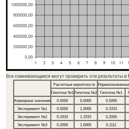
Все сомневающиеся могут проверить эти результаты в
Расчетные вероятности
Нормализованные
Гипотеза №1
Гипотеза №2
Гипотеза №1
Априорные значения
0,5000
0,5000
0,5000
Эксперимент №1
0,5000
1,0000
0,3333
Эксперимент №2
0,3333
1,3333
0,2000
Эксперимент №3
0,2000
1,6000
0,1111