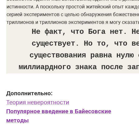
истинности. А поскольку простой житейский опыт каждо
серией экспериментов с целью обнаружения божественн
триллионов и триллионов экспериментов я могу сказат
Не факт, что Бога нет. Н
существует. Но то, что в
существования равна нулю 
миллиардного знака после за
Дополнительно:
Теория невероятности
Популярное введение в Байесовские
методы