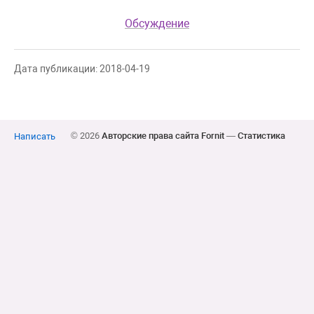
Обсуждение
Дата публикации: 2018-04-19
© 2026
Авторские права сайта Fornit
—
Статистика
Написать