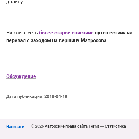
долину.
На сайте есть
более старое описание
путешествия на
перевал с заходом на вершину Матросова.
Обсуждение
Дата публикации: 2018-04-19
© 2026
Авторские права сайта Fornit
—
Статистика
Написать