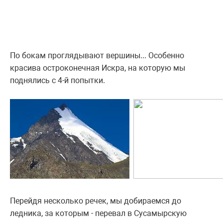
По бокам проглядывают вершины... Особенно
красива остроконечная Искра, на которую мы
поднялись с 4-й попытки.
Перейдя несколько речек, мы добираемся до
ледника, за которым - перевал в Сусамырскую