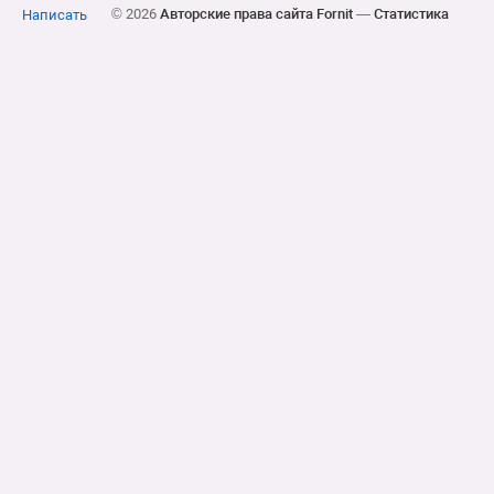
© 2026
Авторские права сайта Fornit
—
Статистика
Написать