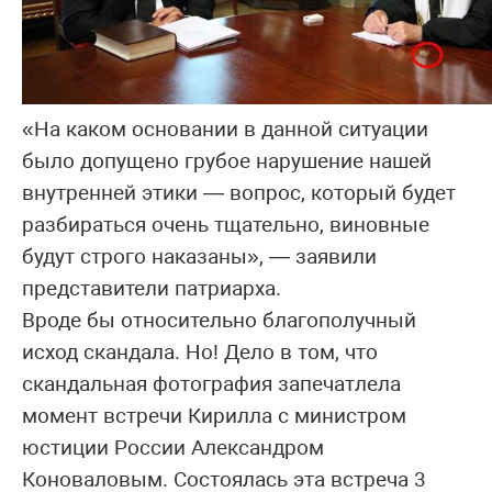
«На каком основании в данной ситуации
было допущено грубое нарушение нашей
внутренней этики — вопрос, который будет
разбираться очень тщательно, виновные
будут строго наказаны», — заявили
представители патриарха.
Вроде бы относительно благополучный
исход скандала. Но! Дело в том, что
скандальная фотография запечатлела
момент встречи Кирилла с министром
юстиции России Александром
Коноваловым. Состоялась эта встреча 3