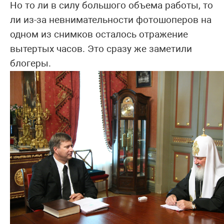
Но то ли в силу большого объема работы, то
ли из-за невнимательности фотошоперов на
одном из снимков осталось отражение
вытертых часов. Это сразу же заметили
блогеры.