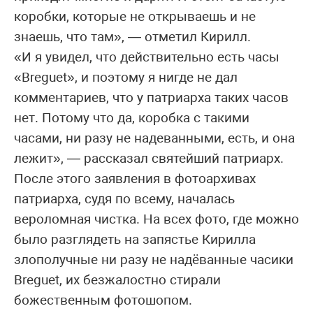
коробки, которые не открываешь и не
знаешь, что там», — отметил Кирилл.
«И я увидел, что действительно есть часы
«Breguet», и поэтому я нигде не дал
комментариев, что у патриарха таких часов
нет. Потому что да, коробка с такими
часами, ни разу не надеванными, есть, и она
лежит», — рассказал святейший патриарх.
После этого заявления в фотоархивах
патриарха, судя по всему, началась
вероломная чистка. На всех фото, где можно
было разглядеть на запястье Кирилла
злополучные ни разу не надёванные часики
Breguet, их безжалостно стирали
божественным фотошопом.