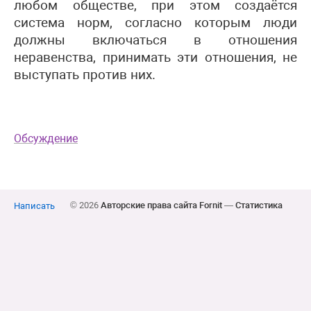
любом обществе, при этом создаётся
система норм, согласно которым люди
должны включаться в отношения
неравенства, принимать эти отношения, не
выступать против них.
Обсуждение
© 2026
Авторские права сайта Fornit
—
Статистика
Написать