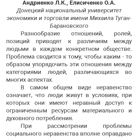
Андриенко Л.К., Елисиченко
О.А.
Донецкий национальный университет
экономики и торговли имени Михаила Туган-
Барановского
Разнообразие отношений, ролей,
позиций приводят к различиям между
людьми в каждом конкретном обществе.
Проблема сводится к тому, чтобы каким - то
образом упорядочить эти отношения между
категориями людей, различающихся во
многих аспектах.
В самом общем виде неравенство
означает, что люди живут в условиях, при
которых они имеют неравный доступ к
ограниченным ресурсам материального и
духовного потребления.
При рассмотрении проблемы
социального неравенства вполне оправдано