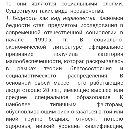
то они являются социальными слоями.
Существуют такие виды неравенства:
1. Бедность как вид неравенства.
Феномен
бедности стал предметом исследования в
современной отечественной социологии в
начале 1990-х гг. В социально-
экономической литературе официальное
признание получила категория
малообеспеченности, которая раскрывалась
в рамках теории благосостояния и
социалистического распределения. В
основной своей массе - это работающие
люди старше 28 лет, имеющие высшее или
среднее специальное образование. К
наиболее типичным факторам,
обусловливающим риск оказаться в той или
иной группе бедных, относят: потерю
здоровья, низкий уровень квалификации,