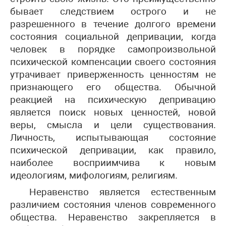
бывает следствием острого и не
разрешенного в течение долгого времени
состояния социальной депривации, когда
человек в порядке самопроизвольной
психической компенсации своего состояния
утрачивает приверженность ценностям не
признающего его общества. Обычной
реакцией на психическую депривацию
является поиск новых ценностей, новой
веры, смысла и цели существования.
Личность, испытывающая состояние
психической депривации, как правило,
наиболее восприимчива к новым
идеологиям, мифологиям, религиям.
Неравенство является естественным
различием состояния членов современного
общества. Неравенство закрепляется в