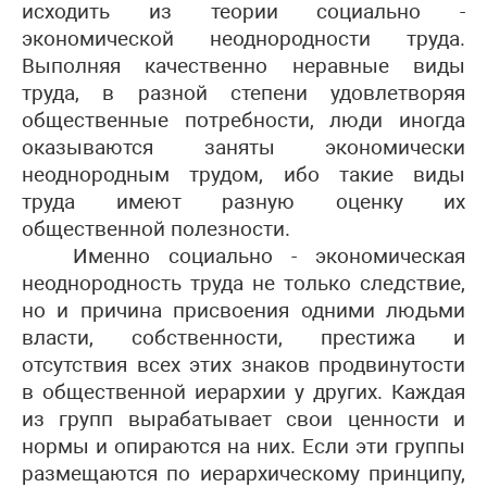
исходить из теории социально -
экономической неоднородности труда.
Выполняя качественно неравные виды
труда, в разной степени удовлетворяя
общественные потребности, люди иногда
оказываются заняты экономически
неоднородным трудом, ибо такие виды
труда имеют разную оценку их
общественной полезности.
Именно социально - экономическая
неоднородность труда не только следствие,
но и причина присвоения одними людьми
власти, собственности, престижа и
отсутствия всех этих знаков продвинутости
в общественной иерархии у других. Каждая
из групп вырабатывает свои ценности и
нормы и опираются на них. Если эти группы
размещаются по иерархическому принципу,