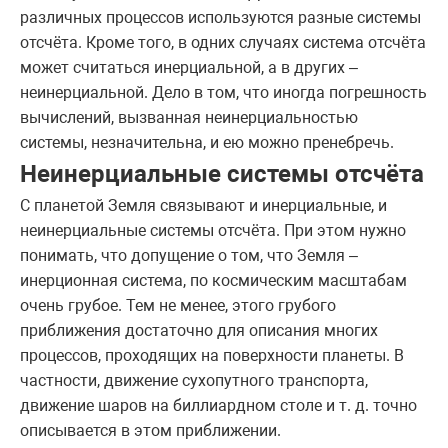
различных процессов используются разные системы
отсчёта. Кроме того, в одних случаях система отсчёта
может считаться инерциальной, а в других –
неинерциальной. Дело в том, что иногда погрешность
вычислений, вызванная неинерциальностью
системы, незначительна, и ею можно пренебречь.
Неинерциальные системы отсчёта
С планетой Земля связывают и инерциальные, и
неинерциальные системы отсчёта. При этом нужно
понимать, что допущение о том, что Земля –
инерционная система, по космическим масштабам
очень грубое. Тем не менее, этого грубого
приближения достаточно для описания многих
процессов, проходящих на поверхности планеты. В
частности, движение сухопутного транспорта,
движение шаров на биллиардном столе и т. д. точно
описывается в этом приближении.