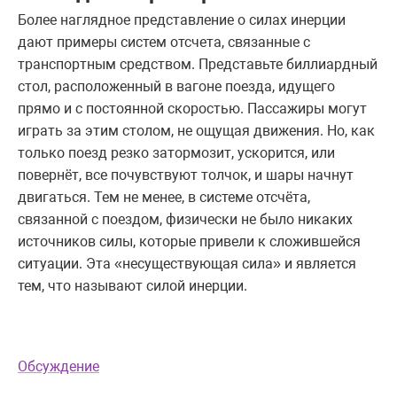
Более наглядное представление о силах инерции
дают примеры систем отсчета, связанные с
транспортным средством. Представьте биллиардный
стол, расположенный в вагоне поезда, идущего
прямо и с постоянной скоростью. Пассажиры могут
играть за этим столом, не ощущая движения. Но, как
только поезд резко затормозит, ускорится, или
повернёт, все почувствуют толчок, и шары начнут
двигаться. Тем не менее, в системе отсчёта,
связанной с поездом, физически не было никаких
источников силы, которые привели к сложившейся
ситуации. Эта «несуществующая сила» и является
тем, что называют силой инерции.
Обсуждение