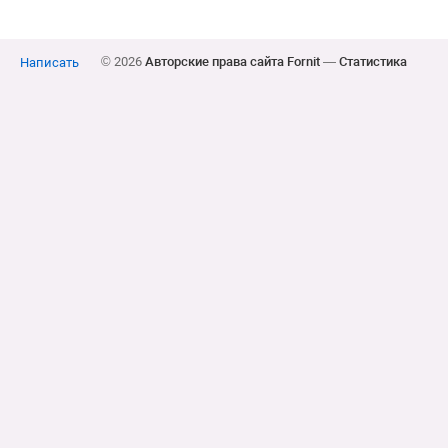
© 2026
Авторские права сайта Fornit
—
Статистика
Написать