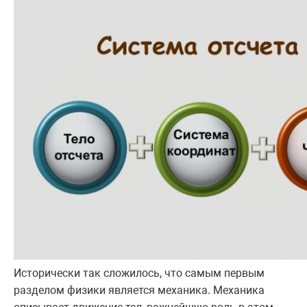
Исторически так сложилось, что самым первым
разделом физики является механика. Механика