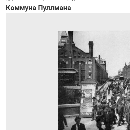
Коммуна Пуллмана