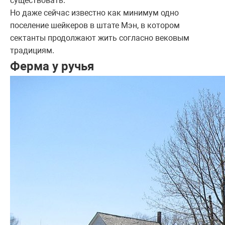
существовать.
Но даже сейчас известно как минимум одно
поселение шейкеров в штате Мэн, в котором
сектанты продолжают жить согласно вековым
традициям.
Ферма у ручья