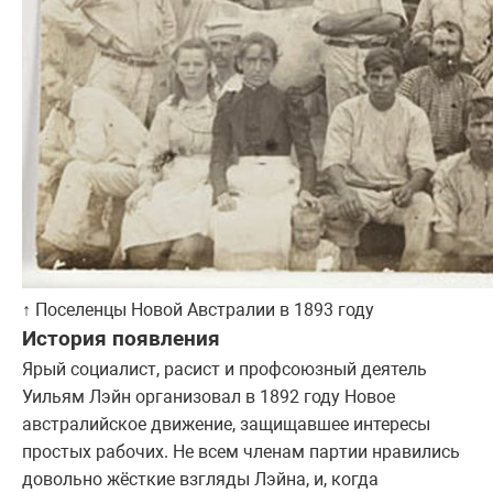
↑ Поселенцы Новой Австралии в 1893 году
История появления
Ярый социалист, расист и профсоюзный деятель
Уильям Лэйн организовал в 1892 году Новое
австралийское движение, защищавшее интересы
простых рабочих. Не всем членам партии нравились
довольно жёсткие взгляды Лэйна, и, когда