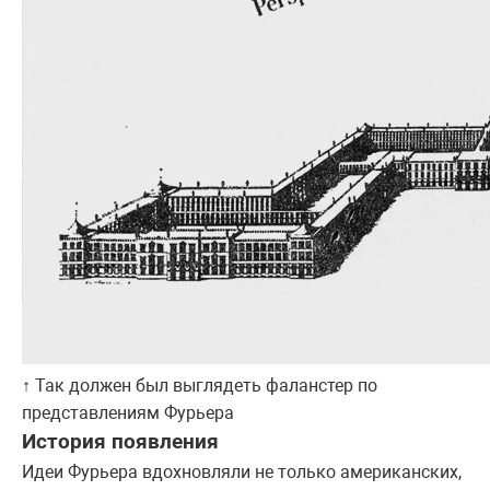
↑ Так должен был выглядеть фаланстер по
представлениям Фурьера
История появления
Идеи Фурьера вдохновляли не только американских,