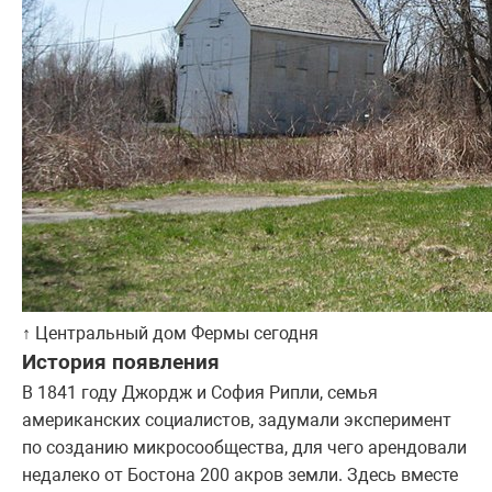
↑ Центральный дом Фермы сегодня
История появления
В 1841 году Джордж и София Рипли, семья
американских социалистов, задумали эксперимент
по созданию микросообщества, для чего арендовали
недалеко от Бостона 200 акров земли. Здесь вместе