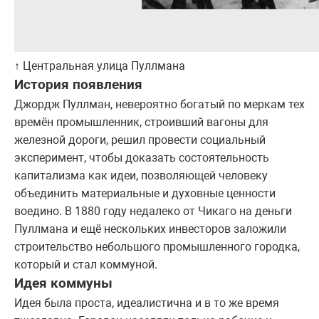
↑ Центральная улица Пуллмана
История появления
Джордж Пуллман, невероятно богатый по меркам тех
времён промышленник, строивший вагоны для
железной дороги, решил провести социальный
эксперимент, чтобы доказать состоятельность
капитализма как идеи, позволяющей человеку
объединить материальные и духовные ценности
воедино. В 1880 году недалеко от Чикаго на деньги
Пуллмана и ещё нескольких инвесторов заложили
строительство небольшого промышленного городка,
который и стал коммуной.
Идея коммуны
Идея была проста, идеалистична и в то же время