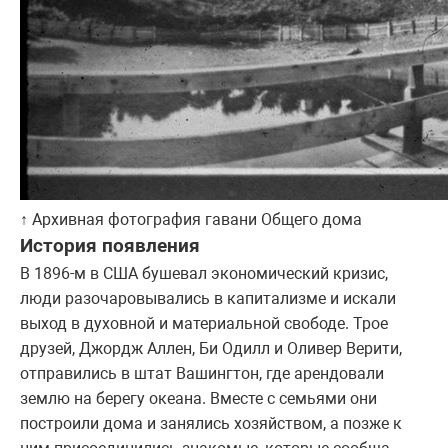
↑ Архивная фотография гавани Общего дома
История появления
В 1896-м в США бушевал экономический кризис,
люди разочаровывались в капитализме и искали
выход в духовной и материальной свободе. Трое
друзей, Джордж Аллен, Би Одилл и Оливер Верити,
отправились в штат Вашингтон, где арендовали
землю на берегу океана. Вместе с семьями они
построили дома и занялись хозяйством, а позже к