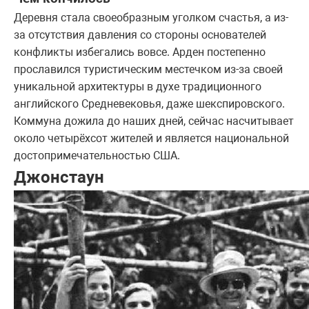
Деревня стала своеобразным уголком счастья, а из-
за отсутствия давления со стороны основателей
конфликты избегались вовсе. Арден постепенно
прославился туристическим местечком из-за своей
уникальной архитектуры в духе традиционного
английского Средневековья, даже шекспировского.
Коммуна дожила до наших дней, сейчас насчитывает
около четырёхсот жителей и является национальной
достопримечательностью США.
Джонстаун