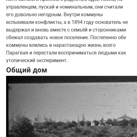
управленцем, пускай и номинальным, они считали
его довольно негодным. Внутри коммуны
вспыхивали конфликты, а в 1894 году основатель не
выдержал и вновь вместе с семьёй и сторонниками
сбежал создавать новое поселение. Постепенно обе
коммуны влились в нарастающую жизнь всего
Парагвая и перестали восприниматься людьми как
утопический эксперимент.
Общий дом