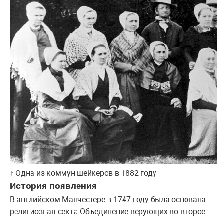
↑ Одна из коммун шейкеров в 1882 году
История появления
В английском Манчестере в 1747 году была основана
религиозная секта Объединение верующих во второе