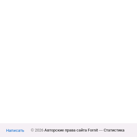
© 2026
Авторские права сайта Fornit
—
Статистика
Написать