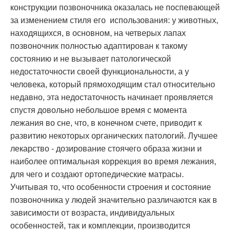
конструкции позвоночника оказалась не поспевающей
за изменением стиля его
использования: у животных,
находящихся, в основном, на четверых лапах
позвоночник полностью адаптирован к такому
состоянию и не вызывает патологической
недостаточности своей функциональности, а у
человека, который прямоходящим стал относительно
недавно, эта недостаточность начинает проявляется
спустя довольно небольшое время с момента
лежания во сне, что, в конечном счете, приводит к
развитию некоторых органических патологий. Лучшее
лекарство - дозирование стоячего образа жизни и
наиболее оптимальная коррекция во время лежания,
для чего и создают ортопедические матрасы.
Учитывая то, что особенности строения и состояние
позвоночника у людей значительно различаются как в
зависимости от возраста, индивидуальных
особенностей, так и комплекции, производится