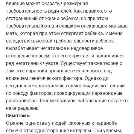
влияние может оказать чрезмерная
требовательность родителей. Как правило, это
отстраненный от жизни ребенка, но при этом
требовательный отец и слишком опекающая малыша
мать, которая при этом отвергает ребенка. Именно
вследствие высокой требовательности ребенок
вырабатывает негативное и недоверчивое
отношение ко всем, кто его окружает и накапливает
ряд негативных чувств. Существует также теория о
том, что паранойя проявляется у человека под
влиянием генетического фактора. Однако до
сегодняшнего дня ученые только выдвигают теории
по поводу факторов, провоцирующих параноидные
расстройства. Точные причины заболевания пока что
не определены.
Симптомы
С раннего детства у людей, склонных к паранойе,
отмечаются односторонние интересы. Они упрямы,