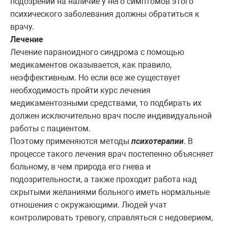
подозрении на наличие у него симптомов этого
психического заболевания должны обратиться к
врачу.
Лечение
Лечение параноидного синдрома с помощью
медикаментов оказывается, как правило,
неэффективным. Но если все же существует
необходимость пройти курс лечения
медикаментозными средствами, то подбирать их
должен исключительно врач после индивидуальной
работы с пациентом.
Поэтому применяются методы
психотерапии
. В
процессе такого лечения врач постепенно объясняет
больному, в чем природа его гнева и
подозрительности, а также проходит работа над
скрытыми желаниями больного иметь нормальные
отношения с окружающими. Людей учат
контролировать тревогу, справляться с недоверием,