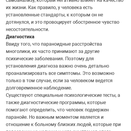
самоанализу, который негативно влияет на качество
их жизни. Как правило, у человека есть
установленные стандарты, к которым он не
дотянулся, и это провоцирует обостренное чувство
несостоятельности.
Диагностика
Ввиду того, что параноидные расстройства
многолики, их часто принимают за другие
психические заболевания. Поэтому для
установления диагноза важно очень детально
проанализировать все симптомы. Это возможно
только в том случае, если за человеком ведется
долговременное наблюдение.
Существуют специальные психологические тесты, а
также диагностические программы, которые
помогают определить, что человек подвержен
паранойе. Но важным моментом является и
отношение к больному близких людей, которые при