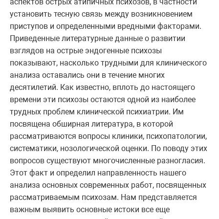
аспектов острых атипичных психозов, в частности
установить тесную связь между возникновением
приступов и определенными вредными факторами.
Приведенные литературные данные о развитии
взглядов на острые эндогенные психозы
показывают, насколько трудными для клинического
анализа оставались они в течение многих
десятилетий. Как известно, вплоть до настоящего
времени эти психозы остаются одной из наиболее
трудных проблем клинической психиатрии. Им
посвящена обширная литература, в которой
рассматриваются вопросы клиники, психопатологии,
систематики, нозологической оценки. По поводу этих
вопросов существуют многочисленные разногласия.
Этот факт и определил направленность нашего
анализа основных современных работ, посвященных
рассматриваемым психозам. Нам представляется
важным выявить основные истоки все еще