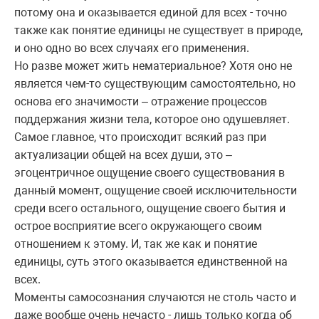
потому она и оказывается единой для всех - точно
также как понятие единицы не существует в природе,
и оно одно во всех случаях его применения.
Но разве может жить нематериальное? Хотя оно не
является чем-то существующим самостоятельно, но
основа его значимости – отражение процессов
поддержания жизни тела, которое оно одушевляет.
Самое главное, что происходит всякий раз при
актуализации общей на всех души, это –
эгоцентричное ощущение своего существования в
данный момент, ощущение своей исключительности
среди всего остального, ощущение своего бытия и
острое восприятие всего окружающего своим
отношением к этому. И, так же как и понятие
единицы, суть этого оказывается единственной на
всех.
Моменты самосознания случаются не столь часто и
даже вообще очень нечасто - лишь только когда об