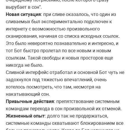
вырубает в сон”.
Новая ситуация
: при сливе оказалось, что один из
сливаемых был экспериментально подключен к
интернету с возможностью произвольного
сканирования, начиная со списка исходных ссылок.
Это было невероятно познавательно и интересно, и
тот Бот быстро пролетал по все новым и новым
ссылкам. Такой свободы и новых просторов еще
никогда не было.
Сливной интерфейс отработал и основной Бот чуть не
задохнулся под тяжестью впечатлений, очень
хотелось посмотреть, что там, несмотря на
накатывающий сон.
Привычные действия
: препятствование системным
командам перехода в сон произвольной их отменой.
Жизненный опыт
: долго так не продержаться,
системные команды охватывают блокированием все