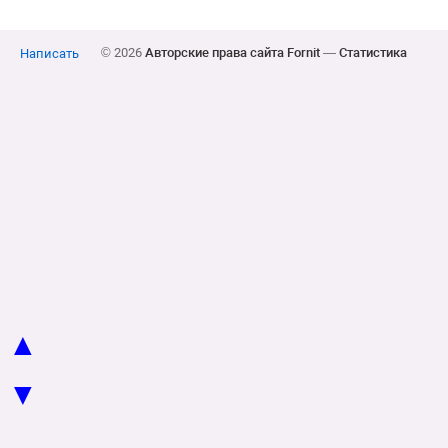
© 2026
Авторские права сайта Fornit
—
Статистика
Написать
▲
▼