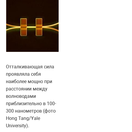
Отталкивающая сила
проявляла себя
наиболее мощно при
расстоянии между
волноводами
приблизительно в 100-
300 нанометров (фото
Hong Tang/Yale
University).