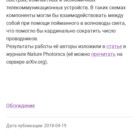
телекоммуникационных устройств. В таких схемах
компоненты могли бы взаимодействовать между
собой при помощи пойманного в волноводы света,
что помогло бы кардинально сократить число
проводников.
Результаты работы её авторы изложили в
статье
в
журнале Nature Photonics (её можно
прочитать
на
сервере arXiv.org).
Обсуждение
Дата публикации: 2018-04-19