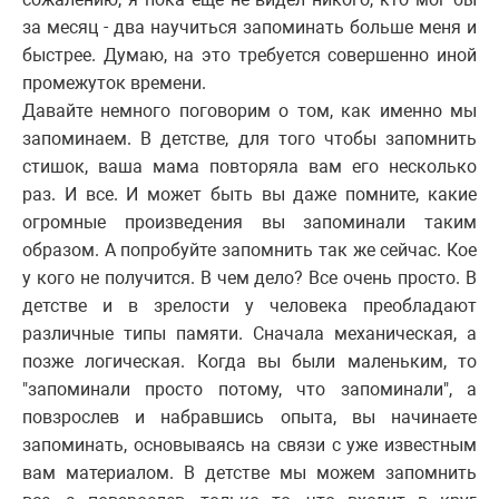
за месяц - два научиться запоминать больше меня и
быстрее. Думаю, на это требуется совершенно иной
промежуток времени.
Давайте немного поговорим о том, как именно мы
запоминаем. В детстве, для того чтобы запомнить
стишок, ваша мама повторяла вам его несколько
раз. И все. И может быть вы даже помните, какие
огромные произведения вы запоминали таким
образом. А попробуйте запомнить так же сейчас. Кое
у кого не получится. В чем дело? Все очень просто. В
детстве и в зрелости у человека преобладают
различные типы памяти. Сначала механическая, а
позже логическая. Когда вы были маленьким, то
"запоминали просто потому, что запоминали", а
повзрослев и набравшись опыта, вы начинаете
запоминать, основываясь на связи с уже известным
вам материалом. В детстве мы можем запомнить