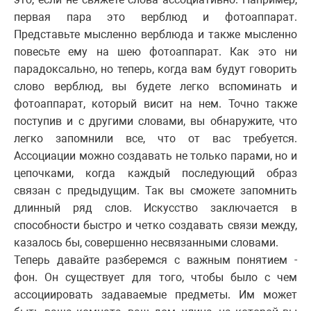
первая пара это верблюд и фотоаппарат.
Представьте мысленно верблюда и также мысленно
повесьте ему на шею фотоаппарат. Как это ни
парадоксально, но теперь, когда вам будут говорить
слово верблюд, вы будете легко вспоминать и
фотоаппарат, который висит на нем. Точно также
поступив и с другими словами, вы обнаружите, что
легко запомнили все, что от вас требуется.
Ассоциации можно создавать не только парами, но и
цепочками, когда каждый последующий образ
связан с предыдущим. Так вы сможете запомнить
длинный ряд слов. Искусство заключается в
способности быстро и четко создавать связи между,
казалось бы, совершенно несвязанными словами.
Теперь давайте разберемся с важным понятием -
фон. Он существует для того, чтобы было с чем
ассоциировать задаваемые предметы. Им может