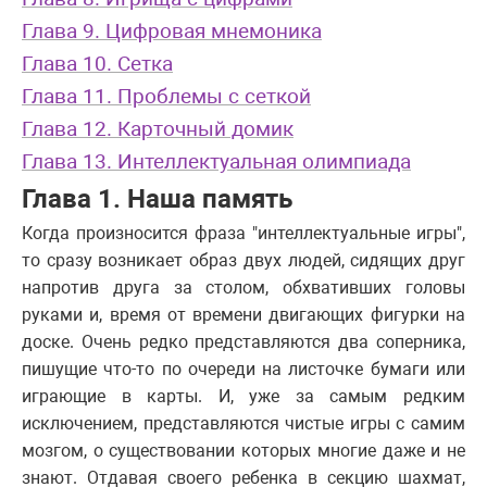
Глава 9. Цифровая мнемоника
Глава 10. Сетка
Глава 11. Проблемы с сеткой
Глава 12. Карточный домик
Глава 13. Интеллектуальная олимпиада
Глава 1. Наша память
Когда произносится фраза "интеллектуальные игры",
то сразу возникает образ двух людей, сидящих друг
напротив друга за столом, обхвативших головы
руками и, время от времени двигающих фигурки на
доске. Очень редко представляются два соперника,
пишущие что-то по очереди на листочке бумаги или
играющие в карты. И, уже за самым редким
исключением, представляются чистые игры с самим
мозгом, о существовании которых многие даже и не
знают. Отдавая своего ребенка в секцию шахмат,