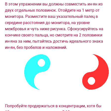
В этом упражнении вы должны совместить ин-ян из
двух отдельных половинок. Отойдите на 1 метр от
монитора. Разместите ваш указательный палец в
середине расстояния до монитора, на уровне
межбровья и чуть ниже рисунка. Сфокусируйтесь на
кончике своего пальца, но смотрите на 2 половинки
ин-яна за ним, пытайтесь достичь идеального знака
ин-ян, без пробелов и наложений.
Попробуйте продержаться в концентрации, хотя бы