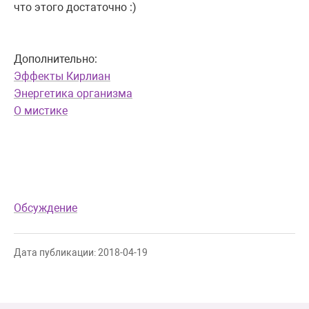
что этого достаточно :)
Дополнительно:
Эффекты Кирлиан
Энергетика организма
О мистике
Обсуждение
Дата публикации: 2018-04-19