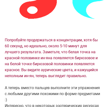
Попробуйте продержаться в концентрации, хотя бы
60 секунд, но идеально, около 5-10 минут для
лучшего результата. Заметьте, что белая точка на
красной половинке ин-яна появляется бирюзовое и
на белой точке бирюзовой половинки появляется
красное. Вы видите аурические цвета, и кажущийся
неполным ин-ян, теперь выглядит правильно.
А теперь вместо пальцев выполните эти упражнения
с любыми другими похожими по форме предметами
:)
Интересно, что в некоторых эзотерических ресурсах