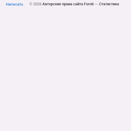
© 2026
Авторские права сайта Fornit
—
Статистика
Написать