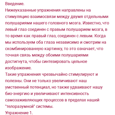
Введение.
Нижеуказанные упражнения направлены на
стимуляцию взаимосвязи между двумя отдельными
полушариями нашего головного мозга. Известно, что
левый глаз соединен с правым полушарием мозга, в
то время как правый глаз, соединен с левым. Когда
мы используем оба глаза независимо и смотрим на
скомбинированную картинку, то это означает, что
точная связь между обоими полушариями
достигнута, чтобы синтезировать цельное
изображение.
Такие упражнения чрезвычайно стимулируют и
полезны. Они не только увеличивают наш
умственный потенциал, но также удваивают нашу
био-энергию и увеличивают интенсивность
самозаживляющих процессов в пределах нашей
"телоразумной" системы.
Упражнение 1.