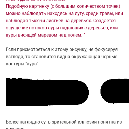
Подобную картинку (с большим количеством точек)
можно наблюдать находясь на лугу, среди травы, или
наблюдая тысячи листьев на деревьях. Создается
ощущение потоков ауры падающих с деревьев, или
ауры висящей маревом над полем. "
Если присмотреться к этому рисунку, не фокусируя
взгляда, то становится видна окружающая черные
контуры "аура":
Более наглядно суть зрительной иллюзии понятна из