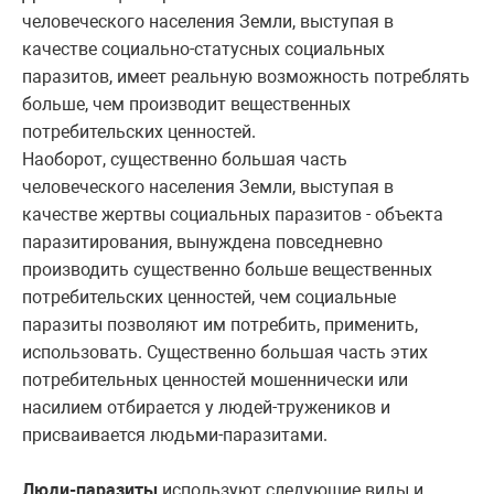
человеческого населения Земли, выступая в
качестве социально-статусных социальных
паразитов, имеет реальную возможность потреблять
больше, чем производит вещественных
потребительских ценностей.
Наоборот, существенно большая часть
человеческого населения Земли, выступая в
качестве жертвы социальных паразитов - объекта
паразитирования, вынуждена повседневно
производить существенно больше вещественных
потребительских ценностей, чем социальные
паразиты позволяют им потребить, применить,
использовать. Существенно большая часть этих
потребительных ценностей мошеннически или
насилием отбирается у людей-тружеников и
присваивается людьми-паразитами.
Люди-паразиты
используют следующие виды и