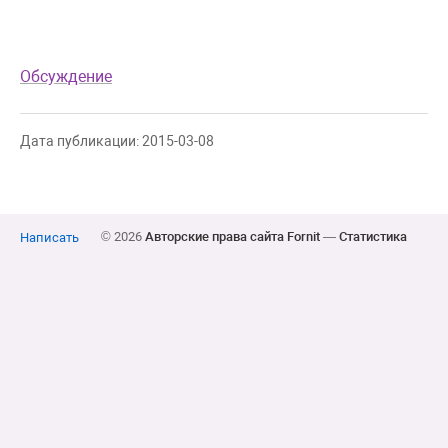
Обсуждение
Дата публикации: 2015-03-08
© 2026
Авторские права сайта Fornit
—
Статистика
Написать