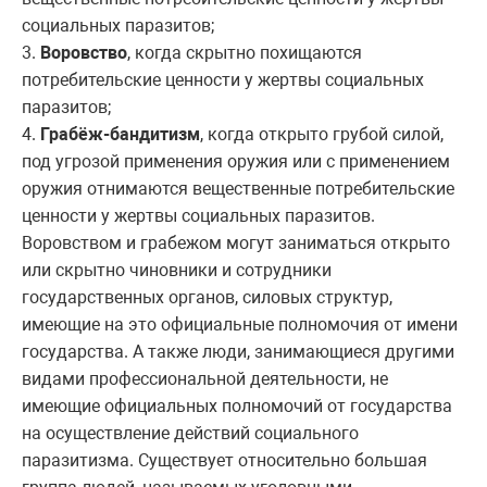
социальных паразитов;
3.
Воровство
, когда скрытно похищаются
потребительские ценности у жертвы социальных
паразитов;
4.
Грабёж-бандитизм
, когда открыто грубой силой,
под угрозой применения оружия или с применением
оружия отнимаются вещественные потребительские
ценности у жертвы социальных паразитов.
Воровством и грабежом могут заниматься открыто
или скрытно чиновники и сотрудники
государственных органов, силовых структур,
имеющие на это официальные полномочия от имени
государства. А также люди, занимающиеся другими
видами профессиональной деятельности, не
имеющие официальных полномочий от государства
на осуществление действий социального
паразитизма. Существует относительно большая