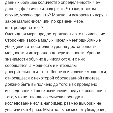
данных большее количество определенности, чем
данные, фактически, содержат. Что же, в таком
случае, можно сделать? Можно ли искоренить веру в
закон малых чисел или, по крайней мере,
контролировать ее?
Очевидная мера предосторожности это вычисление.
Сторонник закона малых чисел имеет ошибочные
убеждения относительно уровня достоверности,
мощности и интервалов доверительности. Уровни
значимости обычно вычисляются, и о них
сообщается, а мощность и интервалы
доверительности – нет. Явное вычисление мощности,
относящееся к некоторой обоснованной гипотезе,
должно быть выполнено до того, как проведено
исследование. Такие вычисления ведут к осознанию
того, что нет никакого смысла проводить
исследование, если, например, размер выборки не
увеличить в 4 раза. Мы отказываемся от убеждения,