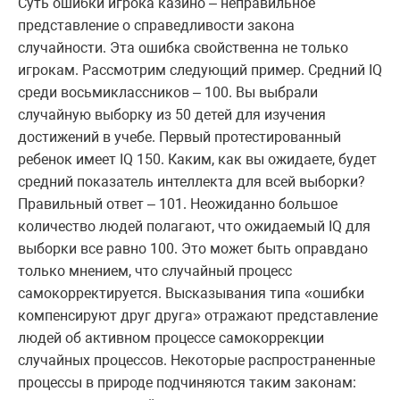
Суть ошибки игрока казино – неправильное
представление о справедливости закона
случайности. Эта ошибка свойственна не только
игрокам. Рассмотрим следующий пример. Средний IQ
среди восьмиклассников – 100. Вы выбрали
случайную выборку из 50 детей для изучения
достижений в учебе. Первый протестированный
ребенок имеет IQ 150. Каким, как вы ожидаете, будет
средний показатель интеллекта для всей выборки?
Правильный ответ – 101. Неожиданно большое
количество людей полагают, что ожидаемый IQ для
выборки все равно 100. Это может быть оправдано
только мнением, что случайный процесс
самокорректируется. Высказывания типа «ошибки
компенсируют друг друга» отражают представление
людей об активном процессе самокоррекции
случайных процессов. Некоторые распространенные
процессы в природе подчиняются таким законам: