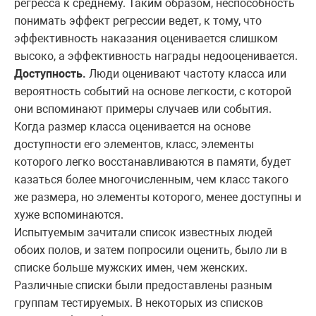
регресса к среднему. Таким образом, неспособность
понимать эффект регрессии ведет, к тому, что
эффективность наказания оценивается слишком
высоко, а эффективность награды недооценивается.
Доступность.
Люди оценивают частоту класса или
вероятность событий на основе легкости, с которой
они вспоминают примеры случаев или события.
Когда размер класса оценивается на основе
доступности его элементов, класс, элементы
которого легко восстанавливаются в памяти, будет
казаться более многочисленным, чем класс такого
же размера, но элементы которого, менее доступны и
хуже вспоминаются.
Испытуемым зачитали список известных людей
обоих полов, и затем попросили оценить, было ли в
списке больше мужских имен, чем женских.
Различные списки были предоставлены разным
группам тестируемых. В некоторых из списков