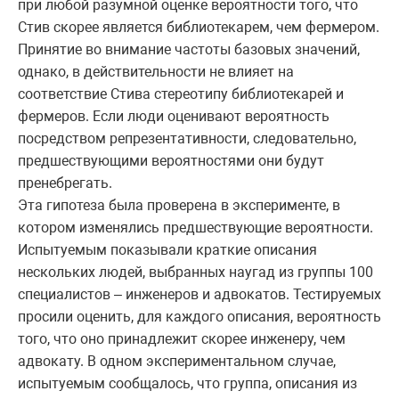
при любой разумной оценке вероятности того, что
Стив скорее является библиотекарем, чем фермером.
Принятие во внимание частоты базовых значений,
однако, в действительности не влияет на
соответствие Стива стереотипу библиотекарей и
фермеров. Если люди оценивают вероятность
посредством репрезентативности, следовательно,
предшествующими вероятностями они будут
пренебрегать.
Эта гипотеза была проверена в эксперименте, в
котором изменялись предшествующие вероятности.
Испытуемым показывали краткие описания
нескольких людей, выбранных наугад из группы 100
специалистов – инженеров и адвокатов. Тестируемых
просили оценить, для каждого описания, вероятность
того, что оно принадлежит скорее инженеру, чем
адвокату. В одном экспериментальном случае,
испытуемым сообщалось, что группа, описания из