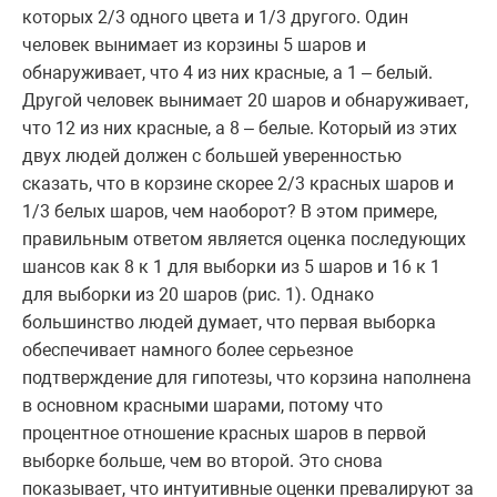
которых 2/3 одного цвета и 1/3 другого. Один
человек вынимает из корзины 5 шаров и
обнаруживает, что 4 из них красные, а 1 – белый.
Другой человек вынимает 20 шаров и обнаруживает,
что 12 из них красные, а 8 – белые. Который из этих
двух людей должен с большей уверенностью
сказать, что в корзине скорее 2/3 красных шаров и
1/3 белых шаров, чем наоборот? В этом примере,
правильным ответом является оценка последующих
шансов как 8 к 1 для выборки из 5 шаров и 16 к 1
для выборки из 20 шаров (рис. 1). Однако
большинство людей думает, что первая выборка
обеспечивает намного более серьезное
подтверждение для гипотезы, что корзина наполнена
в основном красными шарами, потому что
процентное отношение красных шаров в первой
выборке больше, чем во второй. Это снова
показывает, что интуитивные оценки превалируют за