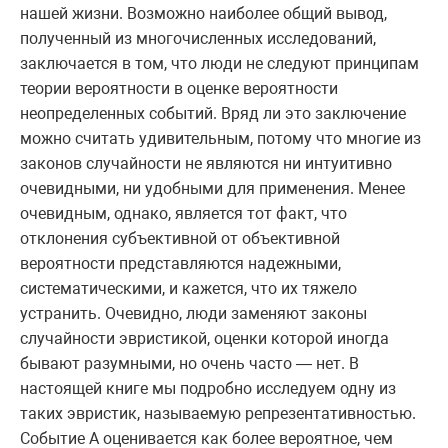
нашей жизни. Возможно наиболее общий вывод,
полученный из многочисленных исследований,
заключается в том, что люди не следуют принципам
теории вероятности в оценке вероятности
неопределенных событий. Вряд ли это заключение
можно считать удивительным, потому что многие из
законов случайности не являются ни интуитивно
очевидными, ни удобными для применения. Менее
очевидным, однако, является тот факт, что
отклонения субъективной от объективной
вероятности представляются надежными,
систематическими, и кажется, что их тяжело
устранить. Очевидно, люди заменяют законы
случайности эвристикой, оценки которой иногда
бывают разумными, но очень часто — нет. В
настоящей книге мы подробно исследуем одну из
таких эвристик, называемую репрезентативностью.
Событие А оценивается как более вероятное, чем