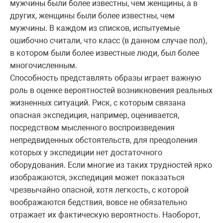
мужчины были более известны, чем женщины, а в
других, женщины были более известны, чем
мужчины. В каждом из списков, испытуемые
ошибочно считали, что класс (в данном случае пол),
в котором были более известные люди, был более
многочисленным.
Способность представлять образы играет важную
роль в оценке вероятностей возникновения реальных
жизненных ситуаций. Риск, с которым связана
опасная экспедиция, например, оценивается,
посредством мысленного воспроизведения
непредвиденных обстоятельств, для преодоления
которых у экспедиции нет достаточного
оборудования. Если многие из таких трудностей ярко
изображаются, экспедиция может показаться
чрезвычайно опасной, хотя легкость, с которой
воображаются бедствия, вовсе не обязательно
отражает их фактическую вероятность. Наоборот,