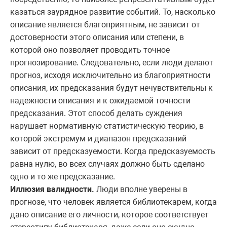
казаться заурядное развитие событий. То, насколько
описание является благоприятным, не зависит от
достоверности этого описания или степени, в
которой оно позволяет проводить точное
прогнозирование. Следовательно, если люди делают
прогноз, исходя исключительно из благоприятности
описания, их предсказания будут нечувствительны к
надежности описания и к ожидаемой точности
предсказания. Этот способ делать суждения
нарушает нормативную статистическую теорию, в
которой экстремум и диапазон предсказаний
зависит от предсказуемости. Когда предсказуемость
равна нулю, во всех случаях должно быть сделано
одно и то же предсказание.
Иллюзия валидности.
Люди вполне уверены в
прогнозе, что человек является библиотекарем, когда
дано описание его личности, которое соответствует