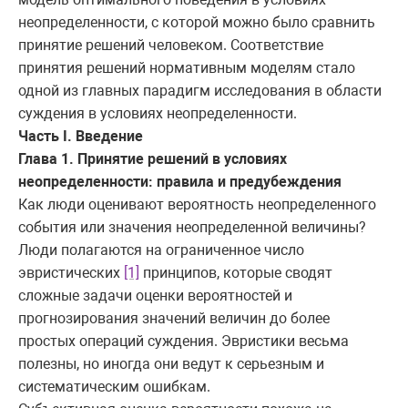
неопределенности, с которой можно было сравнить
принятие решений человеком. Соответствие
принятия решений нормативным моделям стало
одной из главных парадигм исследования в области
суждения в условиях неопределенности.
Часть
I. Введение
Глава 1. Принятие решений в условиях
неопределенности: правила и предубеждения
Как люди оценивают вероятность неопределенного
события или значения неопределенной величины?
Люди полагаются на ограниченное число
эвристических
[1]
принципов, которые сводят
сложные задачи оценки вероятностей и
прогнозирования значений величин до более
простых операций суждения. Эвристики весьма
полезны, но иногда они ведут к серьезным и
систематическим ошибкам.