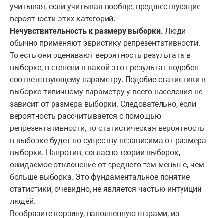
учитывая, если учитывая вообще, предшествующие
вероятности этих категорий.
Нечувствительность к размеру выборки.
Люди
обычно применяют эвристику репрезентативности.
То есть они оценивают вероятность результата в
выборке, в степени в какой этот результат подобен
соответствующему параметру. Подобие статистики в
выборке типичному параметру у всего населения не
зависит от размера выборки. Следовательно, если
вероятность рассчитывается с помощью
репрезентативности, то статистическая вероятность
в выборке будет по существу независима от размера
выборки. Напротив, согласно теории выборок,
ожидаемое отклонение от среднего тем меньше, чем
больше выборка. Это фундаментальное понятие
статистики, очевидно, не является частью интуиции
людей.
Вообразите корзину, наполненную шарами, из