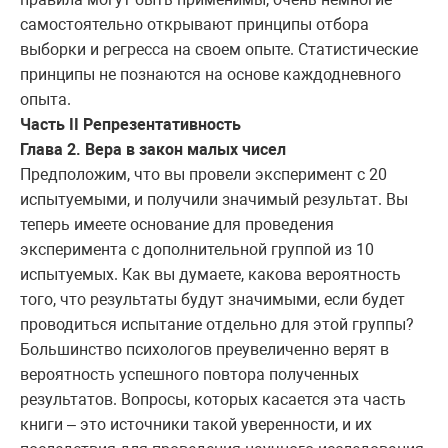
самостоятельно открывают принципы отбора
выборки и регресса на своем опыте. Статистические
принципы не познаются на основе каждодневного
опыта.
Часть
II Репрезентативность
Глава 2. Вера в закон малых чисел
Предположим, что вы провели эксперимент с 20
испытуемыми, и получили значимый результат. Вы
теперь имеете основание для проведения
эксперимента с дополнительной группой из 10
испытуемых. Как вы думаете, какова вероятность
того, что результаты будут значимыми, если будет
проводиться испытание отдельно для этой группы?
Большинство психологов преувеличенно верят в
вероятность успешного повтора полученных
результатов. Вопросы, которых касается эта часть
книги – это источники такой уверенности, и их