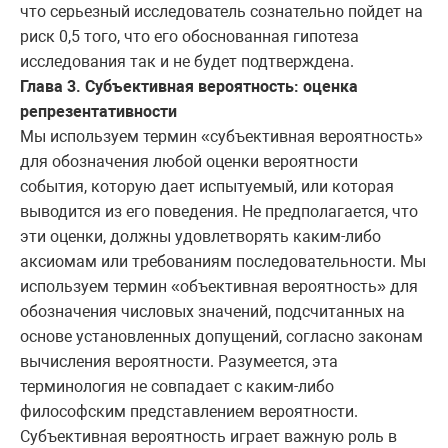
что серьезный исследователь сознательно пойдет на
риск 0,5 того, что его обоснованная гипотеза
исследования так и не будет подтверждена.
Глава 3. Субъективная вероятность: оценка
репрезентативности
Мы используем термин «субъективная вероятность»
для обозначения любой оценки вероятности
события, которую дает испытуемый, или которая
выводится из его поведения. Не предполагается, что
эти оценки, должны удовлетворять каким-либо
аксиомам или требованиям последовательности. Мы
используем термин «объективная вероятность» для
обозначения числовых значений, подсчитанных на
основе установленных допущений, согласно законам
вычисления вероятности. Разумеется, эта
терминология не совпадает с каким-либо
философским представлением вероятности.
Субъективная вероятность играет важную роль в