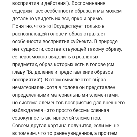
восприятия и действия"). Воспоминания
содержит все особенности образа, и мы можем
детально увидеть их все, ярко и зримо.
Понятно, что это
ID
существует только в
распознающей голове и образ отражает
особенности восприятия субъекта. В природе
нет сущности, соответствующей такому образу,
ее невозможно выделить в реальных
предметах, образ которых есть в голове (см.
главу
"Выделение и представление образов
восприятия"). В этом смысле этот образ
нематериален, хотя в голове он представлен
определенными материальными элементами,
но система элементов восприятия для внешнего
наблюдателя - это просто бессмысленная
совокупность активностей элементов.
Совсем другая картина получится, если мы не
вспомним, что-то ранее увиденное, а прочтем