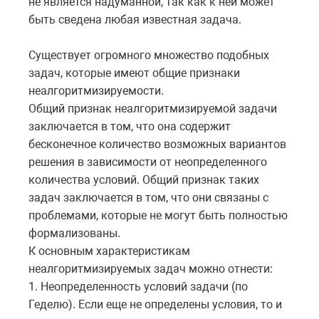
не является надуманной, так как к ней может
быть сведена любая известная задача.
Существует огромного множество подобных
задач, которые имеют общие признаки
неалгоритмизируемости.
Общий признак неалгоритмизируемой задачи
заключается в том, что она содержит
бесконечное количество возможных вариантов
решения в зависимости от неопределенного
количества условий. Общий признак таких
задач заключается в том, что они связаны с
проблемами, которые не могут быть полностью
формализованы.
К основным характеристикам
неалгоритмизируемых задач можно отнести:
1. Неопределенность условий задачи (по
Геделю). Если еще не определены условия, то и