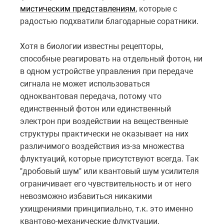
мистическим представлениям
, которые с
радостью подхватили благодарные соратники.
Хотя в биологии известны рецепторы,
способные реагировать на отдельный фотон, ни
в одном устройстве управления при передаче
сигнала не может использоваться
одноквантовая передача, потому что
единственный фотон или единственный
электрон при воздействии на вещественные
структуры практически не оказывает на них
различимого воздействия из-за множества
флуктуаций, которые присутствуют всегда. Так
"дробовый шум" или квантовый шум усилителя
ограничивает его чувствительность и от него
невозможно избавиться никакими
ухищрениями принципиально, т.к. это именно
квантово-механические флуктуации.