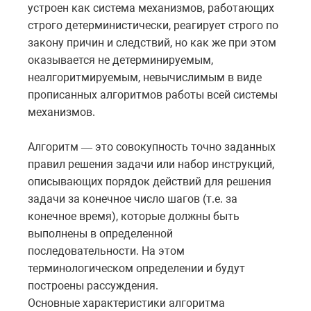
устроен как система механизмов, работающих
строго детерминистически, реагирует строго по
закону причин и следствий, но как же при этом
оказывается не детерминируемым,
неалгоритмируемым, невычислимым в виде
прописанных алгоритмов работы всей системы
механизмов.
Алгоритм
это совокупность точно заданных
—
правил решения задачи или набор инструкций,
описывающих порядок действий для решения
задачи за конечное число шагов (т.е. за
конечное время), которые должны быть
выполнены в определенной
последовательности. На этом
терминологическом определении и будут
построены рассуждения.
Основные характеристики алгоритма