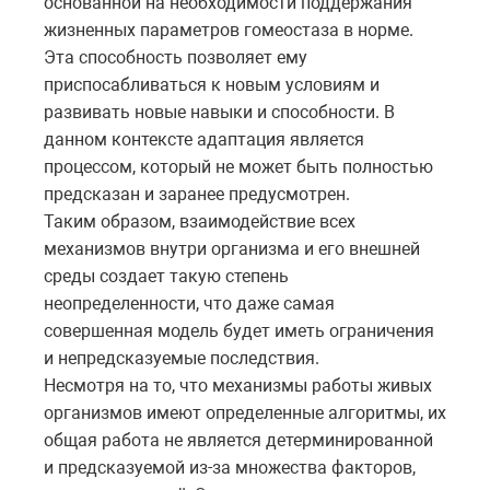
основанной на необходимости поддержания
жизненных параметров гомеостаза в норме.
Эта способность позволяет ему
приспосабливаться к новым условиям и
развивать новые навыки и способности. В
данном контексте адаптация является
процессом, который не может быть полностью
предсказан и заранее предусмотрен.
Таким образом, взаимодействие всех
механизмов внутри организма и его внешней
среды создает такую степень
неопределенности, что даже самая
совершенная модель будет иметь ограничения
и непредсказуемые последствия.
Несмотря на то, что механизмы работы живых
организмов имеют определенные алгоритмы, их
общая работа не является детерминированной
и предсказуемой из-за множества факторов,