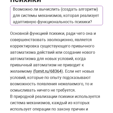
Возможно ли вычислить (создать алгоритм)
для системы механизмов, которая реализует
адаптивную функциональность психики?
Основной функцией психики, ради чего она и
совершенствовать эволюционно, является
корректировка существующего привычного
автоматизма действий или создание нового
автоматизма для новых условий, когда
привычный автоматизм не приводит к
желаемому (
fornit.ru/68364
). Если нет новых
условий, которые по опыту подсказывают
возможность появления нежелаемого, то и
осмысливать ничего не требуется.
В природной реализации психики используется
система механизмов, каждый из которых
использует операции по закону причин и