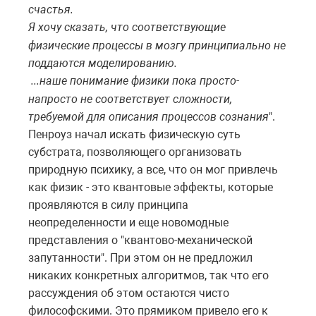
счастья.
Я хочу сказать, что
соответствующие
физические процессы в мозгу принципиально не
поддаются моделированию.
...наше понимание физики пока просто-
напросто не соответствует сложности,
требуемой для описания процессов сознания
".
Пенроуз начал искать физическую суть
субстрата, позволяющего организовать
природную психику, а все, что он мог привлечь
как физик - это квантовые эффекты, которые
проявляются в силу принципа
неопределенности и еще новомодные
представления о "квантово-механической
запутанности". При этом он не предложил
никаких конкретных алгоритмов, так что его
рассуждения об этом остаются чисто
философскими. Это прямиком привело его к