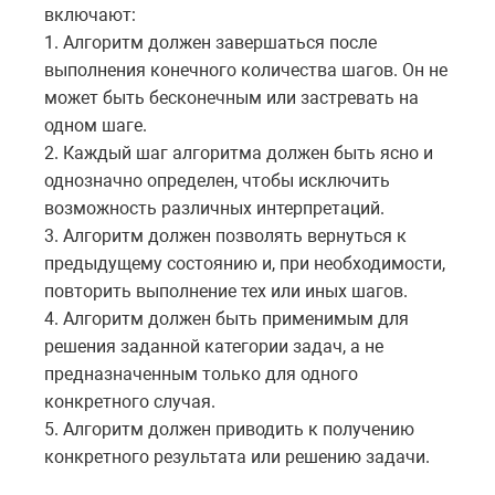
включают:
1. Алгоритм должен завершаться после
выполнения конечного количества шагов. Он не
может быть бесконечным или застревать на
одном шаге.
2. Каждый шаг алгоритма должен быть ясно и
однозначно определен, чтобы исключить
возможность различных интерпретаций.
3. Алгоритм должен позволять вернуться к
предыдущему состоянию и, при необходимости,
повторить выполнение тех или иных шагов.
4. Алгоритм должен быть применимым для
решения заданной категории задач, а не
предназначенным только для одного
конкретного случая.
5. Алгоритм должен приводить к получению
конкретного результата или решению задачи.