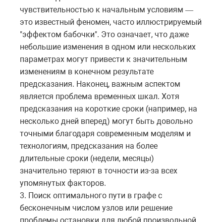
чувствительностью к начальным условиям
—
это известный феномен, часто иллюстрируемый
"эффектом бабочки". Это означает, что даже
небольшие изменения в одном или нескольких
параметрах могут привести к значительным
изменениям в конечном результате
предсказания. Наконец, важным аспектом
является проблема временных шкал. Хотя
предсказания на короткие сроки (например, на
несколько дней вперед) могут быть довольно
точными благодаря современным моделям и
технологиям, предсказания на более
длительные сроки (недели, месяцы)
значительно теряют в точности из-за всех
упомянутых факторов.
3. Поиск оптимального пути в графе с
бесконечным числом узлов или решение
проблемы остановки для любой произвольной