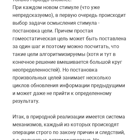
При каждом новом стимуле (что уже
непредсказуемо), в первую очередь происходит
выбор задачи осмысления стимула -
постановка цели. Причем простая
гомеостатическая цель может быть поставлена
за один шаг и поэтому можно посчитать, что
такие цели алгоритмизируемы (хотя и тут в
конечное решение вмешивается большой круг
неопределенностей). Но постановка
произвольных целей занимает несколько
циклов обновления информации предыдущими
и может даже не прийти к определенному
результату.
Итак, в природной реализации имеется система
механизмов, каждый из которых происходят
операции строго по закону причин и следствий,