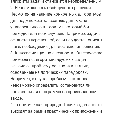
алгоритм задачи становится неопределенным.
2. Невозможность обобщенного решения.
Несмотря на наличие конкретных алгоритмов
для подмножества входных данных, нет
универсального алгоритма, который бы
подходил для всех случаев. Например, задача
останется нерешенной, если не удается описать
шаги, необходимые для достижения решения.
3. Классификация по сложности. Классические
примеры неалгоритмизируемых задач
включают проблему останова и задачи,
основанные на логических парадоксах.
Например, в случае проблемы останова
невозможно определить, остановится ли
произвольная программа на произвольном
вводе.
4. Теоретическая природа. Такие задачи часто
выходят за рамки практических приложений и