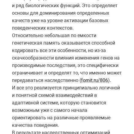
и ряд биологических функций. Это определяет
основы для доминирования определенных
качеств уже на уровне активации базовых
поведенческих контекстов.
Относительно небольшая по емкости
генетическая память оказывается способной
кодировать все эти особенности, но из-за
скачкообразности влияния изменения генов на
производимые последствия, это специфически
ограничивает и определят то, что именно может
передаваться наследственно (
fornit.ru/806
).
И все это реализуется принципиально логичной
и понятной схемой взаимодействий в
адаптивной системе, которую становится
возможным уже с самого начала
ориентировать на различные проявляемые
качества поведения.
В результате наследственных оптимизаций