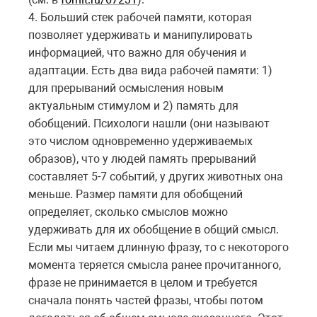
4. Больший стек рабочей памяти, которая
позволяет удерживать и манипулировать
информацией, что важно для обучения и
адаптации. Есть два вида рабочей памяти: 1)
для прерываний осмысления новым
актуальным стимулом и 2) память для
обобщений. Психологи нашли (они называют
это числом одновременно удерживаемых
образов), что у людей память прерываний
составляет 5-7 событий, у других животных она
меньше. Размер памяти для обобщений
определяет, сколько смыслов можно
удерживать для их обобщение в общий смысл.
Если мы читаем длинную фразу, то с некоторого
момента теряется смысла ранее прочитанного,
фразе не принимается в целом и требуется
сначала понять частей фразы, чтобы потом