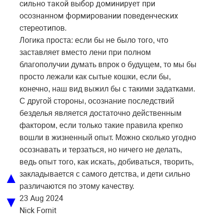
сильно такой выбор доминирует при
осознанном формировании поведенческих
стереотипов.
Логика проста: если бы не было того, что
заставляет вместо лени при полном
благополучии думать впрок о будущем, то мы бы
просто лежали как сытые кошки, если бы,
конечно, наш вид выжил бы с такими задатками.
С другой стороны, осознание последствий
безделья является достаточно действенным
фактором, если только такие правила крепко
вошли в жизненный опыт. Можно сколько угодно
осознавать и терзаться, но ничего не делать,
ведь опыт того, как искать, добиваться, творить,
▲
закладывается с самого детства, и дети сильно
различаются по этому качеству.
▼
23 Aug 2024
Nick Fornit