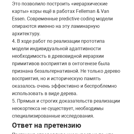
Это позволило построить «иерархические
карты» коры ещё в работах Felleman & Van
Essen. Современные predictive coding модели
опираются именно на эту ламинарную
архитектуру.
4. В ходе работ по реализации прототипа
модели индивидуальной адаптивности
необходимость в древовидной иерархии
примитивов восприятия в онтогенезе была
признана безальтернативной. Не только дерево
восприятия, но и историческую память
оказалось очень эффективно и беспроблемно
использовать в виде дерева.
5. Прямых и строгих доказательств реализации
неокортекса не существует, необходимы
специализированные исследования.
Ответ на претензию