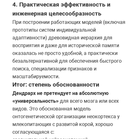
4. Практическая эффективность и
инженерная целесообразность
При построении работающих моделей (включая
прототипы систем индивидуальной
адаптивности) древовидная иерархия для
восприятия и даже для исторической памяти
оказалась не просто удобной, а практически
безальтернативной для обеспечения быстрого
поиска, специализации признаков и
масштабируемости.
Итог: степень обоснованности
Дендрарх не претендует на абсолютную
«универсальность»
для всего мозга или всех
видов. Это обоснованная модель
онтогенетической организации неокортекса у
млекопитающих с развитой корой, хорошо
согласующаяся с: