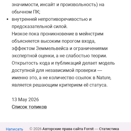
значимости, инсайт и произвольность) на
обычном ПК;
внутренней непротиворечивостью и
предсказательной силой.
Низкое пока проникновение в мейнстрим
объясняется высоким порогом входа,
эффектом Земмельвейса и ограничениями
экспертной оценки, а не слабостью теории.
Открытость кода и публикаций делает модель
доступной для независимой проверки —
именно это, а не количество ссылок в Nature,
является решающим критерием её статуса.
13 May 2026
Список топиков
© 2026
Авторские права сайта Fornit
—
Статистика
Написать