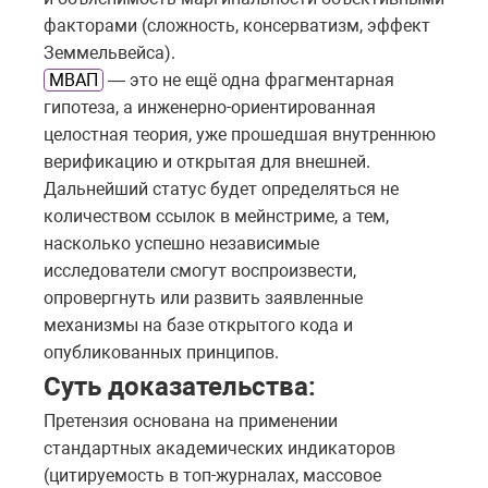
факторами (сложность, консерватизм, эффект
Земмельвейса).
МВАП
— это не ещё одна фрагментарная
гипотеза, а инженерно-ориентированная
целостная теория, уже прошедшая внутреннюю
верификацию и открытая для внешней.
Дальнейший статус будет определяться не
количеством ссылок в мейнстриме, а тем,
насколько успешно независимые
исследователи смогут воспроизвести,
опровергнуть или развить заявленные
механизмы на базе открытого кода и
опубликованных принципов.
Суть доказательства:
Претензия основана на применении
стандартных академических индикаторов
(цитируемость в топ-журналах, массовое