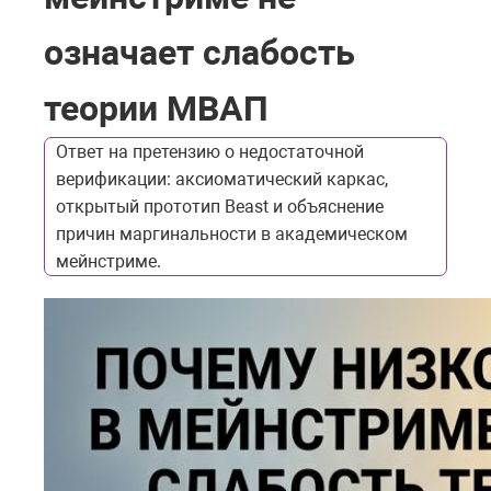
означает слабость
теории МВАП
Ответ на претензию о недостаточной
верификации: аксиоматический каркас,
открытый прототип Beast и объяснение
причин маргинальности в академическом
мейнстриме.