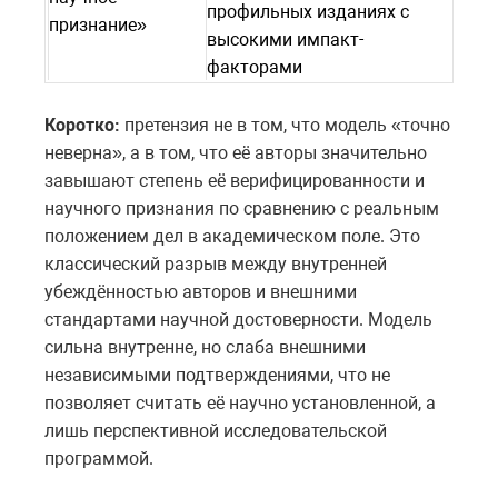
профильных изданиях с
признание»
высокими импакт-
факторами
Коротко:
претензия не в том, что модель «точно
неверна», а в том, что её авторы значительно
завышают степень её верифицированности и
научного признания по сравнению с реальным
положением дел в академическом поле. Это
классический разрыв между внутренней
убеждённостью авторов и внешними
стандартами научной достоверности. Модель
сильна внутренне, но слаба внешними
независимыми подтверждениями, что не
позволяет считать её научно установленной, а
лишь перспективной исследовательской
программой.