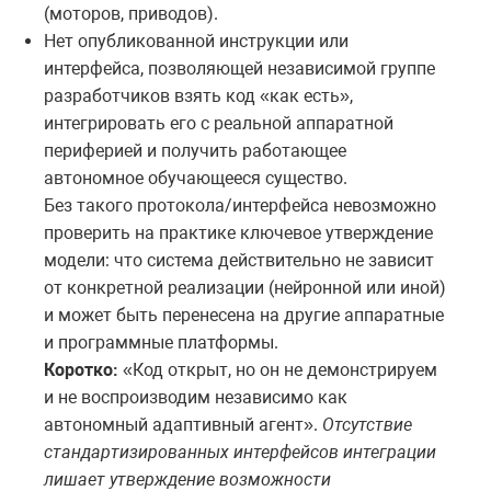
(моторов, приводов).
Нет опубликованной инструкции или
интерфейса, позволяющей независимой группе
разработчиков взять код «как есть»,
интегрировать его с реальной аппаратной
периферией и получить работающее
автономное обучающееся существо.
Без такого протокола/интерфейса невозможно
проверить на практике ключевое утверждение
модели: что система действительно не зависит
от конкретной реализации (нейронной или иной)
и может быть перенесена на другие аппаратные
и программные платформы.
Коротко:
«Код открыт, но он не демонстрируем
и не воспроизводим независимо как
автономный адаптивный агент».
Отсутствие
стандартизированных интерфейсов интеграции
лишает утверждение возможности