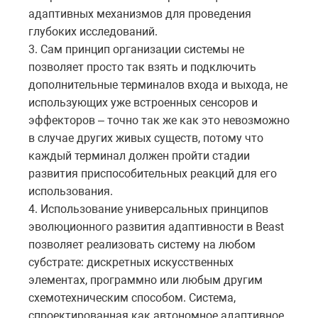
адаптивных механизмов для проведения
глубоких исследований.
3. Сам принцип организации системы не
позволяет просто так взять и подключить
дополнительные терминалов входа и выхода, не
использующих уже встроенных сенсоров и
эффекторов – точно так же как это невозможно
в случае других живых существ, потому что
каждый терминал должен пройти стадии
развития приспособительных реакций для его
использования.
4. Использование универсальных принципов
эволюционного развития адаптивности в
Beast
позволяет реализовать систему на любом
субстрате: дискретных искусственных
элементах, программно или любым другим
схемотехническим способом. Система,
спроектированная как автономное адаптивное