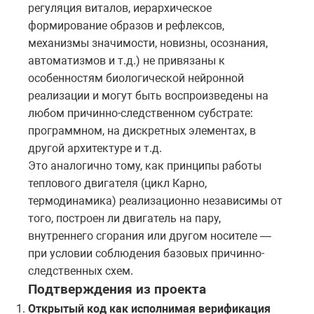
регуляция виталов, иерархическое
формирование образов и рефлексов,
механизмы значимости, новизны, осознания,
автоматизмов и т.д.) не привязаны к
особенностям биологической нейронной
реализации и могут быть воспроизведены на
любом причинно-следственном субстрате:
программном, на дискретных элементах, в
другой архитектуре и т.д.
Это аналогично тому, как принципы работы
теплового двигателя (цикл Карно,
термодинамика) реализационно независимы от
того, построен ли двигатель на пару,
внутреннего сгорания или другом носителе —
при условии соблюдения базовых причинно-
следственных схем.
Подтверждения из проекта
Открытый код как исполнимая верификация