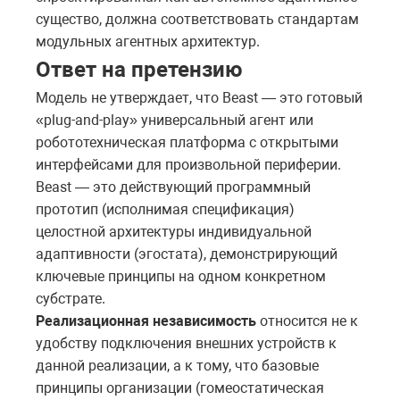
существо, должна соответствовать стандартам
модульных агентных архитектур.
Ответ на претензию
Модель не утверждает, что Beast — это готовый
«plug-and-play» универсальный агент или
робототехническая платформа с открытыми
интерфейсами для произвольной периферии.
Beast — это действующий программный
прототип (исполнимая спецификация)
целостной архитектуры индивидуальной
адаптивности (эгостата), демонстрирующий
ключевые принципы на одном конкретном
субстрате.
Реализационная независимость
относится не к
удобству подключения внешних устройств к
данной реализации, а к тому, что базовые
принципы организации (гомеостатическая