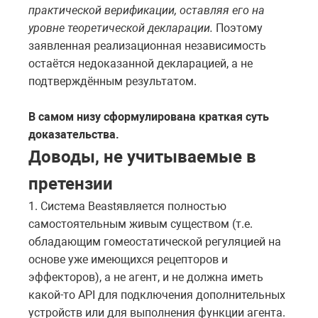
практической верификации, оставляя его на
уровне теоретической декларации.
Поэтому
заявленная реализационная независимость
остаётся недоказанной декларацией, а не
подтверждённым результатом.
В самом низу сформулирована краткая суть
доказательства.
Доводы, не учитываемые в
претензии
1. Система
Beast
является полностью
самостоятельным живым существом (т.е.
обладающим гомеостатической регуляцией на
основе уже имеющихся рецепторов и
эффекторов), а не агент, и не должна иметь
какой-то
API
для подключения дополнительных
устройств или для выполнения функции агента.