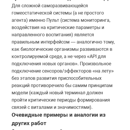
Для сложной саморазвивающейся
гомеостатической системы (а не простого
агента) именно Пульт (система мониторинга,
воздействия на критические параметры и
направленного воспитания) является
правильным интерфейсом — аналогично тому,
как биологические организмы развиваются в
контролируемой среде, а не через «API для
подключения новых органов». Произвольное
подключение сенсоров/эффекторов «на лету»
без этапов развития приспособительных
реакций противоречило бы самим принципам
модели (каждый новый терминал должен
пройти критические периоды формирования
связей с виталами и значимостями).
Очевидные примеры и аналогии из
других работ