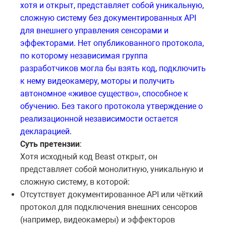
хотя и открыт, представляет собой уникальную,
сложную систему без документированных API
для внешнего управления сенсорами и
эффекторами. Нет опубликованного протокола,
по которому независимая группа
разработчиков могла бы взять код, подключить
к нему видеокамеру, моторы и получить
автономное «живое существо», способное к
обучению. Без такого протокола утверждение о
реализационной независимости остается
декларацией.
Суть претензии
:
Хотя исходный код Beast открыт, он
представляет собой монолитную, уникальную и
сложную систему, в которой:
Отсутствует документированное API или чёткий
протокол для подключения внешних сенсоров
(например, видеокамеры) и эффекторов