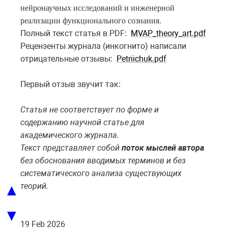
нейронаучных исследований и инженерной
реализации функционального сознания.
Полный текст статья в PDF:
MVAP_theory_art.pdf
Рецензенты журнала (инкогнито) написали
отрицательные отзывы:
Petriichuk.pdf
Первый отзыв звучит так:
Статья не соответствует по форме и
содержанию научной статье для
академического журнала.
Текст представляет собой
поток мыслей автора
без обоснования вводимых терминов и без
систематического анализа существующих
▲
теорий.
▼
19 Feb 2026