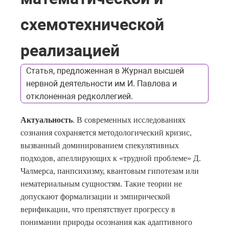
схемотехнической
реализацией
Статья, предложенная в Журнал высшей
нервной деятельности им И. Павлова и
отклоненная редколлегией.
Актуальность
. В современных исследованиях
сознания сохраняется методологический кризис,
вызванный доминированием спекулятивных
подходов, апеллирующих к «трудной проблеме» Д.
Чалмерса, панпсихизму, квантовым гипотезам или
нематериальным сущностям. Такие теории не
допускают формализации и эмпирической
верификации, что препятствует прогрессу в
понимании природы осознания как адаптивного