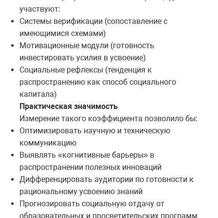
участвуют:
Системы верификации (сопоставление с
имеющимися схемами)
Мотивационные модули (готовность
инвестировать усилия в усвоение)
Социальные рефлексы (тенденция к
распространению как способ социального
капитала)
Практическая значимость
Измерение такого коэффициента позволило бы:
Оптимизировать научную и техническую
коммуникацию
Выявлять «когнитивные барьеры» в
распространении полезных инноваций
Дифференцировать аудитории по готовности к
рациональному усвоению знаний
Прогнозировать социальную отдачу от
образовательных и просветительских программ