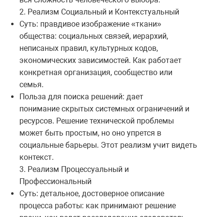
2. Реализм Социальный и Контекстуальный
Суть: правдивое изображение «ткани»
общества: социальных связей, иерархий,
неписаных правил, культурных кодов,
экономических зависимостей. Как работает
конкретная организация, сообщество или
семья.
Польза для поиска решений: дает
понимание скрытых системных ограничений и
ресурсов. Решение технической проблемы
может быть простым, но оно упрется в
социальные барьеры. Этот реализм учит видеть
контекст.
3. Реализм Процессуальный и
Профессиональный
Суть: детальное, достоверное описание
процесса работы: как принимают решение