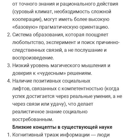
от точного знания и рационального действия
(суровый климат, необходимость сложной
кооперации), могут иметь более высокую
«базовую» прагматическую ориентацию.
Система образования, которая поощряет
любопытство, эксперимент и поиск причинно-
следственных связей, а не послушание и
воспроизведение.
Низкий уровень магического мышления и
доверия к «чудесным» решениям.
Наличие позитивных социальных
лифтов, связанных с компетентностью (когда
успех достигается через реальные умения, а не
через связи или удачу), что делает
реалистичное знание социально
востребованным.
Близкие концепты в существующей науке
Когнитивный триаж информации — люди