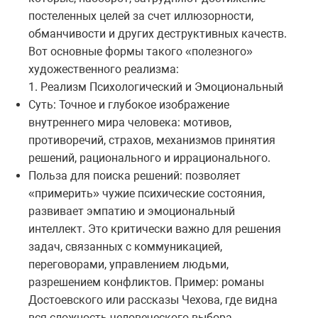
постеленных целей за счет иллюзорности,
обманчивости и других деструктивных качеств.
Вот основные формы такого «полезного»
художественного реализма:
1. Реализм Психологический и Эмоциональный
Суть: Точное и глубокое изображение
внутреннего мира человека: мотивов,
противоречий, страхов, механизмов принятия
решений, рационального и иррационального.
Польза для поиска решений: позволяет
«примерить» чужие психические состояния,
развивает эмпатию и эмоциональный
интеллект. Это критически важно для решения
задач, связанных с коммуникацией,
переговорами, управлением людьми,
разрешением конфликтов. Пример: романы
Достоевского или рассказы Чехова, где видна
вся сложность человеческого выбора.