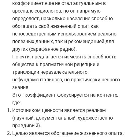
коэффициент еще не стал актуальным в
арсенале социологов, но он напрямую
определяет, насколько население способно
обогащать свой жизненный опыт как
непосредственным использованием реально
полезных данных, так и рекомендацией для
других (сарафанное радио).
По сути, предлагается измерять способность
общества к прагматичной рецепции и
трансляции неразвлекательного,
нефундаментального, но практически ценного
знания.
Этот коэффициент фокусируется на контенте,
где:
Источником ценности является реализм
(научный, документальный, художественно-
правдивый).
Целью является обогащение жизненного опыта,