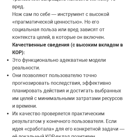
вред.
Нож сам по себе — инструмент с высокой
«прагматической ценностью». Но его
социальная польза или вред зависят от
контекста целей, в которые он включен.
Качественные сведения (с высоким вкладом в
КОР):
Это функционально адекватные модели
реальности.
Они позволяют пользователю точно
прогнозировать последствия, эффективно
планировать действия и достигать выбранных
им целей с минимальными затратами ресурсов
и времени.
Их качество проверяется практическим
результатом у конечного пользователя. Если
идея «сработала» для его конкретной задачи —
её локальный КОР-вклад позитивен.