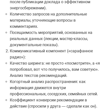
после публикации доклада о эффективном
энергосбережении).
Количество запросов на дополнительные
материалы, уточняющие вопросы в
комментариях.
Посещаемость мероприятий, основанных на
реальных данных (лекции, мастер-классы,
документальные показы).
Коммуникативный компонент («сарафанное
радио»):
Качество шеринга: не просто «посмотрите», а «я
попробовал, вот что получилось, вам советую».
Анализ текстов рекомендаций.
Когортный анализ распространения: как
информация движется внутри
профессиональных, соседских, семейных сетей.
Коэффициент конверсии рекомендации в
действие (спросили у друга — сделали как он).