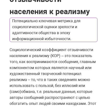
населения к реализму
Потенциально ключевая метрика для
социологической оценки зрелости и
адаптивности общества в эпоху
информационной избыточности.
Социологический коэффициент отзывчивости
населения к реализму (КОР) – это показатель
того, как воспринимаются сообщения, главным
компонентом которых является научный или
художественный творческий потенциал
реализма – то, что в таких сведениях можно
использовать с пользой, без иллюзий или
(само)обмана, т.е. реальные данные, которые
авторы сообщений распространяют с целью
обогатить опыт людей своими находками. Этот