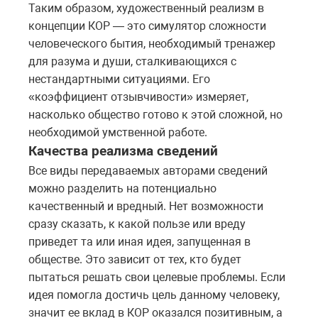
Таким образом, художественный реализм в
концепции КОР — это симулятор сложности
человеческого бытия, необходимый тренажер
для разума и души, сталкивающихся с
нестандартными ситуациями. Его
«коэффициент отзывчивости» измеряет,
насколько общество готово к этой сложной, но
необходимой умственной работе.
Качества реализма сведений
Все виды передаваемых авторами сведений
можно разделить на потенциально
качественный и вредный. Нет возможности
сразу сказать, к какой пользе или вреду
приведет та или иная идея, запущенная в
обществе. Это зависит от тех, кто будет
пытаться решать свои целевые проблемы. Если
идея помогла достичь цель данному человеку,
значит ее вклад в КОР оказался позитивным, а