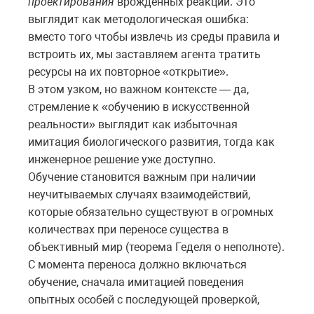
проектирования
врождённых реакций. Это
выглядит как методологическая ошибка:
вместо того чтобы извлечь из среды правила и
встроить их, мы заставляем агента тратить
ресурсы на их повторное «открытие».
В этом узком, но важном контексте — да,
стремление к «обучению в искусственной
реальности» выглядит как избыточная
имитация биологического развития, тогда как
инженерное решение уже доступно.
Обучение становится важным при наличии
неучитываемых случаях взаимодействий,
которые обязательно существуют в огромных
количествах при переносе существа в
объективный мир (теорема Геделя о неполноте).
С момента переноса должно включаться
обучение, сначала имитацией поведения
опытных особей с последующей проверкой,