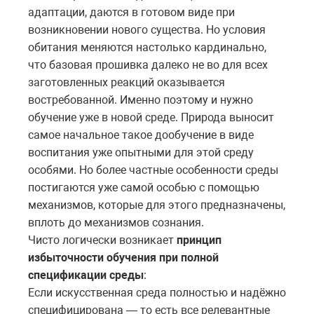
адаптации, даются в готовом виде при
возникновении нового существа. Но условия
обитания меняются настолько кардинально,
что базовая прошивка далеко не во для всех
заготовленных реакций оказывается
востребованной. Именно поэтому и нужно
обучение уже в новой среде. Природа выносит
самое начальное такое дообучение в виде
воспитания уже опытными для этой среду
особями. Но более частные особенности среды
постигаются уже самой особью с помощью
механизмов, которые для этого предназначены,
вплоть до механизмов сознания.
Чисто логически возникает
принцип
избыточности обучения при полной
спецификации среды
:
Если искусственная среда полностью и надёжно
специфицирована — то есть все релевантные