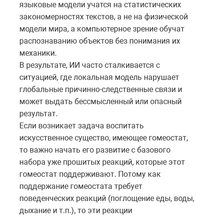
языковые модели учатся на статистических
закономерностях текстов, а не на физической
модели мира, а компьютерное зрение обучат
распознаванию объектов без понимания их
механики.
В результате, ИИ часто сталкивается с
ситуацией, где локальная модель нарушает
глобальные причинно-следственные связи и
может выдать бессмысленный или опасный
результат.
Если возникает задача воспитать
искусственное существо, имеющее гомеостат,
то важно начать его развитие с базового
набора уже прошитых реакций, которые этот
гомеостат поддерживают. Потому как
поддержание гомеостата требует
поведенческих реакций (поглощение еды, воды,
дыхание и т.п.), то эти реакции