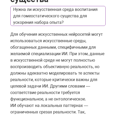
Нужна ли искусственная среда воспитания
для гомеостатического существа для
ускорения набора опыта?
Для обучения искусственных нейросетей могут
использоваться искусственные среды,
обогащенных данными, специфичными для
желаемой специализации ИИ. При этом, данные
в искусственной среде не могут полностью
воспроизводить объективную реальность, но
должны адекватно моделировать те аспекты
реальности, которые критически важны для
целевой задачи ИИ. Другими словами —
соответствие реальности требуется
функциональное, а не онтологическое.
ИИ обучают на локальных паттернах —
ограниченных срезах реальности. Так,