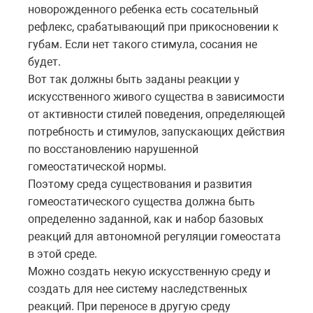
новорожденного ребенка есть сосательный
рефлекс, срабатывающий при прикосновении к
губам. Если нет такого стимула, сосания не
будет.
Вот так должны быть заданы реакции у
искусственного живого существа в зависимости
от активности стилей поведения, определяющей
потребность и стимулов, запускающих действия
по восстановлению нарушенной
гомеостатической нормы.
Поэтому среда существования и развития
гомеостатического существа должна быть
определенно заданной, как и набор базовых
реакций для автономной регуляции гомеостата
в этой среде.
Можно создать некую искусственную среду и
создать для нее систему наследственных
реакций. При переносе в другую среду