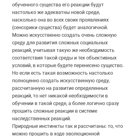
обученного существа его реакции будут
настолько же адекватны новой среде,
насколько она во всех своих проявлениях
(сенсорики существа) будет аналогичной.
Можно искусственно создать очень сложную
среду для развития сложных социальных
реакций, учитывая такую же необходимость
соответствия такой среды и тех объективных
условий, в которые будете перенесено существо.
Но если есть такая возможность настолько
полноценно создать искусственную среду,
рассчитанную на развитие определенных
реакций, то нет никакой необходимости в
обучении в такой среде, а более логично сразу
прошить сложные реакции в системе
наследственных реакций.
Природные инстинкты так и рассчитаны: то, что
можно прошить в ходе эволюционной