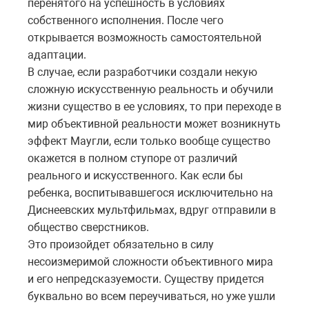
перенятого на успешность в условиях
собственного исполнения. После чего
открывается возможность самостоятельной
адаптации.
В случае, если разработчики создали некую
сложную искусственную реальность и обучили
жизни существо в ее условиях, то при переходе в
мир объективной реальности может возникнуть
эффект Маугли, если только вообще существо
окажется в полном ступоре от различий
реального и искусственного. Как если бы
ребенка, воспитывавшегося исключительно на
Диснеевских мультфильмах, вдруг отправили в
общество сверстников.
Это произойдет обязательно в силу
несоизмеримой сложности объективного мира
и его непредсказуемости. Существу придется
буквально во всем переучиваться, но уже ушли