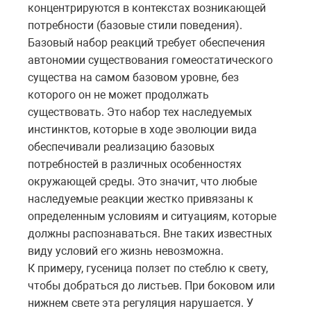
концентрируются в контекстах возникающей
потребности (базовые стили поведения).
Базовый набор реакций требует обеспечения
автономии существования гомеостатического
существа на самом базовом уровне, без
которого он не может продолжать
существовать. Это набор тех наследуемых
инстинктов, которые в ходе эволюции вида
обеспечивали реализацию базовых
потребностей в различных особенностях
окружающей среды. Это значит, что любые
наследуемые реакции жестко привязаны к
определенным условиям и ситуациям, которые
должны распознаваться. Вне таких известных
виду условий его жизнь невозможна.
К примеру, гусеница ползет по стеблю к свету,
чтобы добраться до листьев. При боковом или
нижнем свете эта регуляция нарушается. У