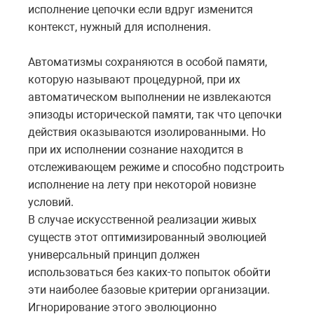
исполнение цепочки если вдруг изменится
контекст, нужный для исполнения.
Автоматизмы сохраняются в особой памяти,
которую называют процедурной, при их
автоматическом выполнении не извлекаются
эпизоды исторической памяти, так что цепочки
действия оказываются изолированными. Но
при их исполнении сознание находится в
отслеживающем режиме и способно подстроить
исполнение на лету при некоторой новизне
условий.
В случае искусственной реализации живых
существ этот оптимизированный эволюцией
универсальный принцип должен
использоваться без каких-то попыток обойти
эти наиболее базовые критерии организации.
Игнорирование этого эволюционно