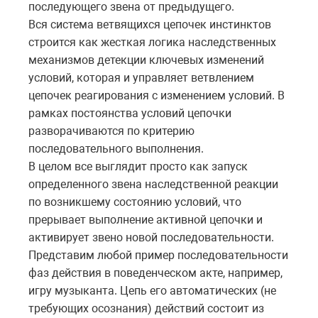
последующего звена от предыдущего.
Вся система ветвящихся цепочек инстинктов
строится как жесткая логика наследственных
механизмов детекции ключевых изменений
условий, которая и управляет ветвлением
цепочек реагирования с изменением условий. В
рамках постоянства условий цепочки
разворачиваются по критерию
последовательного выполнения.
В целом все выглядит просто как запуск
определенного звена наследственной реакции
по возникшему состоянию условий, что
прерывает выполнение активной цепочки и
активирует звено новой последовательности.
Представим любой пример последовательности
фаз действия в поведенческом акте, например,
игру музыканта. Цепь его автоматических (не
требующих осознания) действий состоит из