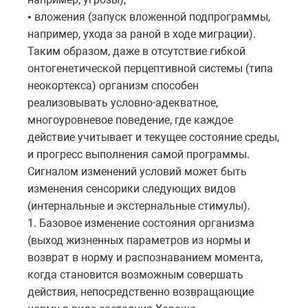
вложения (запуск вложенной подпрограммы,
•
например, ухода за раной в ходе миграции).
Таким образом, даже в отсутствие гибкой
онтогенетической перцептивной системы (типа
неокортекса) организм способен
реализовывать условно-адекватное,
многоуровневое поведение, где каждое
действие учитывает и текущее состояние среды,
и прогресс выполнения самой программы.
Сигналом изменений условий может быть
изменения сенсорики следующих видов
(интернальные и экстернальные стимулы).
1. Базовое изменение состояния организма
(выход жизненных параметров из нормы и
возврат в норму и распознаванием момента,
когда становится возможным совершать
действия, непосредственно возвращающие