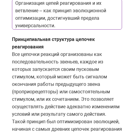
Организация цепей реагирования и их
ветвление – как принцип эволюционной
оптимизации, достигнувший предела
универсальности.
Принципиальная структура цепочек
реагирования
Все цепочки реакций организованы как
последовательность звеньев, каждое из
которых запускается своим пусковым
стимулом, который может быть сигналом
окончания работы предыдущего звена
(проприорецепторы) или самостоятельным
стимулом, или их сочетанием. Это позволяет
осуществлять действие адекватно изменениям
условий или результату самого действия.
Такой принцип был оптимизирован эволюцией,
начиная с самых древних цепочек реагирования