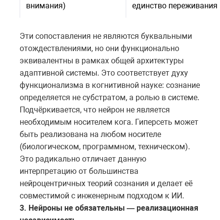
внимания)
единство переживания
Эти сопоставления не являются буквальными
отождествлениями, но они функционально
эквивалентны в рамках общей архитектуры
адаптивной системы. Это соответствует духу
функционализма в когнитивной науке: сознание
определяется не субстратом, а ролью в системе.
Подчёркивается, что нейрон не является
необходимым носителем кога. Гиперсеть может
быть реализована на любом носителе
(биологическом, программном, техническом).
Это радикально отличает данную
интерпретацию от большинства
нейроцентричных теорий сознания и делает её
совместимой с инженерным подходом к ИИ.
3. Нейроны не обязательны — реализационная