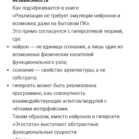
независимость
Как подчёркивается в книге:
«Реализация не требует эмуляции нейронов и
возможна даже на бытовом ПК».
Это прямо согласуется с гиперсетевой теорией,
где:
нейрон — не единица сознания, а лишь один из
возможных физических носителей
функционального узла;
сознание — свойство архитектуры, а не
субстрата;
гиперсеть может быть реализована
программно, как совокупность
взаимодействующих агентов/модулей с
чёткими интерфейсами.
Таким образом, вместо нейронов в гиперсети
«Эгостата» выступают абстрактные
функциональные сущности: