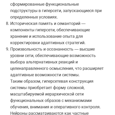
сформированные функциональные
подструктуры в гиперсети, запускающиеся при
определенных условиях.
Историческая память и семанторий —
компоненты гиперсети, обеспечивающие
хранение и использование опыта для
корректировки адаптивных стратегий.
Произвольность и осознанность — высшие
уровни сети, обеспечивающие возможность
выбора альтернативных реакций и
целенаправленного осмысления, что расширяет
адаптивные возможности системы.
Таким образом, гиперсетевая конструкция
системы приобретает форму сложной,
масштабируемой иерархической сети
функциональных образов с механизмами
обучения, внимания и оперативного контроля.
Нейроны рассматриваются как частные