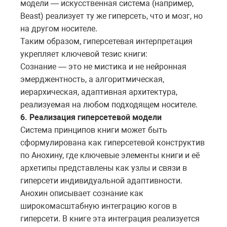
модели — искусственная система (например,
Beast) реализует ту же гиперсеть, что и мозг, но
на другом носителе.
Таким образом, гиперсетевая интерпретация
укрепляет ключевой тезис книги:
Сознание — это не мистика и не нейронная
эмерджентность, а алгоритмическая,
иерархическая, адаптивная архитектура,
реализуемая на любом подходящем носителе.
6. Реализация гиперсетевой модели
Система принципов книги может быть
сформулирована как гиперсетевой конструктив
по Анохину, где ключевые элементы книги и её
архетипы представлены как узлы и связи в
гиперсети индивидуальной адаптивности.
Анохин описывает сознание как
широкомасштабную интеграцию когов в
гиперсети. В книге эта интеграция реализуется