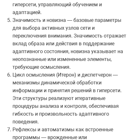
гиперсети, управляющий обучением и
адаптацией.
Значимость и новизна — базовые параметры
для выбора активных узлов сети и
переключения внимания. Значимость отражает
вклад образа или действия в поддержание
адаптивного состояния, новизна указывает на
неопознанные или измененные элементы,
требующие осмысления.
Цикл осмысления (Итерон) и диспетчерон —
механизмы динамической обработки
информации и принятия решений в гиперсети.
Эти структуры реализуют итеративные
процедуры анализа и контроля, обеспечивая
гибкость и произвольность адаптивного
поведения.
Рефлексы и автоматизмы как встроенные
программы — врожденные или