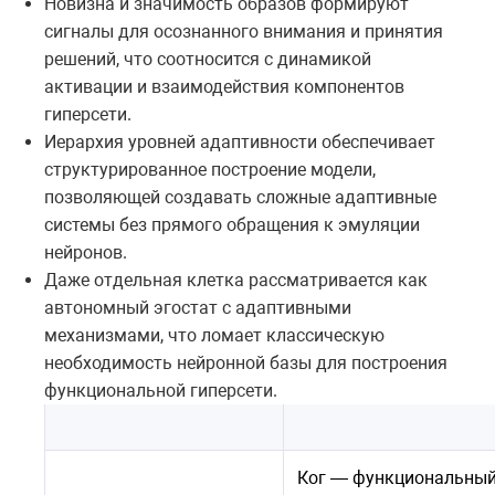
Новизна и значимость образов формируют
сигналы для осознанного внимания и принятия
решений, что соотносится с динамикой
активации и взаимодействия компонентов
гиперсети.
Иерархия уровней адаптивности обеспечивает
структурированное построение модели,
позволяющей создавать сложные адаптивные
системы без прямого обращения к эмуляции
нейронов.
Даже отдельная клетка рассматривается как
автономный эгостат с адаптивными
механизмами, что ломает классическую
необходимость нейронной базы для построения
функциональной гиперсети.
Ког — функциональный 