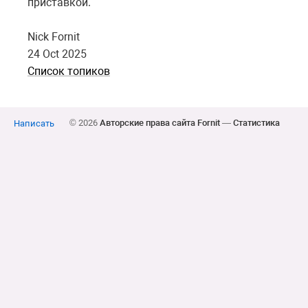
приставкой.
Nick Fornit
24 Oct 2025
Список топиков
© 2026
Авторские права сайта Fornit
—
Статистика
Написать