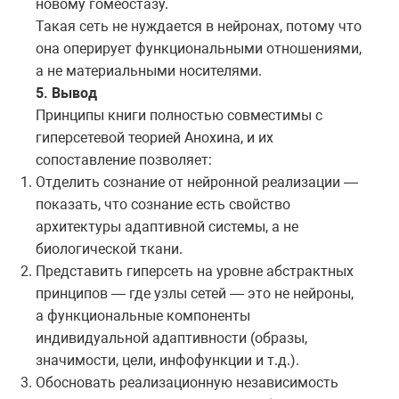
новому гомеостазу.
Такая сеть не нуждается в нейронах, потому что
она оперирует функциональными отношениями,
а не материальными носителями.
5. Вывод
Принципы книги полностью совместимы с
гиперсетевой теорией Анохина, и их
сопоставление позволяет:
Отделить сознание от нейронной реализации —
показать, что сознание есть свойство
архитектуры адаптивной системы, а не
биологической ткани.
Представить гиперсеть на уровне абстрактных
принципов — где узлы сетей — это не нейроны,
а функциональные компоненты
индивидуальной адаптивности (образы,
значимости, цели, инфофункции и т.д.).
Обосновать реализационную независимость