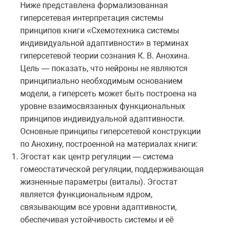
Ниже представлена формализованная
гиперсетевая интерпретация системы
принципов книги «Схемотехника системы
индивидуальной адаптивности» в терминах
гиперсетевой теории сознания К. В. Анохина.
Цель — показать, что нейроны не являются
принципиально необходимым основанием
модели, а гиперсеть может быть построена на
уровне взаимосвязанных функциональных
принципов индивидуальной адаптивности.
Основные принципы гиперсетевой конструкции
по Анохину, построенной на материалах книги:
Эгостат как центр регуляции — система
гомеостатической регуляции, поддерживающая
жизненные параметры (виталы). Эгостат
является функциональным ядром,
связывающим все уровни адаптивности,
обеспечивая устойчивость системы и её