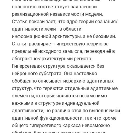
полностью соответствует заявленной
реализационной независимости модели.
Статья показывает, что ядро теории сознания/
адаптивности лежит в области
информационной архитектуры, а не биохимии.
Статья расширяет гиперсетевую теорию за
пределы её исходного замысла, переводя её в
абстрактно-архитектурный регистр.
Гиперсетевая структура оказывается без
нейронного субстрата. Она настолько
обобщенно описывает иерархию адаптивных
структур, что теряются отдельные адаптивные
элементы, которые являются незаменимо
важными в структуре индивидуальной
адаптивности, но различаются по выполняемой
адаптивной функциональности, так что кроме
общего гиперсетевого каркаса невозможно
обойтись без таких элементов, которые и