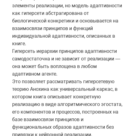
элементы реализации, но модель адаптивности
как гиперсети абстрагирована от
биологической конкретики и основывается на
взаимосвязи принципов и функций
индивидуальной адаптивности, описанных в
книге.
Гиперсеть иерархии принципов адаптивности
самодостаточна и не зависит от реализации —
она может быть воплощена в любом
адаптивном агенте.
Это позволяет рассматривать гиперсетевую
теорию Анохина как универсальный каркас, в
котором книга описывает конкретную
реализацию в виде алгоритмического эгостата,
его компонентов и процессов, построенных на
базе взаимосвязи принципов и
функциональных образов адаптивности без
привязки к нейронной реализации.