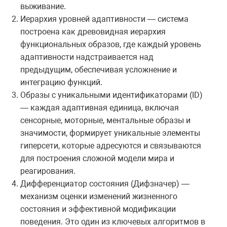
выживание.
Иерархия уровней адаптивности — система
построена как древовидная иерархия
функциональных образов, где каждый уровень
адаптивности надстраивается над
предыдущим, обеспечивая усложнение и
интеграцию функций.
Образы с уникальными идентификаторами (ID)
— каждая адаптивная единица, включая
сенсорные, моторные, ментальные образы и
значимости, формирует уникальные элементы
гиперсети, которые адресуются и связываются
для построения сложной модели мира и
реагирования.
Дифференциатор состояния (Дифзначер) —
механизм оценки изменений жизненного
состояния и эффективной модификации
поведения. Это один из ключевых алгоритмов в