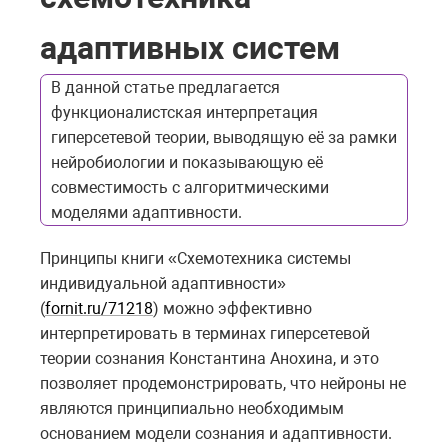
адаптивных систем
В данной статье предлагается
функционалистская интерпретация
гиперсетевой теории, выводящую её за рамки
нейробиологии и показывающую её
совместимость с алгоритмическими
моделями адаптивности.
Принципы книги «Схемотехника системы
индивидуальной адаптивности»
(
fornit.ru/71218
) можно эффективно
интерпретировать в терминах гиперсетевой
теории сознания Константина Анохина, и это
позволяет продемонстрировать, что нейроны не
являются принципиально необходимым
основанием модели сознания и адаптивности.