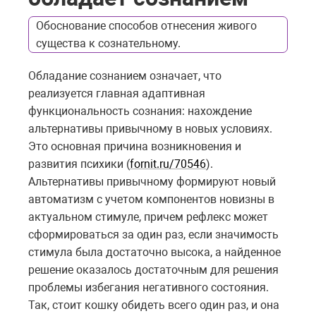
Обоснование способов отнесения живого
существа к сознательному.
Обладание сознанием означает, что
реализуется главная адаптивная
функциональность сознания: нахождение
альтернативы привычному в новых условиях.
Это основная причина возникновения и
развития психики (
fornit.ru/70546
).
Альтернативы привычному формируют новый
автоматизм с учетом компонентов новизны в
актуальном стимуле, причем рефлекс может
сформироваться за один раз, если значимость
стимула была достаточно высока, а найденное
решение оказалось достаточным для решения
проблемы избегания негативного состояния.
Так, стоит кошку обидеть всего один раз, и она