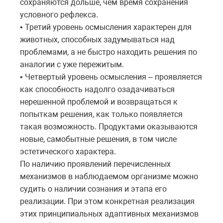
сохраняются дольше, чем время сохранения
условного рефлекса.
• Третий уровень осмысления характерен для
животных, способных задумываться над
проблемами, а не быстро находить решения по
аналогии с уже пережитым.
• Четвертый уровень осмысления – проявляется
как способность надолго озадачиваться
нерешенной проблемой и возвращаться к
попыткам решения, как только появляется
такая возможность. Продуктами оказываются
новые, самобытные решения, в том числе
эстетического характера.
По наличию проявлений перечисленных
механизмов в наблюдаемом организме можно
судить о наличии сознания и этапа его
реализации. При этом конкретная реализация
этих принципиальных адаптивных механизмов