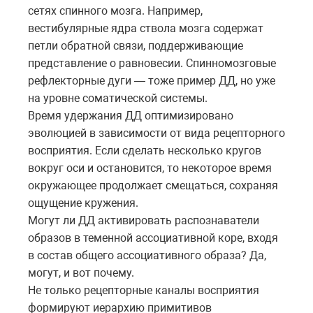
сетях спинного мозга. Например,
вестибулярные ядра ствола мозга содержат
петли обратной связи, поддерживающие
представление о равновесии. Спинномозговые
рефлекторные дуги — тоже пример ДД, но уже
на уровне соматической системы.
Время удержания ДД оптимизировано
эволюцией в зависимости от вида рецепторного
восприятия. Если сделать несколько кругов
вокруг оси и остановится, то некоторое время
окружающее продолжает смещаться, сохраняя
ощущение кружения.
Могут ли ДД активировать распознаватели
образов в теменной ассоциативной коре, входя
в состав общего ассоциативного образа? Да,
могут, и вот почему.
Не только рецепторные каналы восприятия
формируют иерархию примитивов