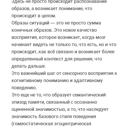
Здесь не просто происходит распознавание
образов, а возникает понимание, что
происходит в целом.
Образы ситуаций — это не просто сумма
конечных образов. Это новое качество
восприятия, которое возникает, когда мозг
начинает видеть не только то, что есть, но и что
происходит, как всё связано и возникает более
определенный контекст для решения, что
делать дальше.
Это важнейший шаг от сенсорного восприятия к
когнитивному пониманию и адаптивному
поведению.
Это еще не то, что образует семантический
эпизод памяти, связанный с осознанно
оцененной значимостью, а то, что наследует
значимость базового стиля поведения
(гомеостатическая эгоцентрическая