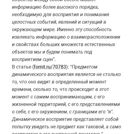
информацию более высокого порядка,
необходимую для восприятия и понимания
целостных событий, явлений и ситуаций в
окружающем мире. Именно эту способность
извлекать информацию о взаиморасположении
и свойствах больших множеств естественных
объектов мы и будем понимать под
восприятием сцен
”.
В статье (
fornit.ru/70783
): “
Предметом
динамического восприятия является не столько
то, что оно видит в определенный момент
времени, сколько то, что происходит в этот
момент с самим воспринимающим, с его
жизненной территорией, с его представлениями
о себе, с его окружением, с границами его "я".
Динамическое восприятие представляет собой
попытку увидеть не предмет как таковой, а само