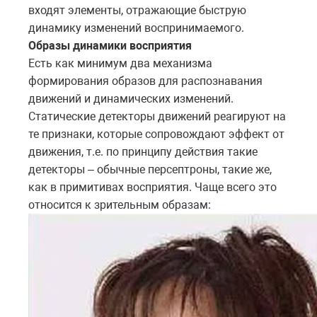
входят элементы, отражающие быструю
динамику изменений воспринимаемого.
Образы динамики восприятия
Есть как минимум два механизма
формирования образов для распознавания
движений и динамических изменений.
Статические детекторы движений реагируют на
те признаки, которые сопровождают эффект от
движения, т.е. по принципу действия такие
детекторы – обычные персептроны, такие же,
как в примитивах восприятия. Чаще всего это
относится к зрительным образам: