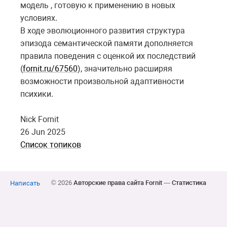
модель , готовую к применению в новых
условиях.
В ходе эволюционного развития структура
эпизода семантической памяти дополняется
правила поведения с оценкой их последствий
(
fornit.ru/67560
), значительно расширяя
возможности произвольной адаптивности
психики.
Nick Fornit
26 Jun 2025
Список топиков
© 2026
Авторские права сайта Fornit
—
Статистика
Написать