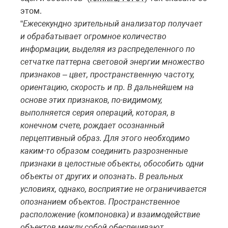
этом.
“
Ежесекундно зрительный анализатор получает
и обрабатывает огромное количество
информации, выделяя из распределенного по
сетчатке паттерна световой энергии множество
признаков – цвет, пространственную частоту,
ориентацию, скорость и пр. В дальнейшем на
основе этих признаков, по-видимому,
выполняется серия операций, которая, в
конечном счете, рождает осознанный
перцептивный образ. Для этого необходимо
каким-то образом соединить разрозненные
признаки в целостные объекты, обособить одни
объекты от других и опознать. В реальных
условиях, однако, восприятие не ограничивается
опознанием объектов. Пространственное
расположение (компоновка) и взаимодействие
объектов между собой обеспечивают