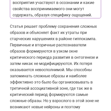
восприятия участвуют в осознании и какие
свойства воспринимаемого они могут
содержать, образуя специфику ощущений.
Статья решает проблему сохранения сложных
образов и объясняет факт их утраты при
старческих нарушениях в районе гиппокампа.
Первичные и вторичные распознаватели
образов формируются в узком окне
критического периода развития в онтогенезе и
затем никак не модифицируются. Их потеря
оказывается невосполнимой. Мы способны
запоминать сложные образы и наиболее
эффективно это было бы организовывать в
третичной ассоциативной зоне, где так же в
критический период формируются самые
сложные образы. Но у взрослого в этой зоне не
возникают новые нейроны и поэтому