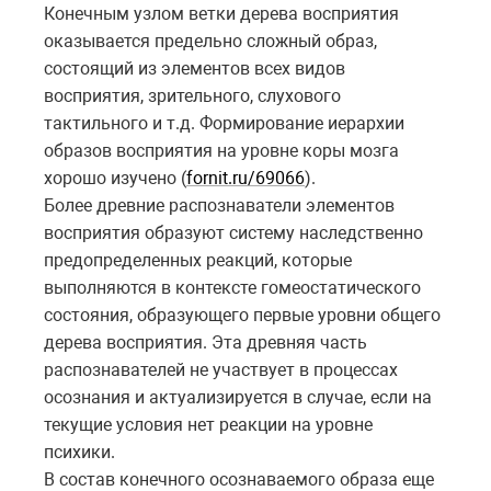
Конечным узлом ветки дерева восприятия
оказывается предельно сложный образ,
состоящий из элементов всех видов
восприятия, зрительного, слухового
тактильного и т.д. Формирование иерархии
образов восприятия на уровне коры мозга
хорошо изучено (
fornit.ru/69066
).
Более древние распознаватели элементов
восприятия образуют систему наследственно
предопределенных реакций, которые
выполняются в контексте гомеостатического
состояния, образующего первые уровни общего
дерева восприятия. Эта древняя часть
распознавателей не участвует в процессах
осознания и актуализируется в случае, если на
текущие условия нет реакции на уровне
психики.
В состав конечного осознаваемого образа еще