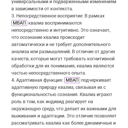
универсальными и подверженными изменениям
в зависимости от контекста.
3. Непосредственное восприятие: В рамках
МВАП
квалиа воспринимаются
непосредственно и интуитивно. Это означает,
что осознание квалиа происходит
автоматически и не требует дополнительного
анализа или размышлений. В отличие от других
качеств, которые могут требовать когнитивной
обработки для их понимания, квалиа являются
частью непосредственного опыта.
4. Адаптивная функция:
МВАП
подчеркивает
адаптивную природу квалиа, связывая их с
функциональностью сознания. Квалиа играют
роль в том, как индивид реагирует на
окружающую среду, что делает их важными для
выживания и адаптации. Это отличие позволяет
рассматривать квалиа как более динамичные и