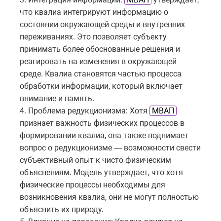
что квалиа интегрируют информацию о
состоянии окружающей среды и внутренних
переживаниях. Это позволяет субъекту
принимать более обоснованные решения и
реагировать на изменения в окружающей
среде. Квалиа становятся частью процесса
обработки информации, который включает
внимание и память.
4. Проблема редукционизма: Хотя
МВАП
признает важность физических процессов в
формировании квалиа, она также поднимает
вопрос о редукционизме — возможности свести
субъективный опыт к чисто физическим
объяснениям. Модель утверждает, что хотя
физические процессы необходимы для
возникновения квалиа, они не могут полностью
объяснить их природу.