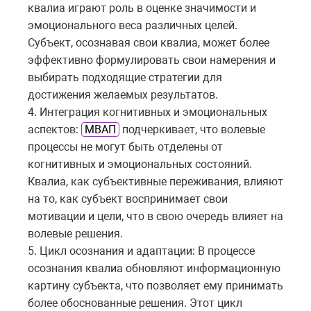
квалиа играют роль в оценке значимости и
эмоционального веса различных целей.
Субъект, осознавая свои квалиа, может более
эффективно формулировать свои намерения и
выбирать подходящие стратегии для
достижения желаемых результатов.
4. Интеграция когнитивных и эмоциональных
аспектов:
МВАП
подчеркивает, что волевые
процессы не могут быть отделены от
когнитивных и эмоциональных состояний.
Квалиа, как субъективные переживания, влияют
на то, как субъект воспринимает свои
мотивации и цели, что в свою очередь влияет на
волевые решения.
5. Цикл осознания и адаптации: В процессе
осознания квалиа обновляют информационную
картину субъекта, что позволяет ему принимать
более обоснованные решения. Этот цикл