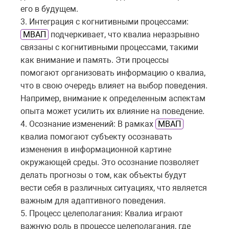
его в будущем.
3. Интеграция с когнитивными процессами:
МВАП
подчеркивает, что квалиа неразрывно
связаны с когнитивными процессами, такими
как внимание и память. Эти процессы
помогают организовать информацию о квалиа,
что в свою очередь влияет на выбор поведения.
Например, внимание к определенным аспектам
опыта может усилить их влияние на поведение.
4. Осознание изменений: В рамках
МВАП
квалиа помогают субъекту осознавать
изменения в информационной картине
окружающей среды. Это осознание позволяет
делать прогнозы о том, как объекты будут
вести себя в различных ситуациях, что является
важным для адаптивного поведения.
5. Процесс целеполагания: Квалиа играют
важную роль в процессе целеполагания, где