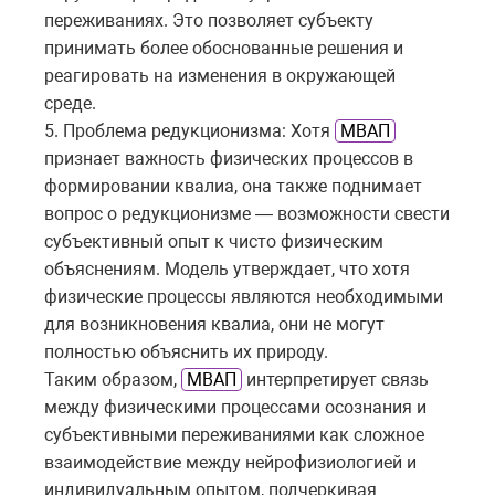
переживаниях. Это позволяет субъекту
принимать более обоснованные решения и
реагировать на изменения в окружающей
среде.
5. Проблема редукционизма: Хотя
МВАП
признает важность физических процессов в
формировании квалиа, она также поднимает
вопрос о редукционизме — возможности свести
субъективный опыт к чисто физическим
объяснениям. Модель утверждает, что хотя
физические процессы являются необходимыми
для возникновения квалиа, они не могут
полностью объяснить их природу.
Таким образом,
МВАП
интерпретирует связь
между физическими процессами осознания и
субъективными переживаниями как сложное
взаимодействие между нейрофизиологией и
индивидуальным опытом, подчеркивая