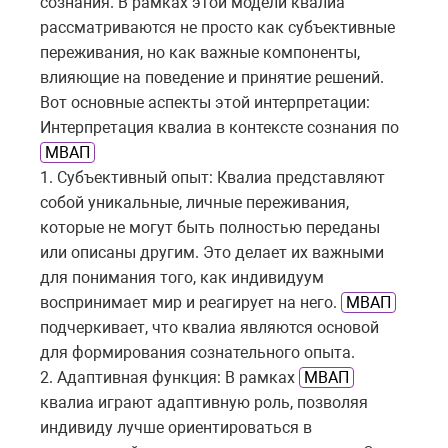
сознания. В рамках этой модели квалиа
рассматриваются не просто как субъективные
переживания, но как важные компоненты,
влияющие на поведение и принятие решений.
Вот основные аспекты этой интерпретации:
Интерпретация квалиа в контексте сознания по
МВАП
1. Субъективный опыт: Квалиа представляют
собой уникальные, личные переживания,
которые не могут быть полностью переданы
или описаны другим. Это делает их важными
для понимания того, как индивидуум
воспринимает мир и реагирует на него.
МВАП
подчеркивает, что квалиа являются основой
для формирования сознательного опыта.
2. Адаптивная функция: В рамках
МВАП
квалиа играют адаптивную роль, позволяя
индивиду лучше ориентироваться в