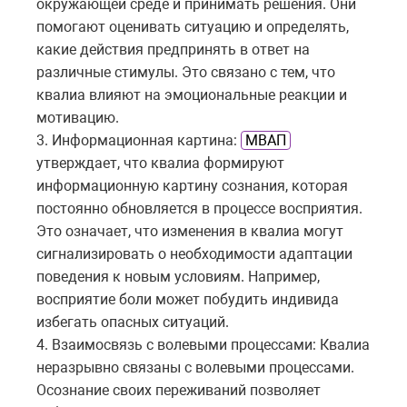
окружающей среде и принимать решения. Они
помогают оценивать ситуацию и определять,
какие действия предпринять в ответ на
различные стимулы. Это связано с тем, что
квалиа влияют на эмоциональные реакции и
мотивацию.
3. Информационная картина:
МВАП
утверждает, что квалиа формируют
информационную картину сознания, которая
постоянно обновляется в процессе восприятия.
Это означает, что изменения в квалиа могут
сигнализировать о необходимости адаптации
поведения к новым условиям. Например,
восприятие боли может побудить индивида
избегать опасных ситуаций.
4. Взаимосвязь с волевыми процессами: Квалиа
неразрывно связаны с волевыми процессами.
Осознание своих переживаний позволяет