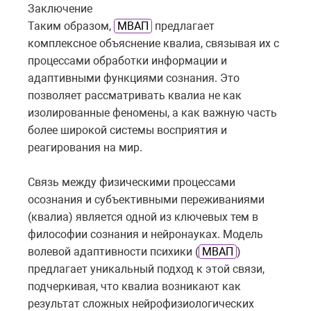
Заключение
Таким образом,
МВАП
предлагает
комплексное объяснение квалиа, связывая их с
процессами обработки информации и
адаптивными функциями сознания. Это
позволяет рассматривать квалиа не как
изолированные феномены, а как важную часть
более широкой системы восприятия и
реагирования на мир.
Связь между физическими процессами
осознания и субъективными переживаниями
(квалиа) является одной из ключевых тем в
философии сознания и нейронауках. Модель
волевой адаптивности психики (
МВАП
)
предлагает уникальный подход к этой связи,
подчеркивая, что квалиа возникают как
результат сложных нейрофизиологических