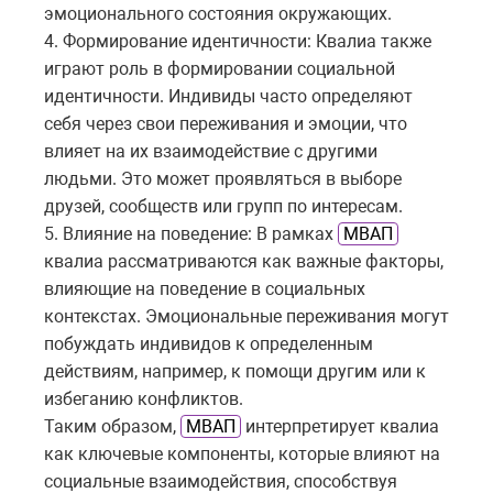
эмоционального состояния окружающих.
4. Формирование идентичности: Квалиа также
играют роль в формировании социальной
идентичности. Индивиды часто определяют
себя через свои переживания и эмоции, что
влияет на их взаимодействие с другими
людьми. Это может проявляться в выборе
друзей, сообществ или групп по интересам.
5. Влияние на поведение: В рамках
МВАП
квалиа рассматриваются как важные факторы,
влияющие на поведение в социальных
контекстах. Эмоциональные переживания могут
побуждать индивидов к определенным
действиям, например, к помощи другим или к
избеганию конфликтов.
Таким образом,
МВАП
интерпретирует квалиа
как ключевые компоненты, которые влияют на
социальные взаимодействия, способствуя