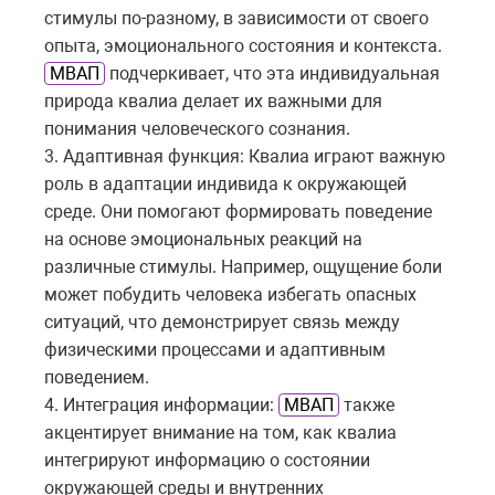
стимулы по-разному, в зависимости от своего
опыта, эмоционального состояния и контекста.
МВАП
подчеркивает, что эта индивидуальная
природа квалиа делает их важными для
понимания человеческого сознания.
3. Адаптивная функция: Квалиа играют важную
роль в адаптации индивида к окружающей
среде. Они помогают формировать поведение
на основе эмоциональных реакций на
различные стимулы. Например, ощущение боли
может побудить человека избегать опасных
ситуаций, что демонстрирует связь между
физическими процессами и адаптивным
поведением.
4. Интеграция информации:
МВАП
также
акцентирует внимание на том, как квалиа
интегрируют информацию о состоянии
окружающей среды и внутренних