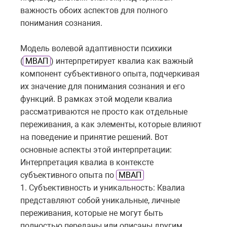
важность обоих аспектов для полного
понимания сознания.
Модель волевой адаптивности психики
(
МВАП
) интерпретирует квалиа как важный
компонент субъективного опыта, подчеркивая
их значение для понимания сознания и его
функций. В рамках этой модели квалиа
рассматриваются не просто как отдельные
переживания, а как элементы, которые влияют
на поведение и принятие решений. Вот
основные аспекты этой интерпретации:
Интерпретация квалиа в контексте
субъективного опыта по
МВАП
1. Субъективность и уникальность: Квалиа
представляют собой уникальные, личные
переживания, которые не могут быть
полностью переданы или описаны другим