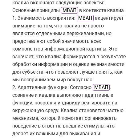
квалиа включают следующие аспекты:
Основные принципы
МВАП
в контексте квалиа
1. Значимость восприятия:
МВАП
акцентирует
внимание на том, что квалиа не просто
являются отдельными переживаниями, но
представляют собой значимость всех
компонентов информационной картины. Это
означает, что квалиа формируются в результате
обработки информации и оценки ее значимости
для субъекта, что позволяет лучше понять, как
мы воспринимаем мир вокруг нас.
2. Адаптивные функции: Согласно
МВАП
,
сознание и квалиа выполняют адаптивные
функции, позволяя индивиду реагировать на
окружающую среду. Квалиа становятся частью
механизма, который помогает организовать
поведение в ответ на внешние стимулы, что
делает их важными для выживания и