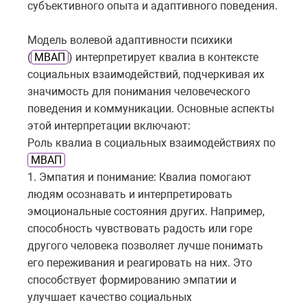
субъективного опыта и адаптивного поведения.
Модель волевой адаптивности психики
(
МВАП
) интерпретирует квалиа в контексте
социальных взаимодействий, подчеркивая их
значимость для понимания человеческого
поведения и коммуникации. Основные аспекты
этой интерпретации включают:
Роль квалиа в социальных взаимодействиях по
МВАП
1. Эмпатия и понимание: Квалиа помогают
людям осознавать и интерпретировать
эмоциональные состояния других. Например,
способность чувствовать радость или горе
другого человека позволяет лучше понимать
его переживания и реагировать на них. Это
способствует формированию эмпатии и
улучшает качество социальных