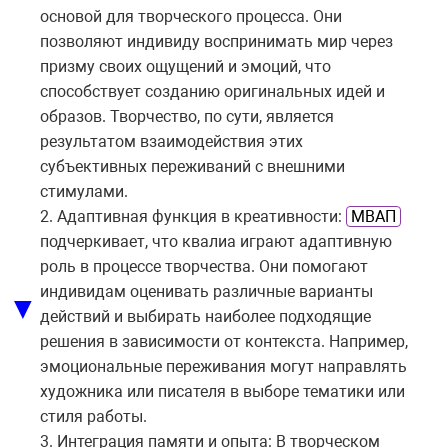
основой для творческого процесса. Они
позволяют индивиду воспринимать мир через
призму своих ощущений и эмоций, что
способствует созданию оригинальных идей и
образов. Творчество, по сути, является
результатом взаимодействия этих
субъективных переживаний с внешними
стимулами.
2. Адаптивная функция в креативности:
МВАП
подчеркивает, что квалиа играют адаптивную
роль в процессе творчества. Они помогают
индивидам оценивать различные варианты
▼
действий и выбирать наиболее подходящие
решения в зависимости от контекста. Например,
эмоциональные переживания могут направлять
художника или писателя в выборе тематики или
стиля работы.
3. Интеграция памяти и опыта: В творческом