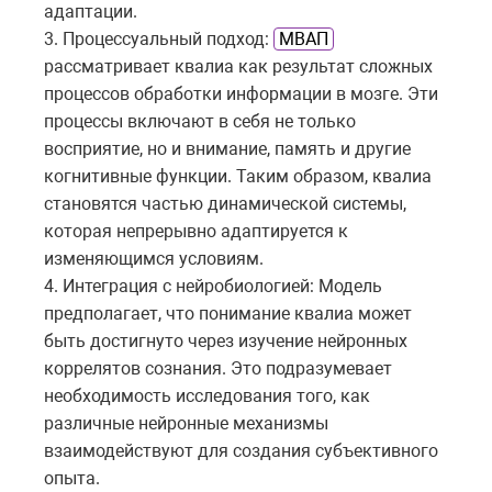
адаптации.
3. Процессуальный подход:
МВАП
рассматривает квалиа как результат сложных
процессов обработки информации в мозге. Эти
процессы включают в себя не только
восприятие, но и внимание, память и другие
когнитивные функции. Таким образом, квалиа
становятся частью динамической системы,
которая непрерывно адаптируется к
изменяющимся условиям.
4. Интеграция с нейробиологией: Модель
предполагает, что понимание квалиа может
быть достигнуто через изучение нейронных
коррелятов сознания. Это подразумевает
необходимость исследования того, как
различные нейронные механизмы
взаимодействуют для создания субъективного
опыта.