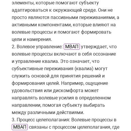
элементы, которые помогают субъекту
адаптироваться к окружающей среде. Они не
просто являются пассивными переживаниями, а
активными компонентами, которые влияют на
волевые процессы и помогают формировать
цели и намерения.
2. Волевое управление:
МВАП
утверждает, что
волевые процессы включают в себя осознание
и управление квалиа. Это означает, что
субъективные переживания (квалиа) могут
служить основой для принятия решений и
формирования целей. Например, ощущение
удовольствия или дискомфорта может
направлять волевые усилия в определенном
направлении, помогая субъекту выбирать
между различными действиями.
3. Процесс целеполагания: Волевые процессы в
МВАП
связаны с процессом целеполагания, где