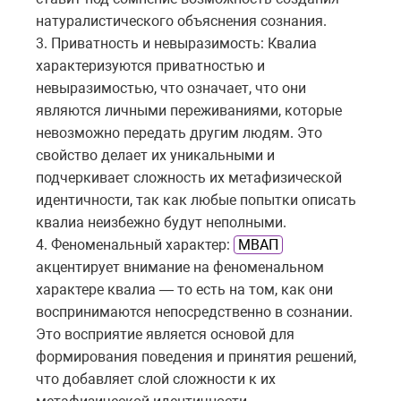
натуралистического объяснения сознания.
3. Приватность и невыразимость: Квалиа
характеризуются приватностью и
невыразимостью, что означает, что они
являются личными переживаниями, которые
невозможно передать другим людям. Это
свойство делает их уникальными и
подчеркивает сложность их метафизической
идентичности, так как любые попытки описать
квалиа неизбежно будут неполными.
4. Феноменальный характер:
МВАП
акцентирует внимание на феноменальном
характере квалиа — то есть на том, как они
воспринимаются непосредственно в сознании.
Это восприятие является основой для
формирования поведения и принятия решений,
что добавляет слой сложности к их