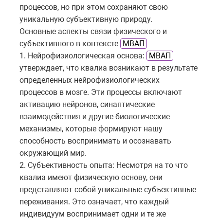
процессов, но при этом сохраняют свою
уникальную субъективную природу.
Основные аспекты связи физического и
субъективного в контексте
МВАП
1. Нейрофизиологическая основа:
МВАП
утверждает, что квалиа возникают в результате
определенных нейрофизиологических
процессов в мозге. Эти процессы включают
активацию нейронов, синаптические
взаимодействия и другие биологические
механизмы, которые формируют нашу
способность воспринимать и осознавать
окружающий мир.
2. Субъективность опыта: Несмотря на то что
квалиа имеют физическую основу, они
представляют собой уникальные субъективные
переживания. Это означает, что каждый
индивидуум воспринимает одни и те же