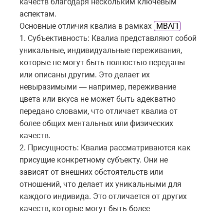
качеств благодаря нескольким ключевым
аспектам.
Основные отличия квалиа в рамках
МВАП
1. Субъективность: Квалиа представляют собой
уникальные, индивидуальные переживания,
которые не могут быть полностью переданы
или описаны другим. Это делает их
невыразимыми — например, переживание
цвета или вкуса не может быть адекватно
передано словами, что отличает квалиа от
более общих ментальных или физических
качеств.
2. Присущность: Квалиа рассматриваются как
присущие конкретному субъекту. Они не
зависят от внешних обстоятельств или
отношений, что делает их уникальными для
каждого индивида. Это отличается от других
качеств, которые могут быть более