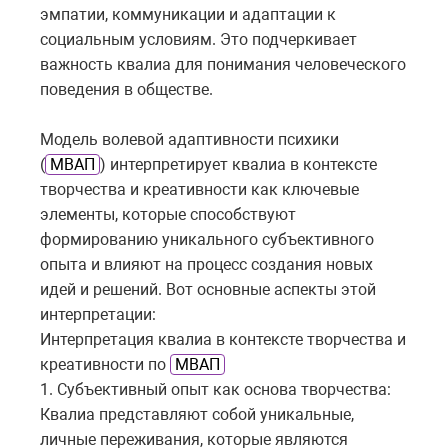
эмпатии, коммуникации и адаптации к
социальным условиям. Это подчеркивает
важность квалиа для понимания человеческого
поведения в обществе.
Модель волевой адаптивности психики
(
МВАП
) интерпретирует квалиа в контексте
творчества и креативности как ключевые
элементы, которые способствуют
формированию уникального субъективного
опыта и влияют на процесс создания новых
идей и решений. Вот основные аспекты этой
интерпретации:
Интерпретация квалиа в контексте творчества и
креативности по
МВАП
1. Субъективный опыт как основа творчества:
Квалиа представляют собой уникальные,
личные переживания, которые являются