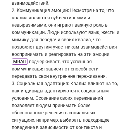
взаимодействий.
2. Коммуникация эмоций: Несмотря на то, что
квалиа являются субъективными и
невыразимыми, они играют важную роль в
коммуникации. Люди используют язык, жесты и
мимику для передачи своих квалиа, что
позволяет другим участникам взаимодействия
воспринимать и реагировать на эти эмоции.
МВАП
подчеркивает, что успешная
коммуникация зависит от способности
передавать свои внутренние переживания.
3. Социальная адаптация: Квалиа влияют на то,
как индивиды адаптируются к социальным
условиям. Осознание своих переживаний
позволяет людям принимать более
обоснованные решения в социальных
ситуациях, например, выбирать подходящее
поведение в зависимости от контекста и