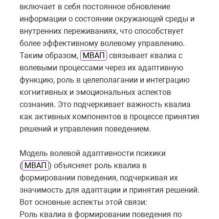
включает в себя постоянное обновление
информации о состоянии окружающей среды и
внутренних переживаниях, что способствует
более эффективному волевому управлению.
Таким образом,
МВАП
связывает квалиа с
волевыми процессами через их адаптивную
функцию, роль в целеполагании и интеграцию
когнитивных и эмоциональных аспектов
сознания. Это подчеркивает важность квалиа
как активных компонентов в процессе принятия
решений и управления поведением.
Модель волевой адаптивности психики
(
МВАП
) объясняет роль квалиа в
формировании поведения, подчеркивая их
значимость для адаптации и принятия решений.
Вот основные аспекты этой связи:
Роль квалиа в формировании поведения по