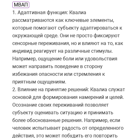
МВАП
1. Адаптивная функция: Квалиа
рассматриваются как ключевые элементы,
которые помогают субъекту адаптироваться к
окружающей среде. Они не просто фиксируют
сенсорные переживания, но и влияют на то, как
индивид реагирует на различные стимулы.
Например, ощущение боли или удовольствия
может направить поведение в сторону
избежания опасности или стремления к
приятным ощущениям.
2. Влияние на принятие решений: Квалиа служат
основой для формирования намерений и целей.
Осознание своих переживаний позволяет
субъекту оценивать ситуацию и принимать
более обоснованные решения. Например, если
человек испытывает радость от определенного
действия, это может побудить его повторить