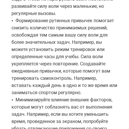
развивайте силу воли через маленькие, но
регулярные вызовы.
Формирование рутинных привычек помогает
•
снизить количество принимаемых решений,
освобождая тем самым вашу силу воли для
более значительных задач. Например, вы
можете установить режим тренировок или
определенные часы для учебы. Сила воли
укрепляется через повторение. Создавайте
ежедневные привычки, которые помогут вам
тренировать самоконтроль. Например,
вставать каждый день в одно и то же время или
заниматься спортом регулярно.
Минимизируйте влияние внешних факторов,
•
которые могут соблазнять вас от выполнения
задач. Например, если вы хотите уменьшить
время, проведенное за экраном, попробуйте
убрать отвлекающие приложения со своего