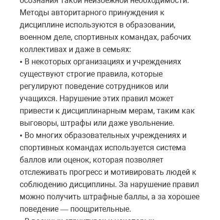
осознания такой неизбежной необходимости.
Методы авторитарного принуждения к
дисциплине используются в образовании,
военном деле, спортивных командах, рабочих
коллективах и даже в семьях:
В некоторых организациях и учреждениях
•
существуют строгие правила, которые
регулируют поведение сотрудников или
учащихся. Нарушение этих правил может
привести к дисциплинарным мерам, таким как
выговоры, штрафы или даже увольнение.
Во многих образовательных учреждениях и
•
спортивных командах используется система
баллов или оценок, которая позволяет
отслеживать прогресс и мотивировать людей к
соблюдению дисциплины. За нарушение правил
можно получить штрафные баллы, а за хорошее
поведение
поощрительные
.
—