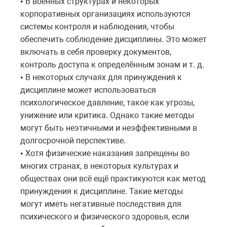
В военных структурах и некоторых
•
корпоративных организациях используются
системы контроля и наблюдения, чтобы
обеспечить соблюдение дисциплины. Это может
включать в себя проверку документов,
контроль доступа к определённым зонам и т. д.
В некоторых случаях для принуждения к
•
дисциплине может использоваться
психологическое давление, такое как угрозы,
унижение или критика. Однако такие методы
могут быть неэтичными и неэффективными в
долгосрочной перспективе.
Хотя физические наказания запрещены во
•
многих странах, в некоторых культурах и
обществах они всё ещё практикуются как метод
принуждения к дисциплине. Такие методы
могут иметь негативные последствия для
психического и физического здоровья, если