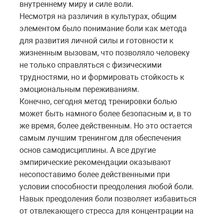
внутреннему миру и силе воли.
Несмотря на различия в культурах, общим
элементом было понимание боли как метода
для развития личной силы и готовности к
жизненным вызовам, что позволяло человеку
не только справляться с физическими
трудностями, но и формировать стойкость к
эмоциональным переживаниям.
Конечно, сегодня метод тренировки болью
может быть намного более безопасным и, в то
же время, более действенным. Но это остается
самым лучшим тренингом для обеспечения
основ самодисциплины. А все другие
эмпирические рекомендации оказывают
несопоставимо более действенными при
условии способности преодоления любой боли.
Навык преодоления боли позволяет избавиться
от отвлекающего стресса для концентрации на