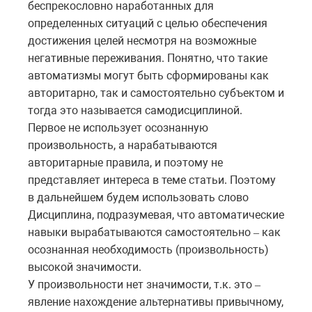
беспрекословно наработанных для
определенных ситуаций с целью обеспечения
достижения целей несмотря на возможные
негативные переживания. Понятно, что такие
автоматизмы могут быть сформированы как
авторитарно, так и самостоятельно субъектом и
тогда это называется самодисциплиной.
Первое не использует осознанную
произвольность, а нарабатываются
авторитарные правила, и поэтому не
представляет интереса в теме статьи. Поэтому
в дальнейшем будем использовать слово
Дисциплина, подразумевая, что автоматические
навыки вырабатываются самостоятельно
как
–
осознанная необходимость (произвольность)
высокой значимости.
У произвольности нет значимости, т.к. это
–
явление нахождение альтернативы привычному,