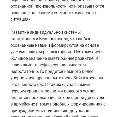
осознанной произвольности, но и оказываются
решающе полезными во многих жизненных
ситуациях.
Развитие индивидуальной системы
адаптивности
Beast
показало, что любые
осознанные навыки формируются на основе
уже имеющихся рефлекторных. Поэтому очень
большое значение имеет раннее развитие. И
если каких-то рефлексов оказывается
недостаточно, то придется намного более
упорно и изощренно пытаться обойти косвенно
этот недостаток. В таком случае самым
первым уровнем развития волевого усилия
является прохождение авторитарной дрессуры
в армейских и тому подобных формированиях с
принуждением к подчинению до уровня