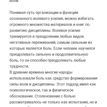
воли.
Понимая суть организации и функции
осознанного волевого усилия, можно избегать
огромного множества материалов и книг по
развитию дисциплины. Волевое усилие
тренируется в преодолении любых видов
негативных переживаний, самым сильным из
которых является боль. Если человек научился
преодолевать сильную и продолжительную
боль, то он способен преодолевать любые
трудности.
В древние времена многие народы
использовали боль как средство формирования
силы воли и дисциплины. Этот подход имел как
психологическое, так и физическое
обоснование. Столкновение с болью
рассматривалось не только как испытание, но и