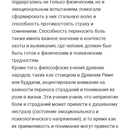
подвергались не только физическим, но и
эмоциональным испытаниям, помогали
сформировать у них стальную волю и
способность противостоять страху и
сомнениям. Способность переносить боль
также имела важное значение в контексте
охоты и выживания, где человек должен был
быть готов к физическим и психическим
трудностям.
Кроме того, философские учения древних
народов, таких как стоицизм в Древнем Риме
или буддизм, акцентировали внимание на
важности переноса страданий и понимания их
роли в жизни. Эти учения учили, что непринятие
боли и страданий может привести к душевному
нестразу (состояние эмоционального и
психологического напряжения), в то время как
их приемлемость и понимание могут привести к