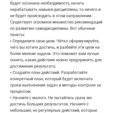
будет осознана необходимость начать
нарабатывать навыки дисциплины, то ничего и
не будет происходить в этом направлении.
Существует огромное множество рекомендаций
по развитию самодисциплины. Вот обычные
пункты:
Определите свои цели. Чётко сформулируйте,
•
чего вы хотите достичь, и разбейте эти цели на
более мелкие задачи. Это поможет вам лучше
понять, какие действия нужно предпринять для
достижения результата.
Создайте план действий. Разработайте
•
конкретный план, который будет включать
сроки выполнения задач и методы контроля за
процессом.
Начните с малого. Не пытайтесь сразу же
•
достичь больших результатов. Начните с
небольших, но регулярных действий, которые