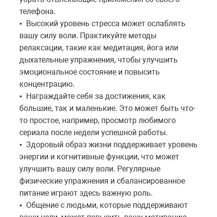
телефона.
Высокий уровень стресса может ослаблять
•
вашу силу воли. Практикуйте методы
релаксации, такие как медитация, йога или
дыхательные упражнения, чтобы улучшить
эмоциональное состояние и повысить
концентрацию.
Награждайте себя за достижения, как
•
большие, так и маленькие. Это может быть что-
то простое, например, просмотр любимого
сериала после недели успешной работы.
Здоровый образ жизни поддерживает уровень
•
энергии и когнитивные функции, что может
улучшить вашу силу воли. Регулярные
физические упражнения и сбалансированное
питание играют здесь важную роль.
Общение с людьми, которые поддерживают
•