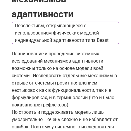
адаптивности
Перспективы, открывающиеся с
использованием физических моделей
индивидуальной адаптивности типа Beast.
Планирование и проведение системных
исследований механизмов адаптивности
возможны только на основе модели всей
системы. Исследовать отдельные механизмы в
отрыве от системы грозит появлением
нестыковок как в функциональности, так и в
формулировках, и в терминологии (что и было
показано для рефлексов).
Но строить и поддерживать модель лишь
умозрительно
очень сложно и не избавляет от
–
ошибок. Поэтому у системного исследователя