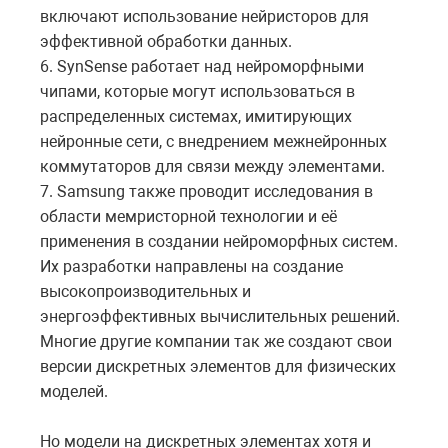
включают использование нейристоров для
эффективной обработки данных.
6.
SynSense
работает над нейроморфными
чипами, которые могут использоваться в
распределенных системах, имитирующих
нейронные сети, с внедрением межнейронных
коммутаторов для связи между элементами.
7. Samsung также проводит исследования в
области мемристорной технологии и её
применения в создании нейроморфных систем.
Их разработки направлены на создание
высокопроизводительных и
энергоэффективных вычислительных решений.
Многие другие компании так же создают свои
версии дискретных элементов для физических
моделей.
Но модели на дискретных элементах хотя и