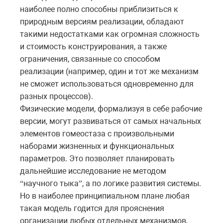
наиболее полно способны приблизиться к
природным версиям реализации, обладают
такими недостатками как огромная сложность
и стоимость конструирования, а также
ограничения, связанные со способом
реализации (например, один и тот же механизм
не сможет использоваться одновременно для
разных процессов).
Физические модели, формализуя в себе рабочие
версии, могут развиваться от самых начальных
элементов гомеостаза с произвольными
наборами жизненных и функциональных
параметров. Это позволяет планировать
дальнейшие исследование не методом
научного тыка
, а по логике развития системы.
“
”
Но в наиболее принципиальном плане любая
такая модель годится для прояснения
организации любых отдельных механизмов,