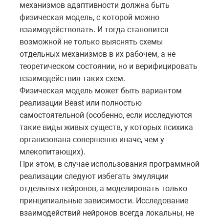
механизмов адаптивности должна быть
физическая модель, с которой можно
взаимодействовать. И тогда становится
возможной не только выяснять схемы
отдельных механизмов в их рабочем, а не
теоретическом состоянии, но и верифицировать
взаимодействия таких схем.
Физическая модель может быть вариантом
реализации
Beast
или полностью
самостоятельной (особенно, если исследуются
такие виды живых существ, у которых психика
организована совершенно иначе, чем у
млекопитающих).
При этом, в случае использования программной
реализации следуют избегать эмуляции
отдельных нейронов, а моделировать только
принципиальные зависимости. Исследование
взаимодействий нейронов всегда локальны, не