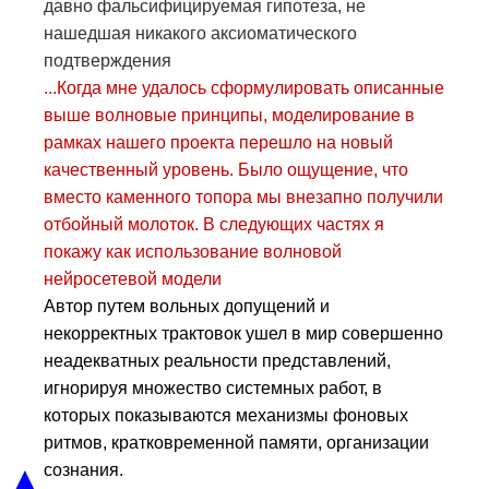
давно фальсифицируемая гипотеза, не
нашедшая никакого аксиоматического
подтверждения
...Когда мне удалось сформулировать описанные
выше волновые принципы, моделирование в
рамках нашего проекта перешло на новый
качественный уровень. Было ощущение, что
вместо каменного топора мы внезапно получили
отбойный молоток. В следующих частях я
покажу как использование волновой
нейросетевой модели
Автор путем вольных допущений и
некорректных трактовок ушел в мир совершенно
неадекватных реальности представлений,
игнорируя множество системных работ, в
которых показываются механизмы фоновых
ритмов, кратковременной памяти, организации
▲
сознания.