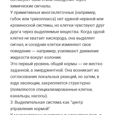
химические сигналы.
У примитивных многоклеточных (например,
губок или трихоплакса) нет единой нервной или
кровеносной системы, но клетки чувствуют друг
друга через выделяемые вещества. Когда одной
клетке не хватает кислорода, она выделяет
сигнал, и соседние клетки изменяют свое
поведение — например, усиливают движение
жидкости вокруг колонии.
Это первый уровень общей нормы — не жестко
заданной, а эмерджентной. Она возникает из
согласования локальных реакций, но затем, в
ходе эволюции, закрепляется структурно
(появляются специализированные клетки,
канальцы, насосы).
3: Выделительная система как "центр
управления нормой"