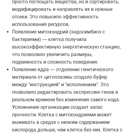
просто поглощать вещества, но и сортировать,
модифицировать и направлять их в нужные
отсеки. Это повысило эффективность
использования ресурсов.
Появление митохондрий (эндосимбиоз с
бактериями) — клетка получила
высокоэффективную энергетическую станцию,
что позволило увеличить размеры,
подвижность и сложность поведения.
Появление ядра — отделение генетического
материала от цитоплазмы создало буфер
между "инструкцией" и "исполнением". Это
позволило редактировать экспрессию генов в
реальном времени без изменения самого кода.
Усложнение организации создает запас
прочности. Клетка с митохондриями может
выживать в средах с низким содержанием
кислорода дольше, чем клетка без них. Клетка с