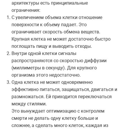
архитектуры есть принципиальные
ограничения:
С увеличением объема клетки отношение
поверхности к объему падает. Это
ограничивает скорость обмена веществ.
Крупная клетка не может достаточно быстро
поглощать пищу и выводить отходы.
Внутри одной клетки сигналы
распространяются со скоростью диффузии
(миллиметры в секунду). Для крупного
организма этого недостаточно.
Одна клетка не может одновременно
эффективно питаться, защищаться, двигаться и
размножаться. Ей приходится переключаться
между стилями.
Это вынуждает оптимизацию с контролем
смерти не делать одну клетку больше и
сложнее, а сделать много клеток, каждая из