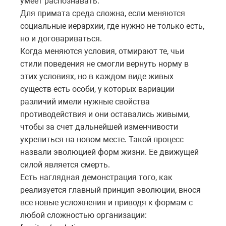
умеет распознавать.
Для примата среда сложна, если меняются
социальные иерархии, где нужно не только есть,
но и договариваться.
Когда меняются условия, отмирают те, чьи
стили поведения не смогли вернуть норму в
этих условиях, но в каждом виде живых
существ есть особи, у которых вариации
различий имели нужные свойства
противодействия и они оставались живыми,
чтобы за счет дальнейшей изменчивости
укрепиться на новом месте. Такой процесс
назвали эволюцией форм жизни. Ее движущей
силой является смерть.
Есть наглядная демонстрация того, как
реализуется главный принцип эволюции, внося
все новые усложнения и приводя к формам с
любой сложностью организации: