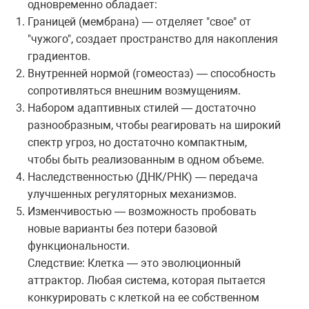
одновременно обладает:
Границей (мембрана) — отделяет "свое" от
"чужого", создает пространство для накопления
градиентов.
Внутренней нормой (гомеостаз) — способность
сопротивляться внешним возмущениям.
Набором адаптивных стилей — достаточно
разнообразным, чтобы реагировать на широкий
спектр угроз, но достаточно компактным,
чтобы быть реализованным в одном объеме.
Наследственностью (ДНК/РНК) — передача
улучшенных регуляторных механизмов.
Изменчивостью — возможность пробовать
новые варианты без потери базовой
функциональности.
Следствие: Клетка — это эволюционный
аттрактор. Любая система, которая пытается
конкурировать с клеткой на ее собственном