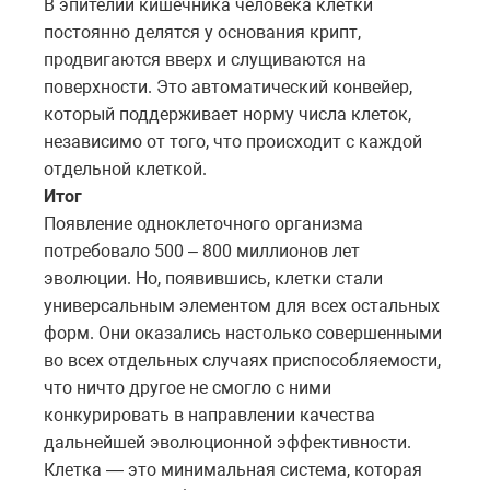
В эпителии кишечника человека клетки
постоянно делятся у основания крипт,
продвигаются вверх и слущиваются на
поверхности. Это автоматический конвейер,
который поддерживает норму числа клеток,
независимо от того, что происходит с каждой
отдельной клеткой.
Итог
Появление одноклеточного организма
потребовало 500 – 800 миллионов лет
эволюции. Но, появившись, клетки стали
универсальным элементом для всех остальных
форм. Они оказались настолько совершенными
во всех отдельных случаях приспособляемости,
что ничто другое не смогло с ними
конкурировать в направлении качества
дальнейшей эволюционной эффективности.
Клетка — это минимальная система, которая