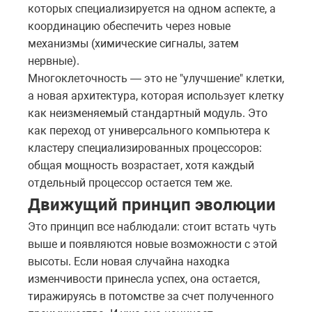
которых специализируется на одном аспекте, а
координацию обеспечить через новые
механизмы (химические сигналы, затем
нервные).
Многоклеточность — это не "улучшение" клетки,
а новая архитектура, которая использует клетку
как неизменяемый стандартный модуль. Это
как переход от универсального компьютера к
кластеру специализированных процессоров:
общая мощность возрастает, хотя каждый
отдельный процессор остается тем же.
Движущий принцип эволюции
Это принцип все наблюдали: стоит встать чуть
выше и появляются новые возможности с этой
высоты. Если новая случайна находка
изменчивости принесла успех, она остается,
тиражируясь в потомстве за счет полученного