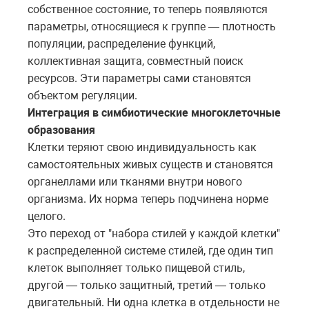
собственное состояние, то теперь появляются
параметры, относящиеся к группе — плотность
популяции, распределение функций,
коллективная защита, совместный поиск
ресурсов. Эти параметры сами становятся
объектом регуляции.
Интеграция в симбиотические многоклеточные
образования
Клетки теряют свою индивидуальность как
самостоятельных живых существ и становятся
органеллами или тканями внутри нового
организма. Их норма теперь подчинена норме
целого.
Это переход от "набора стилей у каждой клетки"
к распределенной системе стилей, где один тип
клеток выполняет только пищевой стиль,
другой — только защитный, третий — только
двигательный. Ни одна клетка в отдельности не