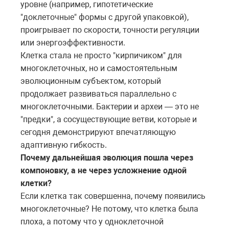
уровне (например, гипотетические
"доклеточные" формы с другой упаковкой),
проигрывает по скорости, точности регуляции
или энергоэффективности.
Клетка стала не просто "кирпичиком" для
многоклеточных, но и самостоятельным
эволюционным субъектом, который
продолжает развиваться параллельно с
многоклеточными. Бактерии и археи — это не
"предки", а сосуществующие ветви, которые и
сегодня демонстрируют впечатляющую
адаптивную гибкость.
Почему дальнейшая эволюция пошла через
компоновку, а не через усложнение одной
клетки?
Если клетка так совершенна, почему появились
многоклеточные? Не потому, что клетка была
плоха, а потому что у одноклеточной