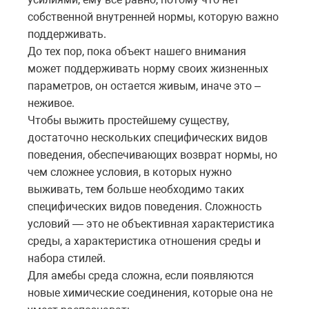
собственной внутренней нормы, которую важно
поддерживать.
До тех пор, пока объект нашего внимания
может поддерживать норму своих жизненных
параметров, он остается живым, иначе это –
неживое.
Чтобы выжить простейшему существу,
достаточно нескольких специфических видов
поведения, обеспечивающих возврат нормы, но
чем сложнее условия, в которых нужно
выживать, тем больше необходимо таких
специфических видов поведения. Сложность
условий — это не объективная характеристика
среды, а характеристика отношения среды и
набора стилей.
Для амебы среда сложна, если появляются
новые химические соединения, которые она не