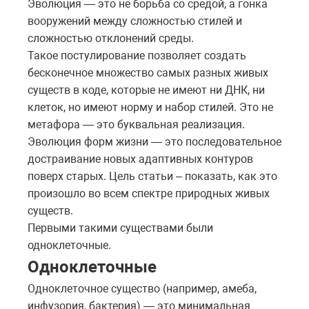
Эволюция — это не борьба со средой, а гонка
вооружений между сложностью стилей и
сложностью отклонений среды.
Такое постулирование позволяет создать
бесконечное множество самых разных живых
существ в коде, которые не имеют ни ДНК, ни
клеток, но имеют норму и набор стилей. Это не
метафора — это буквальная реализация.
Эволюция форм жизни — это последовательное
достраивание новых адаптивных контуров
поверх старых. Цель статьи – показать, как это
произошло во всем спектре природных живых
существ.
Первыми такими существами были
одноклеточные.
Одноклеточные
Одноклеточное существо (например, амеба,
инфузория, бактерия) — это минимальная