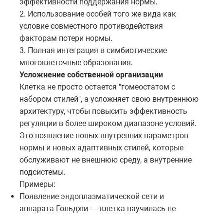
эффективности поддержания нормы.
2. Использование особей того же вида как
условие совместного противодействия
факторам потери нормы.
3. Полная интеграция в симбиотические
многоклеточные образования.
Усложнение собственной организации
Клетка не просто остается "гомеостатом с
набором стилей", а усложняет свою внутреннюю
архитектуру, чтобы повысить эффективность
регуляции в более широком диапазоне условий.
Это появление новых внутренних параметров
нормы и новых адаптивных стилей, которые
обслуживают не внешнюю среду, а внутренние
подсистемы.
Примеры:
Появление эндоплазматической сети и
аппарата Гольджи — клетка научилась не