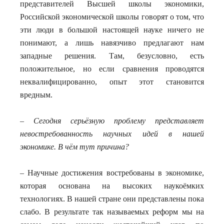
представителей Высшей школы экономики,
Российской экономической школы говорят о том, что
эти люди в большой настоящей науке ничего не
понимают, а лишь навязчиво предлагают нам
западные решения. Там, безусловно, есть
положительное, но если сравнения проводятся
неквалифицированно, опыт этот становится
вредным.
– Сегодня серьёзную проблему представляет
невостребованность научных идей в нашей
экономике. В чём тут причина?
– Научные достижения востребованы в экономике,
которая основана на высоких наукоёмких
технологиях. В нашей стране они представлены пока
слабо. В результате так называемых реформ мы на