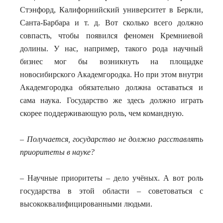
Стэнфорд, Калифорнийский университет в Беркли,
Санта-Барбара и т. д. Вот сколько всего должно
совпасть, чтобы появился феномен Кремниевой
долины. У нас, например, такого рода научный
бизнес мог бы возникнуть на площадке
новосибирского Академгородка. Но при этом внутри
Академгородка обязательно должна оставаться и
сама наука. Государство же здесь должно играть
скорее поддерживающую роль, чем командную.
– Получается, государство не должно расставлять
приоритеты в науке?
– Научные приоритеты – дело учёных. А вот роль
государства в этой области – советоваться с
высококвалифицированными людьми.