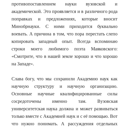
противопоставлением науки вузовской и
академической. Это проявляется и в различного рода
поправках и предложениях, которые вносит
Минобрнауки. С ними приходится буквально
воевать. А причина в том, что пора перестать слепо
копировать западный опыт. Всегда вспоминаю
строки моего любимого поэта Маяковского:
«Смотрите, что в нашей земле хорошо и что хорошо
на Западе».
Слава богу, что мы сохранили Академию наук как
научную структуру и научную организацию.
Основные научные квалифицированные силы
сосредоточены именно там. Вузовская
университетская наука должна и может развиваться
только вместе с Академией наук и с её помощью. Вот
что нужно понимать. А рассуждения отдельных