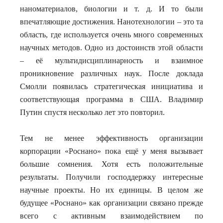
наноматериалов, биологии и т. д. И то были
впечатляющие достижения. Нанотехнологии – это та
область, где используется очень много современных
научных методов. Одно из достоинств этой области
– её мультидисциплинарность и взаимное
проникновение различных наук. После доклада
Смолли появилась стратегическая инициатива и
соответствующая программа в США. Владимир
Путин спустя несколько лет это повторил.
Тем не менее эффективность организации
корпорации «Роснано» пока ещё у меня вызывает
большие сомнения. Хотя есть положительные
результаты. Получили господдержку интересные
научные проекты. Но их единицы. В целом же
будущее «Роснано» как организации связано прежде
всего с активным взаимодействием по