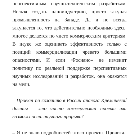
перспективным научно-техническим разработкам.
Нельзя создать наноиндустрию, просто закупая
промышленность на Западе. Да и не всегда
закупается то, что действительно необходимо здесь,
многое делается по чисто коммерческим критериям.
В науке же оценивать эффективность только с
позиций коммерциализации чревато большими
опасностями. И если «Роснано» не изменит
политику по реальной поддержке перспективных
научных исследований и разработок, она окажется
на мели.
– Проект по созданию в России аналога Кремниевой
долины – это чисто коммерческий проект или
возможность научного прорыва?
– Я не знаю подробностей этого проекта. Прочитал