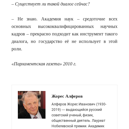
– Существует ли такой диалог сейчас?
– Не знаю. Академия наук – средоточие всех
основных высококвалифицированных научных
кадров – прекрасно подходит как инструмент такого
диалога, но государство её не использует в этой
роли.
«Парламентская газета»
2010 г
.
Жорес Алферов
Алферов Жорес Иванович (1930-
2019) — выдающийся русский
советский ученый, физик,
общественный деятель. Лауреат
Нобелевской премии. Академик