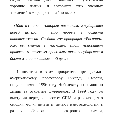
хорошие знания, и авторитет этих учебных
заведений в мире чрезвычайно высок.
– Одна из задач, которые поставило государство
перед наукой, – это прорыв в области
нанотехнологий. Создана госкорпорация «Роснано».
Как вы считаете, насколько этот приоритет
правилен и насколько правильны шаги государства в
достижении поставленной цели?
– Инициатива в этом приоритете принадлежит
американскому профессору Ричарду Смолли,
получившему в 1996 году Нобелевскую премию по
химии за открытие фуллеренов. В 1999 году он
выступил перед конгрессом США и рассказал, что
сегодня могут делать и делают нанотехнологии в
разных областях – электроники, химии,