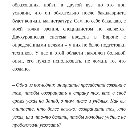
образования, пойти в другой вуз, но это при
условии, что он обязательно после бакалавриата
будет кончать магистратуру. Сам по себе бакалавр, с
моей точки зрения, специалистом не является.
Двухуровневая система введена в Европе с
определёнными целями – у них не было подготовки
техников. У нас в этой области накоплен большой
опыт, его нужно использовать, не ломать то, что
создано.
– Одна из последних инициатив президента связана с
тем, чтобы возвращать в страну тех, кто в своё
время уехал на Запад, в том числе и учёных. Как вы
считаете, что более важно: возвращать тех, кто
уехал, или что-то делать, чтобы молодые учёные не
продолжали уезжать?