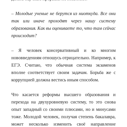
– Молодые ученые не берутся из ниоткуда. Все они
так или иначе проходят через нашу систему
образования. Как вы оцениваете то, что там сейчас
происходит?
– Я человек консервативный и ко многим
нововведениям отношусь отрицательно. Например, к
ЕГЭ. Считаю, что обычная система экзаменов
вполне соответствует своим задачам. Борьба же с
коррупцией должна вестись иным способом.
Что касается реформы высшего образования и
перехода на двухуровневую систему, то это снова
опыт западный со своими плюсами, но и минусами
тоже. Молодой человек, получая степень бакалавра,
может несколько изменить своё направление