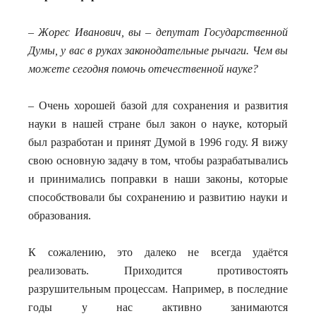
– Жорес Иванович, вы – депутат Государственной
Думы, у вас в руках законодательные рычаги. Чем вы
можете сегодня помочь отечественной науке?
– Очень хорошей базой для сохранения и развития
науки в нашей стране был закон о науке, который
был разработан и принят Думой в 1996 году. Я вижу
свою основную задачу в том, чтобы разрабатывались
и принимались поправки в наши законы, которые
способствовали бы сохранению и развитию науки и
образования.
К сожалению, это далеко не всегда удаётся
реализовать. Приходится противостоять
разрушительным процессам. Например, в последние
годы у нас активно занимаются