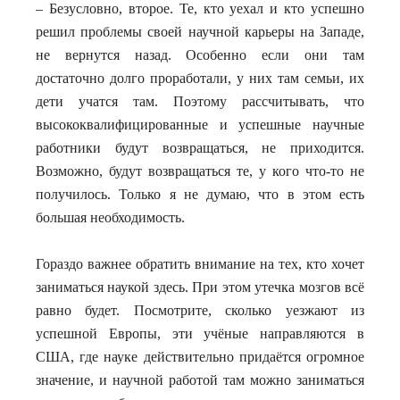
– Безусловно, второе. Те, кто уехал и кто успешно
решил проблемы своей научной карьеры на Западе,
не вернутся назад. Особенно если они там
достаточно долго проработали, у них там семьи, их
дети учатся там. Поэтому рассчитывать, что
высококвалифицированные и успешные научные
работники будут возвращаться, не приходится.
Возможно, будут возвращаться те, у кого что-то не
получилось. Только я не думаю, что в этом есть
большая необходимость.
Гораздо важнее обратить внимание на тех, кто хочет
заниматься наукой здесь. При этом утечка мозгов всё
равно будет. Посмотрите, сколько уезжают из
успешной Европы, эти учёные направляются в
США, где науке действительно придаётся огромное
значение, и научной работой там можно заниматься