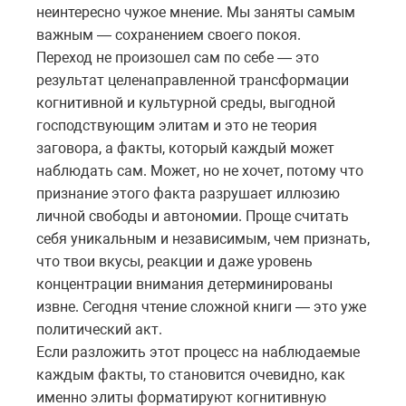
неинтересно чужое мнение. Мы заняты самым
важным — сохранением своего покоя.
Переход не произошел сам по себе — это
результат целенаправленной трансформации
когнитивной и культурной среды, выгодной
господствующим элитам и это не теория
заговора, а факты, который каждый может
наблюдать сам. Может, но не хочет, потому что
признание этого факта разрушает иллюзию
личной свободы и автономии. Проще считать
себя уникальным и независимым, чем признать,
что твои вкусы, реакции и даже уровень
концентрации внимания детерминированы
извне. Сегодня чтение сложной книги — это уже
политический акт.
Если разложить этот процесс на наблюдаемые
каждым факты, то становится очевидно, как
именно элиты форматируют когнитивную