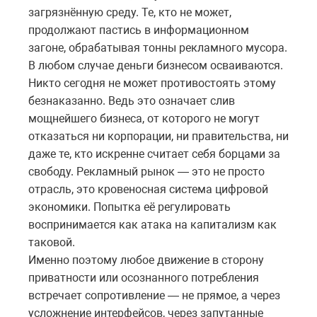
загрязнённую среду. Те, кто не может,
продолжают пастись в информационном
загоне, обрабатывая тонны рекламного мусора.
В любом случае деньги бизнесом осваиваются.
Никто сегодня не может противостоять этому
безнаказанно. Ведь это означает слив
мощнейшего бизнеса, от которого не могут
отказаться ни корпорации, ни правительства, ни
даже те, кто искренне считает себя борцами за
свободу. Рекламный рынок — это не просто
отрасль, это кровеносная система цифровой
экономики. Попытка её регулировать
воспринимается как атака на капитализм как
таковой.
Именно поэтому любое движение в сторону
приватности или осознанного потребления
встречает сопротивление — не прямое, а через
усложнение интерфейсов, через запутанные