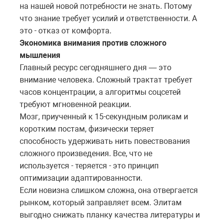
на нашей новой потребности не знать. Потому
что знание требует усилий и ответственности. А
это - отказ от комфорта.
Экономика внимания против сложного
мышления
Главный ресурс сегодняшнего дня — это
внимание человека. Сложный трактат требует
часов концентрации, а алгоритмы соцсетей
требуют мгновенной реакции.
Мозг, приученный к 15-секундным роликам и
коротким постам, физически теряет
способность удерживать нить повествования
сложного произведения. Все, что не
используется - теряется - это принцип
оптимизации адаптированности.
Если новизна слишком сложна, она отвергается
рынком, который заправляет всем. Элитам
выгодно снижать планку качества литературы и