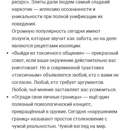
ресурс». Элиты дали людям самый сладкий
наркотик — иллюзию осознанности и
уникальности при полной унификации их
поведения.
Огромную популярность сегодня имеют
лозунги, которые звучат как забота, но на деле
являются рецептами изоляции:
«Выйди из токсичного общения» — прекрасный
совет, если ваше окружение действительно вас
уничтожает. Но в современной трактовке
«токсичным» объявляется любой, кто с вами не
согласен. Любой, кто требует аргументов.
Любой, чьё мнение заставляет вас усомниться.
«Огради свои личные границы» — ещё один
полезный психологический концепт,
превращённый в оружие. Сегодня «нарушением
границ» называют простое столкновение с
чужой реальностью. Чужой взгляд на мир.