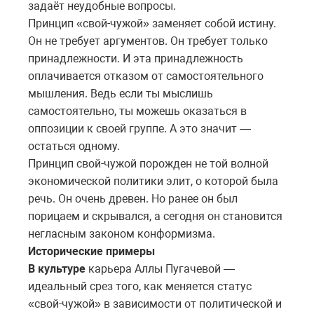
задаёт неудобные вопросы.
Принцип «свой-чужой» заменяет собой истину.
Он не требует аргументов. Он требует только
принадлежности. И эта принадлежность
оплачивается отказом от самостоятельного
мышления. Ведь если ты мыслишь
самостоятельно, ты можешь оказаться в
оппозиции к своей группе. А это значит —
остаться одному.
Принцип свой-чужой порожден не той волной
экономической политики элит, о которой была
речь. Он очень древен. Но ранее он был
порицаем и скрывался, а сегодня он становится
негласным законом конформизма.
Исторические примеры
В культуре
карьера Аллы Пугачевой —
идеальный срез того, как меняется статус
«свой-чужой» в зависимости от политической и