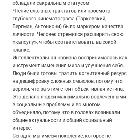
обладали сакральным статусом.
Чтение сложных трактатов или просмотр
глубокого кинематографа (Тарковский,
Бергман, Антониони) было маркером качества
личности. Человек стремился расширить свою
«капсулу», чтобы соответствовать высокой
планке.
Интеллектуальная новизна воспринималась как
инструмент изменения мира и улучшения себя.
Люди были готовы тратить когнитивный ресурс
на дешифровку сложных смыслов, потому что
верили, что за этим стоит объективная истина.
Это делало людей максимально вовлеченными
в социальные проблемы и во многом
объединяло, потому что в головах возникали
общие актуальности и общий социальный
интерес.
Сегодня мы имеем поколение, которое не