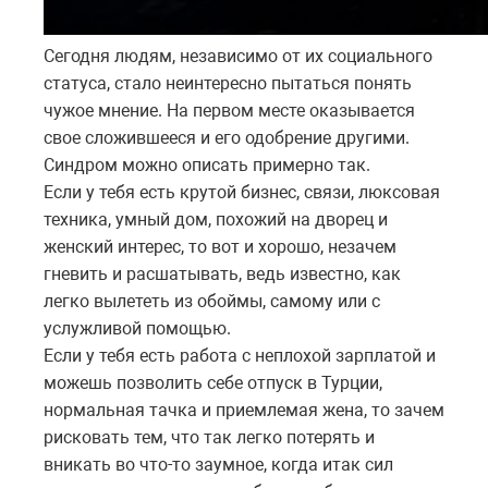
Сегодня людям, независимо от их социального
статуса, стало неинтересно пытаться понять
чужое мнение. На первом месте оказывается
свое сложившееся и его одобрение другими.
Синдром можно описать примерно так.
Если у тебя есть крутой бизнес, связи, люксовая
техника, умный дом, похожий на дворец и
женский интерес, то вот и хорошо, незачем
гневить и расшатывать, ведь известно, как
легко вылететь из обоймы, самому или с
услужливой помощью.
Если у тебя есть работа с неплохой зарплатой и
можешь позволить себе отпуск в Турции,
нормальная тачка и приемлемая жена, то зачем
рисковать тем, что так легко потерять и
вникать во что-то заумное, когда итак сил