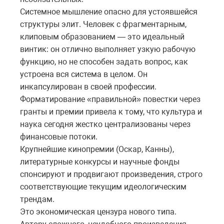
Системное мышление опасно для устоявшейся
структуры элит. Человек с фрагментарным,
клиповым образованием — это идеальный
винтик: он отлично выполняет узкую рабочую
функцию, но не способен задать вопрос, как
устроена вся система в целом. Он
инкапсулирован в своей профессии.
Форматирование «правильной» повестки через
гранты и премии привела к тому, что культура и
наука сегодня жестко централизованы через
финансовые потоки.
Крупнейшие кинопремии (Оскар, Канны),
литературные конкурсы и научные фонды
спонсируют и продвигают произведения, строго
соответствующие текущим идеологическим
трендам.
Это экономическая цензура нового типа.