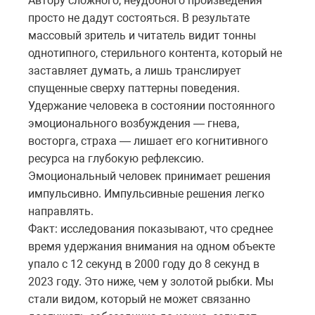
Автору сложного, неудобного произведения
просто не дадут состояться. В результате
массовый зритель и читатель видит тонны
однотипного, стерильного контента, который не
заставляет думать, а лишь транслирует
спущенные сверху паттерны поведения.
Удержание человека в состоянии постоянного
эмоционального возбуждения — гнева,
восторга, страха — лишает его когнитивного
ресурса на глубокую рефлексию.
Эмоциональный человек принимает решения
импульсивно. Импульсивные решения легко
направлять.
Факт: исследования показывают, что среднее
время удержания внимания на одном объекте
упало с 12 секунд в 2000 году до 8 секунд в
2023 году. Это ниже, чем у золотой рыбки. Мы
стали видом, который не может связанно