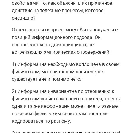
свойствами, то, как объяснить их причинное
действие на телесные процессы, которое
очевидно?
Ответы на эти вопросы могут быть получены с
позиций информационного подхода. Он
основывается на двух принципах, не
встречающих эмпирических опровержений:
1) Информация необходимо воплощена в своем
физическом, материальном носителе, не
существует вне и помимо него.
2) Информация инвариантна по отношению к
физическим свойствам своего носителя, то есть
одна и та же информация может иметь разные
по своим физическим свойствам носители,
кодироваться по-разному.