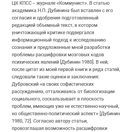
ЦК КПСС – журнале «Коммунист». В статью
академика Н.П. Дубинина был вставлен с его
согласия и одобрения подготовленный
редакцией объемный текст, в котором
уничтожающей критике подвергался
информационный подход к исследованию
сознания и предложенные мной разработки
проблемы расшифровки мозговых кодов
психических явлений [Дубинин 1980]. В ней,
после цитат из моей первой книги и ряда статей,
следовали такие оценки и заключения:
Дубровский «в своих софистических
рассуждениях, отталкиваясь от биологизации
социального, соскальзывает в плоскость
проблем, имеющих уже не естественно-научный,
но общественно-политический аспект» [Дубинин
1980, 72]. Согласно автору статьи,
провозглашая возможность расшифровки