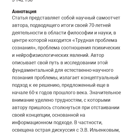
Аннотация
Статья представляет собой научный самоотчет
автора, подводящего итоги своей 70-летней
деятельности в области философии и науки, в
центре которой находится «Трудная проблема
сознания», проблема соотношения психических
и нейрофизиологических явлений. Автор
описывает свой путь в исследовании этой
фундаментальной для естественно-научного
познания проблемы, излагает концептуальный
подход к ее решению, предложенный еще в
начале 60-х годов прошлого века. Значительное
внимание уделено трудностям, с которыми
автору пришлось столкнуться при отстаивании
своей концепции, основанной на
информационном подходе. В частности,
освещена острая дискуссия с Э.В. Ильенковым,