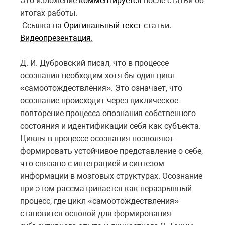
Это изложение
комментируется
после статьи об
итогах работы.
Ссылка на
Оригинальный текст
статьи.
Видеопрезентация.
Д. И. Дубровский писал, что в процессе
осознания необходим хотя бы один цикл
«самоотождествления». Это означает, что
осознание происходит через циклическое
повторение процесса опознания собственного
состояния и идентификации себя как субъекта.
Циклы в процессе осознания позволяют
формировать устойчивое представление о себе,
что связано с интеграцией и синтезом
информации в мозговых структурах. Осознание
при этом рассматривается как неразрывный
процесс, где цикл «самоотождествления»
становится основой для формирования