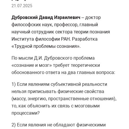
21.07.2025
Дубровский Давид Израилевич
– доктор
философских наук, профессор, главный
научный сотрудник сектора теории познания
Института философии РАН. Разработка
«Трудной проблемы сознания».
По мысли Д.И. Дубровского проблема
«сознание и мозг» требует теоретически
обоснованного ответа на два главных вопроса:
1) Если явлениям субъективной реальности
нельзя приписывать физические свойства
(массу, энергию, пространственные отношения),
то, как объяснить их связь с мозговыми
процессами?
2) Если явления не обладают физическими