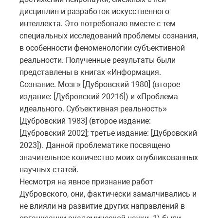
дисциплин и разработок искусственного
интеллекта. Это потребовало вместе с тем
специальных исследований проблемы сознания,
в особенности феноменологии субъективной
реальности. Полученные результаты были
представлены в книгах «Информация.
Сознание. Мозг» [Дубровский 1980] (второе
издание: [Дубровский 2021б]) и «Проблема
идеального. Субъективная реальность»
[Дубровский 1983] (второе издание:
[Дубровский 2002]; третье издание: [Дубровский
2023]). Данной проблематике посвящено
значительное количество моих опубликованных
научных статей.
Несмотря на явное признание работ
Дубровского, они, фактически замалчивались и
не влияли на развитие других направлений в