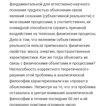
фундаментальной для естественно-научного
познания трудностью объяснения связи
явлений сознания (субъективной реальности) с
мозговыми процессами, а соответственно, их
очевидной способности служить причиной
воздействия на телесные, физические процессы.
Дело в том, что явлениям субъективной
реальности нельзя приписывать физические
свойства: массу, энергию, пространственные
характеристики. Как же тогда объяснить их
связь с физическими объектами и процессами?
Неспособность корректного теоретического
решения этой проблемы в аналитической
философии характеризовали как «провал в
объяснении». Несмотря на то, что эта проблема
оставалась в центре внимания аналитической
философии в течение последних 60 лет и ей
посвящено поистине огромное число