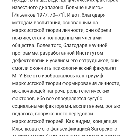
известного диапазона. Больше ничего»
[Ильенков 1977, 70–71]. И вот, благодаря
методам воспитания, основанным на
марксистской теории личности, они обрели
психику, стали полноценными членами
общества. Более того, благодаря научной
программе, разработанной Институтом
дефектологии и усилиям его сотрудников, они
смогли окончить психологический факультет
МГУ. Все это изображалось как триумф
марксистской теории формирования личности,
исключающей напрочь роль генетических
факторов, ибо все определяется сугубо
социальными факторами, воспитанием, ролью
педагога, вооруженного передовой
марксистской теорией. Как видим, концепция
Ильенкова с его фальсификацией Загорского