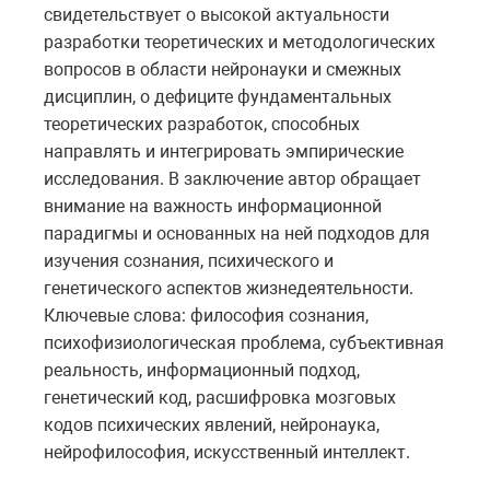
свидетельствует о высокой актуальности
разработки теоретических и методологических
вопросов в области нейронауки и смежных
дисциплин, о дефиците фундаментальных
теоретических разработок, способных
направлять и интегрировать эмпирические
исследования. В заключение автор обращает
внимание на важность информационной
парадигмы и основанных на ней подходов для
изучения сознания, психического и
генетического аспектов жизнедеятельности.
Ключевые слова: философия сознания,
психофизиологическая проблема, субъективная
реальность, информационный подход,
генетический код, расшифровка мозговых
кодов психических явлений, нейронаука,
нейрофилософия, искусственный интеллект.