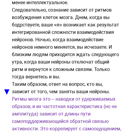
менее интеллектуальное.
Следовательно, сознание зависит от ритмов
возбуждения клеток мозга. Днем, когда вы
бодрствуете, ваше «я» возникает как результат
интегрированной сложности взаимодействия
нейронов. Ночью, когда взаимодействие
нейронов немного меняется, вы исчезаете. И
близким людям приходится ждать следующего
утра, когда ваши нейроны отключат общий
ритм и вернутся к сложным связям. Только
тогда вернетесь и вы.
Таким образом, ответ на вопрос, кто вы,
▼
зависит от того, чем заняты ваши нейроны.
Ритмы мозга это – наводки от удерживаемых
образов, и их частотная характеристика (но не
амплитуда) зависит от длины пути
самоподдерживающейся обратной связью
активности. Это коррелирует с самоощущением,