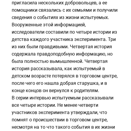
пригласила нескольких добровольцев, а ее
помощники связались с их семьями и получили
сведения о событиях из жизни испытуемых.
Вооруженные этой информацией,
исследователи составили по четыре истории из
детства каждого участника эксперимента. Три
из них были правдивыми. Четвертая история
содержала правдоподобную информацию, но
была полностью вымышленной. Четвертая
история рассказывала, как испытуемый в
детском возрасте потерялся в торговом центре,
после чего его нашла добрая старушка, и в
конце концов он вернулся к родителям.
В серии интервью испытуемым рассказывали
все четыре истории. Не менее четверти
участников эксперимента утверждали, что
помнят о происшествии в торговом центре,
несмотря на то что такого события в их жизни