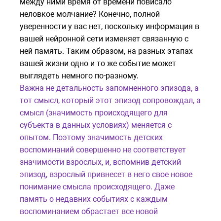
между ними время от времени повисало
неловкое молчание? Конечно, полной
уверенности у вас нет, поскольку информация в
вашей нейронной сети изменяет связанную с
ней память. Таким образом, на разных этапах
вашей жизни одно и то же событие может
выглядеть немного по-разному.
Важна не детальность запомненного эпизода, а
тот смысл, который этот эпизод сопровождал, а
смысл (значимость происходящего для
субъекта в данных условиях) меняется с
опытом. Поэтому значимость детских
воспоминаний совершенно не соответствует
значимости взрослых, и, вспомнив детский
эпизод, взрослый привнесет в него свое новое
понимание смысла происходящего. Даже
память о недавних событиях с каждым
воспоминанием обрастает все новой