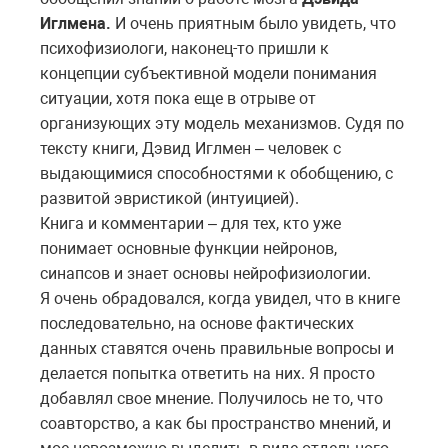
Иглмена.
И очень приятным было увидеть, что
психофизиологи, наконец-то пришли к
концепции субъективной модели понимания
ситуации, хотя пока еще в отрыве от
организующих эту модель механизмов. Судя по
тексту книги, Дэвид Иглмен – человек с
выдающимися способностями к обобщению, с
развитой эвристикой (интуицией).
Книга и комментарии – для тех, кто уже
понимает основные функции нейронов,
синапсов и знает основы нейрофизиологии.
Я очень обрадовался, когда увидел, что в книге
последовательно, на основе фактических
данных ставятся очень правильные вопросы и
делается попытка ответить на них. Я просто
добавлял свое мнение. Получилось не то, что
соавторство, а как бы пространство мнений, и