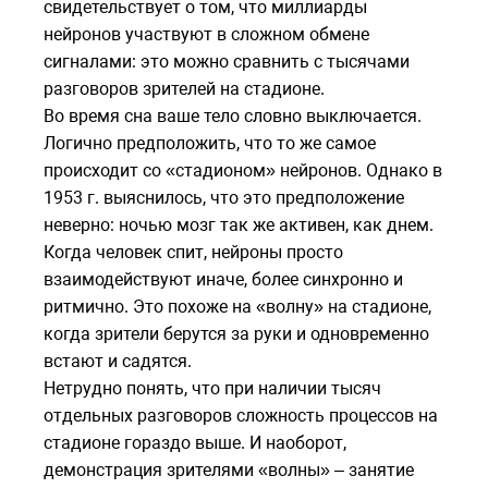
свидетельствует о том, что миллиарды
нейронов участвуют в сложном обмене
сигналами: это можно сравнить с тысячами
разговоров зрителей на стадионе.
Во время сна ваше тело словно выключается.
Логично предположить, что то же самое
происходит со «стадионом» нейронов. Однако в
1953 г. выяснилось, что это предположение
неверно: ночью мозг так же активен, как днем.
Когда человек спит, нейроны просто
взаимодействуют иначе, более синхронно и
ритмично. Это похоже на «волну» на стадионе,
когда зрители берутся за руки и одновременно
встают и садятся.
Нетрудно понять, что при наличии тысяч
отдельных разговоров сложность процессов на
стадионе гораздо выше. И наоборот,
демонстрация зрителями «волны» – занятие