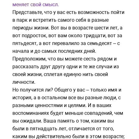
меняет свой смысл.
Представьте, что у вас есть возможность пойти
в парк и встретить самого себя в разные
периоды жизни. Вот вы в возрасте шести лет, а
вот подросток, вот вам около тридцати, вот за
пятьдесят, а вот перевалило за семьдесят – с
начала и до самых последних дней.
Предположим, что вы можете сесть рядом и
рассказать друг другу одни и те же случаи из
своей жизни, сплетая единую нить своей
личности.
Но получится ли? Общего у вас – только имя и
история, а в остальном все вы разные люди, с
разными ценностями и целями. И в ваших
воспоминаниях будет меньше совпадений, чем
вы ожидали. Ваша память о том, каким вы
были в пятнадцать лет, отличается от того,
каким вы действительно были в этом возрасте;