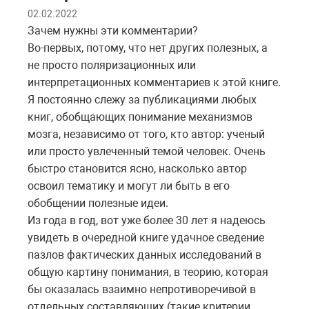
02.02.2022
Зачем нужны эти комментарии?
Во-первых, потому, что нет других полезных, а
не просто поляризационных или
интерпретационных комментариев к этой книге.
Я постоянно слежу за публикациями любых
книг, обобщающих понимание механизмов
мозга, независимо от того, кто автор: ученый
или просто увлеченный темой человек. Очень
быстро становится ясно, насколько автор
освоил тематику и могут ли быть в его
обобщении полезные идеи.
Из года в год, вот уже более 30 лет я надеюсь
увидеть в очередной книге удачное сведение
пазлов фактических данных исследований в
общую картину понимания, в теорию, которая
бы оказалась взаимно непротиворечивой в
отдельных составляющих (такие критерии