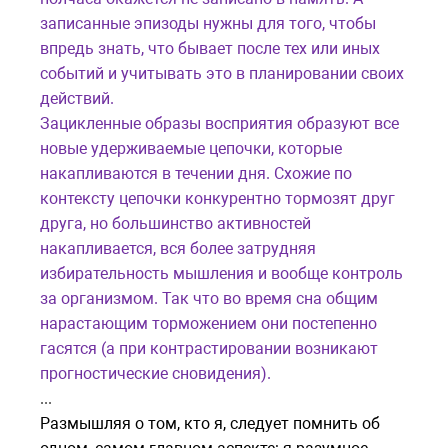
записанные эпизоды нужны для того, чтобы
впредь знать, что бывает после тех или иных
событий и учитывать это в планировании своих
действий.
Зацикленные образы восприятия образуют все
новые удерживаемые цепочки, которые
накапливаются в течении дня. Схожие по
контексту цепочки конкурентно тормозят друг
друга, но большинство активностей
накапливается, вся более затрудняя
избирательность мышления и вообще контроль
за организмом. Так что во время сна общим
нарастающим торможением они постепенно
гасятся (а при контрастировании возникают
прогностические сновидения).
...
Размышляя о том, кто я, следует помнить об