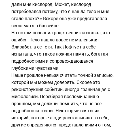
дали мне кислород. Может, кислород
потребовался потому, что я нашла тело и мне
стало плохо?» Вскоре она уже представляла
свою мать в бассейне.
Но потом позвонил родственник и сказал, что
ошибся. Тело нашла вовсе не маленькая
Элизабет, а ее тетя. Так Лофтус на себе
испытала, что такое ложная память, богатая
подробностями и сопровождающаяся
глубокими чувствами.
Наше прошлое нельзя считать точной записью,
которой мы можем доверять. Скорее это
реконструкция событий, иногда граничащая с
мифологией. Перебирая воспоминания о
прошлом, мы должны помнить, что не все
подробности точны. Некоторые взяты из
историй, которые люди рассказывают о себе,
другие определяются представлениями о том,