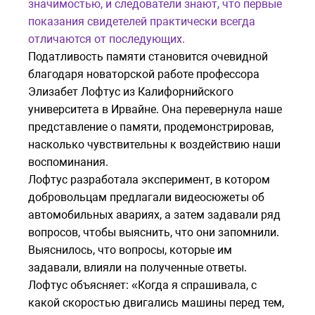
значимостью, и следователи знают, что первые
показания свидетелей практически всегда
отличаются от последующих.
Податливость памяти становится очевидной
благодаря новаторской работе профессора
Элизабет Лофтус из Калифорнийского
университета в Ирвайне. Она перевернула наше
представление о памяти, продемонстрировав,
насколько чувствительны к воздействию наши
воспоминания.
Лофтус разработала эксперимент, в котором
добровольцам предлагали видеосюжеты об
автомобильных авариях, а затем задавали ряд
вопросов, чтобы выяснить, что они запомнили.
Выяснилось, что вопросы, которые им
задавали, влияли на полученные ответы.
Лофтус объясняет: «Когда я спрашивала, с
какой скоростью двигались машины перед тем,