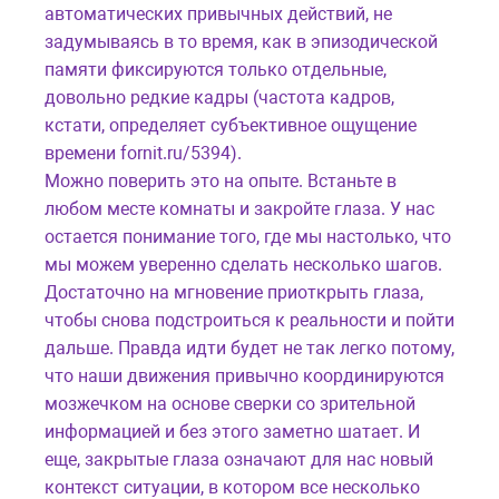
автоматических привычных действий, не
задумываясь в то время, как в эпизодической
памяти фиксируются только отдельные,
довольно редкие кадры (частота кадров,
кстати, определяет субъективное ощущение
времени fornit.ru/5394).
Можно поверить это на опыте. Встаньте в
любом месте комнаты и закройте глаза. У нас
остается понимание того, где мы настолько, что
мы можем уверенно сделать несколько шагов.
Достаточно на мгновение приоткрыть глаза,
чтобы снова подстроиться к реальности и пойти
дальше. Правда идти будет не так легко потому,
что наши движения привычно координируются
мозжечком на основе сверки со зрительной
информацией и без этого заметно шатает. И
еще, закрытые глаза означают для нас новый
контекст ситуации, в котором все несколько