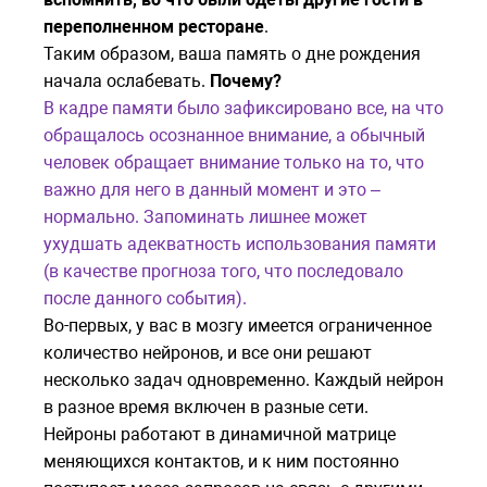
переполненном ресторане
.
Таким образом, ваша память о дне рождения
начала ослабевать.
Почему?
В кадре памяти было зафиксировано все, на что
обращалось осознанное внимание, а обычный
человек обращает внимание только на то, что
важно для него в данный момент и это –
нормально. Запоминать лишнее может
ухудшать адекватность использования памяти
(в качестве прогноза того, что последовало
после данного события).
Во-первых, у вас в мозгу имеется ограниченное
количество нейронов, и все они решают
несколько задач одновременно. Каждый нейрон
в разное время включен в разные сети.
Нейроны работают в динамичной матрице
меняющихся контактов, и к ним постоянно