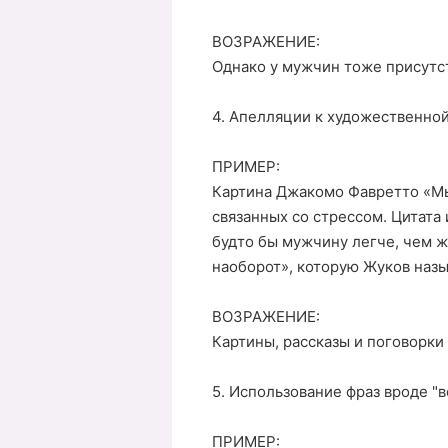
ВОЗРАЖЕНИЕ:
Однако у мужчин тоже присутс
4. Апелляции к художественной
ПРИМЕР:
Картина Джакомо Фавретто «Мы
связанных со стрессом. Цитата 
будто бы мужчину легче, чем 
наоборот», которую Жуков наз
ВОЗРАЖЕНИЕ:
Картины, рассказы и поговорки
5. Использование фраз вроде "
ПРИМЕР: