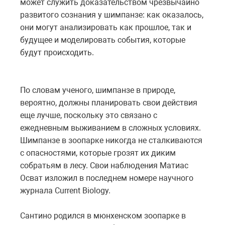
может служить доказательством чрезвычайно
развитого сознания у шимпанзе: как оказалось,
они могут анализировать как прошлое, так и
будущее и моделировать события, которые
будут происходить.
По словам ученого, шимпанзе в природе,
вероятно, должны планировать свои действия
еще лучше, поскольку это связано с
ежедневным выживанием в сложных условиях.
Шимпанзе в зоопарке никогда не сталкиваются
с опасностями, которые грозят их диким
собратьям в лесу. Свои наблюдения Матиас
Осват изложил в последнем номере научного
журнала Current Biology.
Сантино родился в мюнхенском зоопарке в