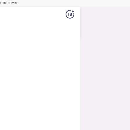
Ctrl+Enter